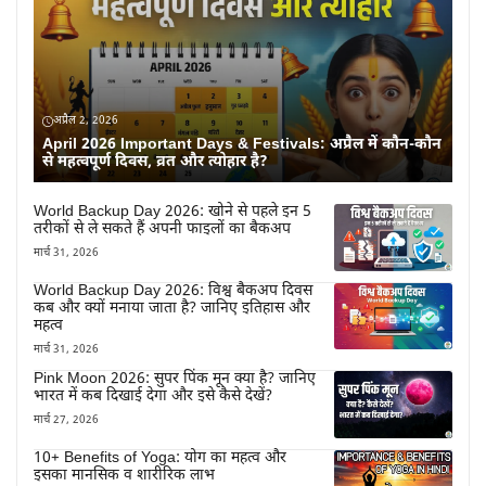
अप्रैल 2, 2026
April 2026 Important Days & Festivals: अप्रैल में कौन-कौन
से महत्वपूर्ण दिवस, व्रत और त्योहार है?
World Backup Day 2026: खोने से पहले इन 5
तरीकों से ले सकते हैं अपनी फाइलों का बैकअप
मार्च 31, 2026
World Backup Day 2026: विश्व बैकअप दिवस
कब और क्यों मनाया जाता है? जानिए इतिहास और
महत्व
मार्च 31, 2026
Pink Moon 2026: सुपर पिंक मून क्या है? जानिए
भारत में कब दिखाई देगा और इसे कैसे देखें?
मार्च 27, 2026
10+ Benefits of Yoga: योग का महत्व और
इसका मानसिक व शारीरिक लाभ