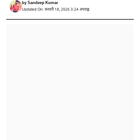
by
Sandeep Kumar
Updated On: फ़रवरी 18, 2026 3:24 अपराह्न