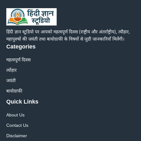
हिंदी ज्ञान स्टूडियो पर आपको महत्वपूर्ण दिवस (राष्ट्रीय और अंतर्राष्ट्रीय), त्यौहार,
महापुरुषों की जयंती तथा बायोग्राफी के विषयों से जुडी जानकारियाँ मिलेंगी।
Categories
महत्वपूर्ण दिवस
त्योंहार
जयंती
बायोग्राफी
Quick Links
About Us
Contact Us
Disclaimer