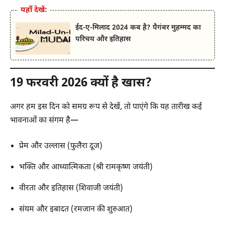
यहाँ देखें:
ईद-ए-मिलाद 2024 कब है? पैगंबर मुहम्मद का
परिचय और इतिहास
19 फरवरी 2026 क्यों है खास?
अगर हम इस दिन को समग्र रूप से देखें, तो पाएंगे कि यह तारीख कई
भावनाओं का संगम है—
प्रेम और उल्लास (फुलैरा दूज)
भक्ति और आध्यात्मिकता (श्री रामकृष्ण जयंती)
वीरता और इतिहास (शिवाजी जयंती)
संयम और इबादत (रमजान की शुरुआत)