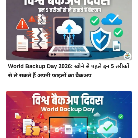
World Backup Day 2026: खोने से पहले इन 5 तरीकों
से ले सकते हैं अपनी फाइलों का बैकअप