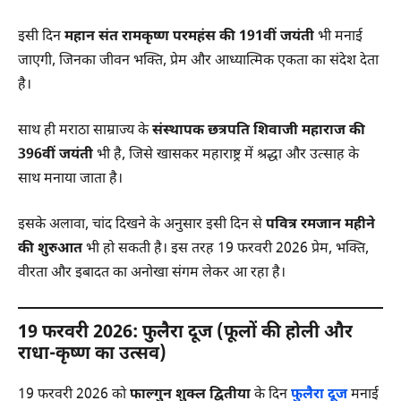
इसी दिन
महान संत रामकृष्ण परमहंस की 191वीं जयंती
भी मनाई
जाएगी, जिनका जीवन भक्ति, प्रेम और आध्यात्मिक एकता का संदेश देता
है।
साथ ही मराठा साम्राज्य के
संस्थापक छत्रपति शिवाजी महाराज की
396वीं जयंती
भी है, जिसे खासकर महाराष्ट्र में श्रद्धा और उत्साह के
साथ मनाया जाता है।
इसके अलावा, चांद दिखने के अनुसार इसी दिन से
पवित्र रमजान महीने
की शुरुआत
भी हो सकती है। इस तरह 19 फरवरी 2026 प्रेम, भक्ति,
वीरता और इबादत का अनोखा संगम लेकर आ रहा है।
19 फरवरी 2026: फुलैरा दूज (फूलों की होली और
राधा-कृष्ण का उत्सव)
19 फरवरी 2026 को
फाल्गुन शुक्ल द्वितीया
के दिन
फुलैरा दूज
मनाई