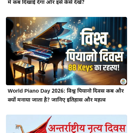
में कब दिखाई देगा और इसे कैसे देखें?
World Piano Day 2026: विश्व पियानो दिवस कब और
क्यों मनाया जाता है? जानिए इतिहास और महत्व