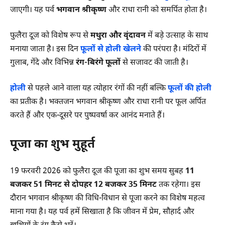
जाएगी। यह पर्व
भगवान श्रीकृष्ण
और राधा रानी को समर्पित होता है।
फुलैरा दूज को विशेष रूप से
मथुरा और वृंदावन
में बड़े उत्साह के साथ
मनाया जाता है। इस दिन
फूलों से होली खेलने
की परंपरा है। मंदिरों में
गुलाब, गेंदे और विभिन्न
रंग-बिरंगे फूलों
से सजावट की जाती है।
होली
से पहले आने वाला यह त्योहार रंगों की नहीं बल्कि
फूलों की होली
का प्रतीक है। भक्तजन भगवान श्रीकृष्ण और राधा रानी पर फूल अर्पित
करते हैं और एक-दूसरे पर पुष्पवर्षा कर आनंद मनाते हैं।
पूजा का शुभ मुहूर्त
19 फरवरी 2026 को फुलैरा दूज की पूजा का शुभ समय सुबह
11
बजकर 51 मिनट से दोपहर 12 बजकर 35 मिनट
तक रहेगा। इस
दौरान भगवान श्रीकृष्ण की विधि-विधान से पूजा करने का विशेष महत्व
माना गया है। यह पर्व हमें सिखाता है कि जीवन में प्रेम, सौहार्द और