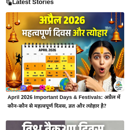
Latest Stories
April 2026 Important Days & Festivals: अप्रैल में
कौन-कौन से महत्वपूर्ण दिवस, व्रत और त्योहार है?