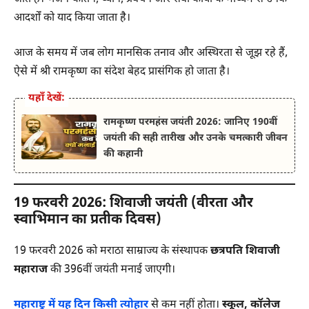
आदर्शों को याद किया जाता है।
आज के समय में जब लोग मानसिक तनाव और अस्थिरता से जूझ रहे हैं,
ऐसे में श्री रामकृष्ण का संदेश बेहद प्रासंगिक हो जाता है।
यहाँ देखें:
रामकृष्ण परमहंस जयंती 2026: जानिए 190वीं
जयंती की सही तारीख और उनके चमत्कारी जीवन
की कहानी
19 फरवरी 2026: शिवाजी जयंती (वीरता और
स्वाभिमान का प्रतीक दिवस)
19 फरवरी 2026 को मराठा साम्राज्य के संस्थापक
छत्रपति शिवाजी
महाराज
की 396वीं जयंती मनाई जाएगी।
महाराष्ट्र में यह दिन किसी त्योहार
से कम नहीं होता।
स्कूल, कॉलेज