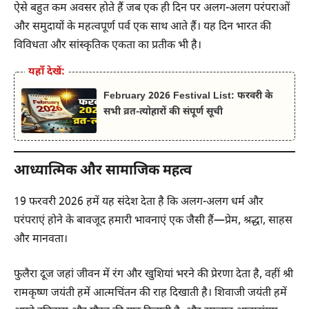
ऐसे बहुत कम अवसर होते हैं जब एक ही दिन पर अलग-अलग परंपराओं
और समुदायों के महत्वपूर्ण पर्व एक साथ आते हैं। यह दिन भारत की
विविधता और सांस्कृतिक एकता का प्रतीक भी है।
यहाँ देखें:
February 2026 Festival List: फरवरी के
सभी व्रत-त्योहारों की संपूर्ण सूची
आध्यात्मिक और सामाजिक महत्व
19 फरवरी 2026 हमें यह संदेश देता है कि अलग-अलग धर्म और
परंपराएं होने के बावजूद हमारी भावनाएं एक जैसी हैं—प्रेम, श्रद्धा, साहस
और मानवता।
फुलैरा दूज जहां जीवन में रंग और खुशियां भरने की प्रेरणा देता है, वहीं श्री
रामकृष्ण जयंती हमें आत्मचिंतन की राह दिखाती है। शिवाजी जयंती हमें