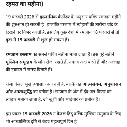
रहमत का महीना)
19 फरवरी 2026 से
इस्लामिक कैलेंडर
के अनुसार पवित्र रमजान महीने
की शुरुआत हो सकती है। हालांकि इस्लाम में त्योहारों की तारीख चांद के
दिखने पर निर्भर करती है, इसलिए कुछ देशों में रमजान 18 फरवरी से तो
कुछ में
19 फरवरी
से शुरू हो सकता है।
रमजान इस्लाम
का सबसे पवित्र महीना माना जाता है। इस पूरे महीने
मुस्लिम समुदाय
के लोग रोजा रखते हैं, नमाज अदा करते हैं और अल्लाह
की इबादत में समय बिताते हैं।
रोजा केवल भूखा-प्यासा रहना नहीं है, बल्कि यह
आत्मसंयम, अनुशासन
और आत्मशुद्धि
का प्रतीक है। रमजान के अंत में ईद-उल-फितर का
त्योहार मनाया जाता है, जो खुशी और भाईचारे का प्रतीक है।
इस प्रकार
19 फरवरी 2026
न केवल हिंदू बल्कि मुस्लिम समुदाय के लिए
भी आध्यात्मिक दृष्टि से बेहद महत्वपूर्ण दिन है।