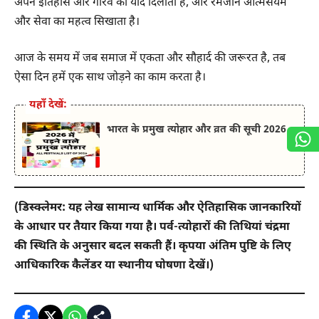
अपने इतिहास और गौरव की याद दिलाती है, और रमजान आत्मसंयम
और सेवा का महत्व सिखाता है।
आज के समय में जब समाज में एकता और सौहार्द की जरूरत है, तब
ऐसा दिन हमें एक साथ जोड़ने का काम करता है।
यहाँ देखें:
भारत के प्रमुख त्योहार और व्रत की सूची 2026
(डिस्क्लेमर: यह लेख सामान्य धार्मिक और ऐतिहासिक जानकारियों
के आधार पर तैयार किया गया है। पर्व-त्योहारों की तिथियां चंद्रमा
की स्थिति के अनुसार बदल सकती हैं। कृपया अंतिम पुष्टि के लिए
आधिकारिक कैलेंडर या स्थानीय घोषणा देखें।)