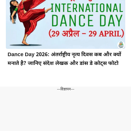
Dance Day 2026: अंतर्राष्ट्रीय नृत्य दिवस कब और क्यों
मनाते है? जानिए संदेश लेखक और डांस डे कोट्स फोटो
---विज्ञापन---