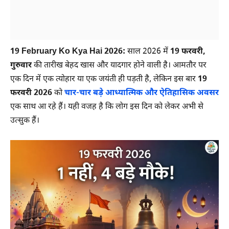
19 February Ko Kya Hai 2026:
साल 2026 में
19 फरवरी,
गुरुवार
की तारीख बेहद खास और यादगार होने वाली है। आमतौर पर
एक दिन में एक त्योहार या एक जयंती ही पड़ती है, लेकिन इस बार
19
फरवरी 2026
को
चार-चार बड़े आध्यात्मिक और ऐतिहासिक अवसर
एक साथ आ रहे हैं। यही वजह है कि लोग इस दिन को लेकर अभी से
उत्सुक हैं।