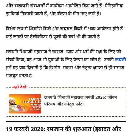
और सरकारी संस्थानों
में कार्यक्रम आयोजित किए जाते हैं। ऐतिहासिक
झांकियां निकाली जाती हैं, और वीरता के गीत गाए जाते हैं।
विशेष रूप से शिवनेरी किले और
रायगढ़ किले
में भव्य आयोजन होते हैं।
कई जगहों पर हेलीकॉप्टर से फूलों की वर्षा भी की जाती है।
छत्रपति शिवाजी महाराज ने स्वराज, न्याय और धर्म की रक्षा के लिए जो
संघर्ष किया, वह आज भी युवाओं के लिए प्रेरणा का स्रोत है। उनकी
जयंती
हमें यह याद दिलाती है कि देशप्रेम, साहस और नेतृत्व क्षमता से ही समाज
मजबूत बनता है।
यहाँ देखें:
छत्रपति शिवाजी महाराज जयंती 2026: जीवन
परिचय और कोट्स फोटो
19 फरवरी 2026: रमजान की शुरुआत (इबादत और