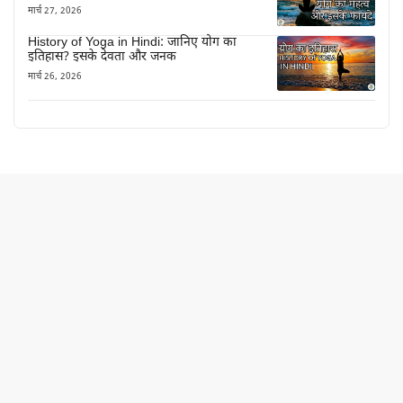
मार्च 27, 2026
History of Yoga in Hindi: जानिए योग का
इतिहास? इसके देवता और जनक
मार्च 26, 2026