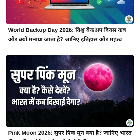
World Backup Day 2026: विश्व बैकअप दिवस कब
और क्यों मनाया जाता है? जानिए इतिहास और महत्व
Pink Moon 2026: सुपर पिंक मून क्या है? जानिए भारत