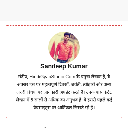
Sandeep Kumar
संदीप, HindiGyanStudio.Com के प्रमुख लेखक हैं, वे
अक्सर इस पर महत्वपूर्ण दिवसों, जयंती, त्योहारों और अन्य
जरुरी विषयों पर जानकारी अपडेट करते हैं। उनके पास कंटेंट
लेखन में 5 सालों से अधिक का अनुभव है, वे इससे पहले कई
वेबसाइट्स पर आर्टिकल लिखते रहे है।