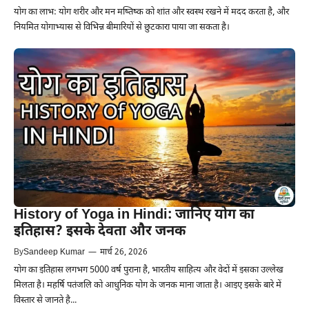
योग का लाभ: योग शरीर और मन मष्तिष्क को शांत और स्वस्थ रखने में मदद करता है, और
नियमित योगाभ्यास से विभिन्न बीमारियों से छुटकारा पाया जा सकता है।
History of Yoga in Hindi: जानिए योग का
इतिहास? इसके देवता और जनक
By
Sandeep Kumar
—
मार्च 26, 2026
योग का इतिहास लगभग 5000 वर्ष पुराना है, भारतीय साहित्य और वेदों में इसका उल्लेख
मिलता है। महर्षि पतंजलि को आधुनिक योग के जनक माना जाता है। आइए इसके बारे में
विस्तार से जानते है...