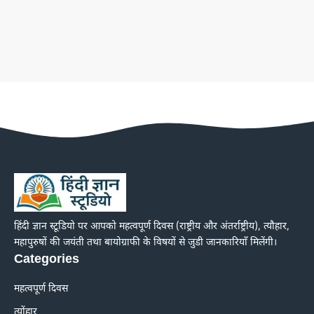
हिंदी ज्ञान स्टूडियो पर आपको महत्वपूर्ण दिवस (राष्ट्रीय और अंतर्राष्ट्रीय), त्यौहार,
महापुरुषों की जयंती तथा बायोग्राफी के विषयों से जुडी जानकारियाँ मिलेंगी।
Categories
महत्वपूर्ण दिवस
त्योंहार