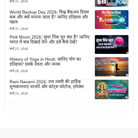
मार्च 31, 2026
World Backup Day 2026: विश्व बैकअप दिवस
कब और क्यों मनाया जाता है? जानिए इतिहास और
महत्व
मार्च 31, 2026
Pink Moon 2026: सुपर पिंक मून क्या है? जानिए
भारत में कब दिखाई देगा और इसे कैसे देखें?
मार्च 27, 2026
History of Yoga in Hindi: जानिए योग का
इतिहास? इसके देवता और जनक
मार्च 26, 2026
Ram Navami 2026: राम नवमी की हार्दिक
शुभकामनाएं शायरी और कोट्स फोटोज, इमेजेस
मार्च 25, 2026