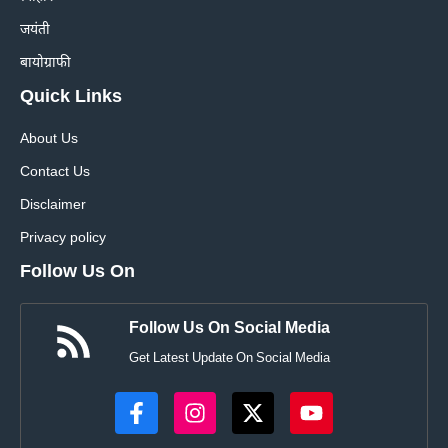
जयंती
बायोग्राफी
Quick Links
About Us
Contact Us
Disclaimer
Privacy policy
Follow Us On
Follow Us On Social Media
Get Latest Update On Social Media