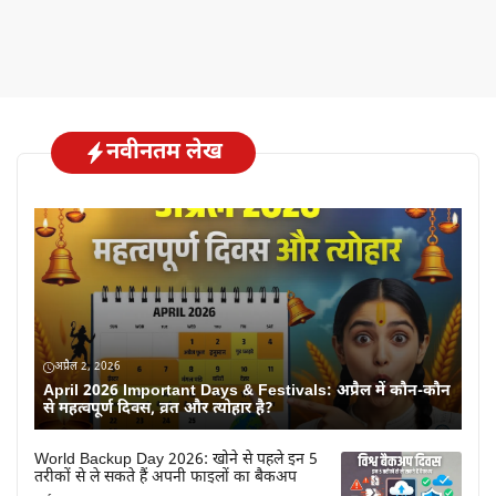
नवीनतम लेख
अप्रैल 2, 2026
April 2026 Important Days & Festivals: अप्रैल में कौन-कौन
से महत्वपूर्ण दिवस, व्रत और त्योहार है?
World Backup Day 2026: खोने से पहले इन 5
तरीकों से ले सकते हैं अपनी फाइलों का बैकअप