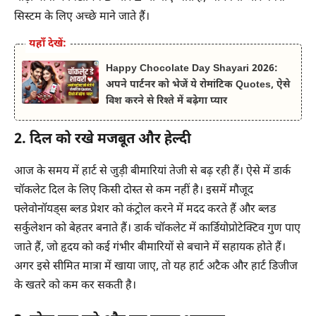
सिस्टम के लिए अच्छे माने जाते हैं।
यहाँ देखें:
Happy Chocolate Day Shayari 2026:
अपने पार्टनर को भेजें ये रोमांटिक Quotes, ऐसे
विश करने से रिश्ते में बढ़ेगा प्यार
2. दिल को रखे मजबूत और हेल्दी
आज के समय में हार्ट से जुड़ी बीमारियां तेजी से बढ़ रही हैं। ऐसे में डार्क
चॉकलेट दिल के लिए किसी दोस्त से कम नहीं है। इसमें मौजूद
फ्लेवोनॉयड्स ब्लड प्रेशर को कंट्रोल करने में मदद करते हैं और ब्लड
सर्कुलेशन को बेहतर बनाते हैं। डार्क चॉकलेट में कार्डियोप्रोटेक्टिव गुण पाए
जाते हैं, जो हृदय को कई गंभीर बीमारियों से बचाने में सहायक होते हैं।
अगर इसे सीमित मात्रा में खाया जाए, तो यह हार्ट अटैक और हार्ट डिजीज
के खतरे को कम कर सकती है।