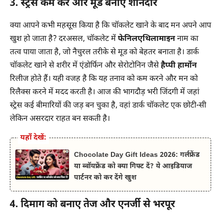
3. स्ट्रेस कम करे और मूड बनाए शानदार
क्या आपने कभी महसूस किया है कि चॉकलेट खाने के बाद मन अपने आप
खुश हो जाता है? दरअसल, चॉकलेट में
फेनिलएथिलामाइन
नाम का
तत्व पाया जाता है, जो नैचुरल तरीके से मूड को बेहतर बनाता है। डार्क
चॉकलेट खाने से शरीर में एंडोर्फिन और सेरोटोनिन जैसे
हैप्पी हार्मोन
रिलीज होते हैं। यही वजह है कि यह तनाव को कम करने और मन को
रिलैक्स करने में मदद करती है। आज की भागदौड़ भरी जिंदगी में जहां
स्ट्रेस कई बीमारियों की जड़ बन चुका है, वहां डार्क चॉकलेट एक छोटी-सी
लेकिन असरदार राहत बन सकती है।
यहाँ देखें:
Chocolate Day Gift Ideas 2026: गर्लफ्रेंड
या ब्वॉयफ्रेंड को क्या गिफ्ट दें? ये आइडियाज
पार्टनर को कर देंगे खुश
4. दिमाग को बनाए तेज और एनर्जी से भरपूर