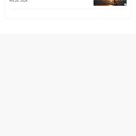
मार्च 26, 2026