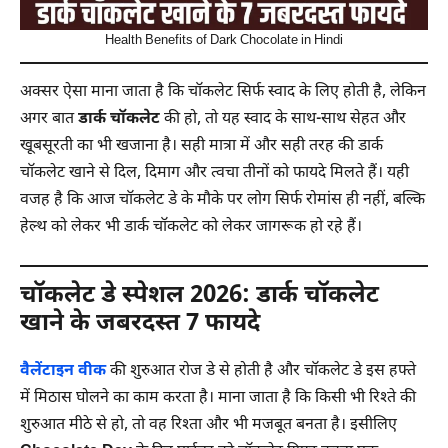
Health Benefits of Dark Chocolate in Hindi
अक्सर ऐसा माना जाता है कि चॉकलेट सिर्फ स्वाद के लिए होती है, लेकिन
अगर बात
डार्क चॉकलेट
की हो, तो यह स्वाद के साथ-साथ सेहत और
खूबसूरती का भी खजाना है। सही मात्रा में और सही तरह की डार्क
चॉकलेट खाने से दिल, दिमाग और त्वचा तीनों को फायदे मिलते हैं। यही
वजह है कि आज चॉकलेट डे के मौके पर लोग सिर्फ रोमांस ही नहीं, बल्कि
हेल्थ को लेकर भी डार्क चॉकलेट को लेकर जागरूक हो रहे हैं।
चॉकलेट डे स्पेशल 2026: डार्क चॉकलेट
खाने के जबरदस्त 7 फायदे
वैलेंटाइन वीक
की शुरुआत रोज डे से होती है और चॉकलेट डे इस हफ्ते
में मिठास घोलने का काम करता है। माना जाता है कि किसी भी रिश्ते की
शुरुआत मीठे से हो, तो वह रिश्ता और भी मजबूत बनता है। इसीलिए