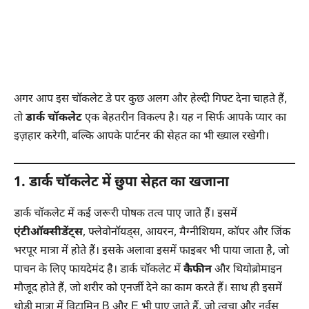
अगर आप इस चॉकलेट डे पर कुछ अलग और हेल्दी गिफ्ट देना चाहते हैं,
तो
डार्क चॉकलेट
एक बेहतरीन विकल्प है। यह न सिर्फ आपके प्यार का
इज़हार करेगी, बल्कि आपके पार्टनर की सेहत का भी ख्याल रखेगी।
1. डार्क चॉकलेट में छुपा सेहत का खजाना
डार्क चॉकलेट में कई जरूरी पोषक तत्व पाए जाते हैं। इसमें
एंटीऑक्सीडेंट्स
, फ्लेवोनॉयड्स, आयरन, मैग्नीशियम, कॉपर और जिंक
भरपूर मात्रा में होते हैं। इसके अलावा इसमें फाइबर भी पाया जाता है, जो
पाचन के लिए फायदेमंद है। डार्क चॉकलेट में
कैफीन
और थियोब्रोमाइन
मौजूद होते हैं, जो शरीर को एनर्जी देने का काम करते हैं। साथ ही इसमें
थोड़ी मात्रा में विटामिन B और E भी पाए जाते हैं, जो त्वचा और नर्वस