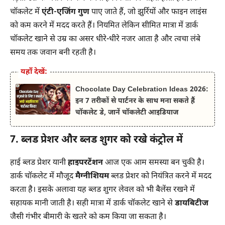
चॉकलेट में
एंटी-एजिंग गुण
पाए जाते हैं, जो झुर्रियों और फाइन लाइंस
को कम करने में मदद करते हैं। नियमित लेकिन सीमित मात्रा में डार्क
चॉकलेट खाने से उम्र का असर धीरे-धीरे नजर आता है और त्वचा लंबे
समय तक जवान बनी रहती है।
यहाँ देखें:
Chocolate Day Celebration Ideas 2026:
इन 7 तरीकों से पार्टनर के साथ मना सकते हैं
चॉकलेट डे, जानें चॉकलेटी आइडियाज
7. ब्लड प्रेशर और ब्लड शुगर को रखे कंट्रोल में
हाई ब्लड प्रेशर यानी
हाइपरटेंशन
आज एक आम समस्या बन चुकी है।
डार्क चॉकलेट में मौजूद
मैग्नीशियम
ब्लड प्रेशर को नियंत्रित करने में मदद
करता है। इसके अलावा यह ब्लड शुगर लेवल को भी बैलेंस रखने में
सहायक मानी जाती है। सही मात्रा में डार्क चॉकलेट खाने से
डायबिटीज
जैसी गंभीर बीमारी के खतरे को कम किया जा सकता है।