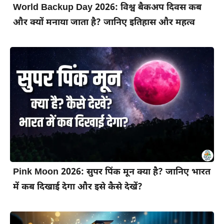
World Backup Day 2026: विश्व बैकअप दिवस कब
और क्यों मनाया जाता है? जानिए इतिहास और महत्व
Pink Moon 2026: सुपर पिंक मून क्या है? जानिए भारत
में कब दिखाई देगा और इसे कैसे देखें?