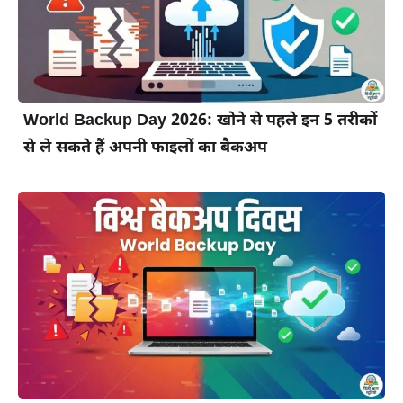
World Backup Day 2026: खोने से पहले इन 5 तरीकों
से ले सकते हैं अपनी फाइलों का बैकअप