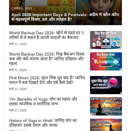
अप्रैल 2, 2026
April 2026 Important Days & Festivals: अप्रैल में कौन-कौन
से महत्वपूर्ण दिवस, व्रत और त्योहार है?
World Backup Day 2026: खोने से पहले इन 5
तरीकों से ले सकते हैं अपनी फाइलों का बैकअप
मार्च 31, 2026
World Backup Day 2026: विश्व बैकअप दिवस
कब और क्यों मनाया जाता है? जानिए इतिहास और
महत्व
मार्च 31, 2026
Pink Moon 2026: सुपर पिंक मून क्या है? जानिए
भारत में कब दिखाई देगा और इसे कैसे देखें?
मार्च 27, 2026
10+ Benefits of Yoga: योग का महत्व और
इसका मानसिक व शारीरिक लाभ
मार्च 27, 2026
History of Yoga in Hindi: जानिए योग का
इतिहास? इसके देवता और जनक