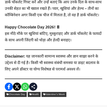
डार्क चॉकलेट गिफ्ट करें और उन्हें बताएं कि आप उनके दिल के साथ-साथ
उनकी सेहत का भी ख्याल रखते हैं। प्यार, खुशियां और हेल्थ – तीनों का
कॉम्बिनेशन अगर किसी एक चीज में मिलता है, तो वह है डार्क चॉकलेट।
Happy Chocolate Day 2026!
🍫
इस मीठे मौके पर खुशियां बांटिए, मुस्कुराइए और डार्क चॉकलेट के फायदों
के साथ अपनी जिंदगी को थोड़ा और हेल्दी बनाइए।
Disclaimer:
यह जानकारी सामान्य स्वास्थ्य और ज्ञान साझा करने के
उद्देश्य से दी गई है। किसी भी स्वास्थ्य संबंधी समस्या या डाइट बदलाव के
लिए अपने डॉक्टर या योग्य विशेषज्ञ से परामर्श अवश्य लें।
Chocolate Day
Health
Valentine's Week