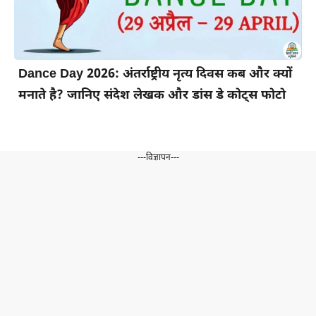
Dance Day 2026: अंतर्राष्ट्रीय नृत्य दिवस कब और क्यों
मनाते है? जानिए संदेश लेखक और डांस डे कोट्स फोटो
---विज्ञापन---