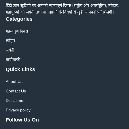
हिंदी ज्ञान स्टूडियो पर आपको महत्वपूर्ण दिवस (राष्ट्रीय और अंतर्राष्ट्रीय), त्यौहार,
महापुरुषों की जयंती तथा बायोग्राफी के विषयों से जुडी जानकारियाँ मिलेंगी।
Categories
महत्वपूर्ण दिवस
त्योंहार
जयंती
बायोग्राफी
Quick Links
About Us
Contact Us
Disclaimer
Privacy policy
Follow Us On