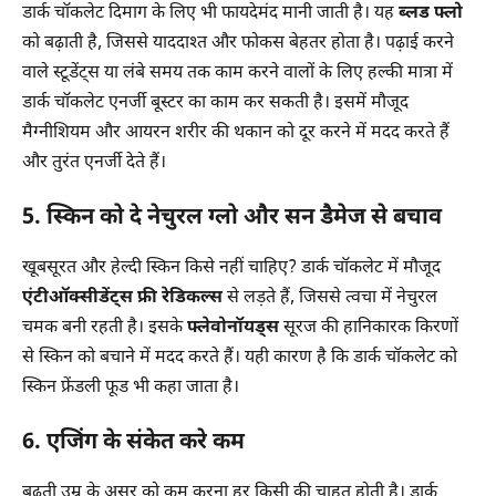
डार्क चॉकलेट दिमाग के लिए भी फायदेमंद मानी जाती है। यह
ब्लड फ्लो
को बढ़ाती है, जिससे याददाश्त और फोकस बेहतर होता है। पढ़ाई करने
वाले स्टूडेंट्स या लंबे समय तक काम करने वालों के लिए हल्की मात्रा में
डार्क चॉकलेट एनर्जी बूस्टर का काम कर सकती है। इसमें मौजूद
मैग्नीशियम और आयरन शरीर की थकान को दूर करने में मदद करते हैं
और तुरंत एनर्जी देते हैं।
5. स्किन को दे नेचुरल ग्लो और सन डैमेज से बचाव
खूबसूरत और हेल्दी स्किन किसे नहीं चाहिए? डार्क चॉकलेट में मौजूद
एंटीऑक्सीडेंट्स फ्री रेडिकल्स
से लड़ते हैं, जिससे त्वचा में नेचुरल
चमक बनी रहती है। इसके
फ्लेवोनॉयड्स
सूरज की हानिकारक किरणों
से स्किन को बचाने में मदद करते हैं। यही कारण है कि डार्क चॉकलेट को
स्किन फ्रेंडली फूड भी कहा जाता है।
6. एजिंग के संकेत करे कम
बढ़ती उम्र के असर को कम करना हर किसी की चाहत होती है। डार्क