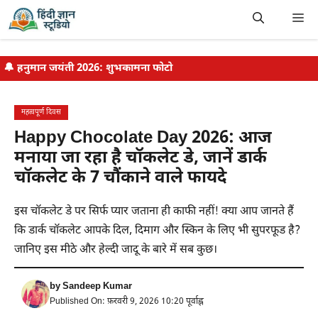
Skip
Me
to
content
🔔
हनुमान जयंती 2026: शुभकामना फोटो
महत्वपूर्ण दिवस
Happy Chocolate Day 2026: आज
मनाया जा रहा है चॉकलेट डे, जानें डार्क
चॉकलेट के 7 चौंकाने वाले फायदे
इस चॉकलेट डे पर सिर्फ प्यार जताना ही काफी नहीं! क्या आप जानते हैं
कि डार्क चॉकलेट आपके दिल, दिमाग और स्किन के लिए भी सुपरफूड है?
जानिए इस मीठे और हेल्दी जादू के बारे में सब कुछ।
by
Sandeep Kumar
Published On: फ़रवरी 9, 2026 10:20 पूर्वाह्न