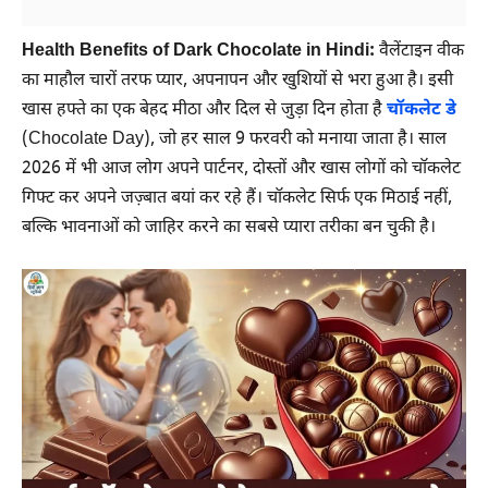
Health Benefits of Dark Chocolate in Hindi:
वैलेंटाइन वीक
का माहौल चारों तरफ प्यार, अपनापन और खुशियों से भरा हुआ है। इसी
खास हफ्ते का एक बेहद मीठा और दिल से जुड़ा दिन होता है
चॉकलेट डे
(Chocolate Day), जो हर साल 9 फरवरी को मनाया जाता है। साल
2026 में भी आज लोग अपने पार्टनर, दोस्तों और खास लोगों को चॉकलेट
गिफ्ट कर अपने जज़्बात बयां कर रहे हैं। चॉकलेट सिर्फ एक मिठाई नहीं,
बल्कि भावनाओं को जाहिर करने का सबसे प्यारा तरीका बन चुकी है।