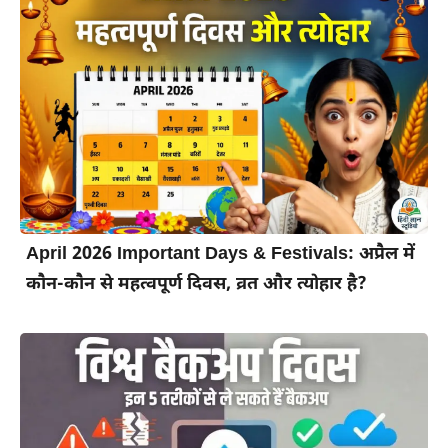
April 2026 Important Days & Festivals: अप्रैल में
कौन-कौन से महत्वपूर्ण दिवस, व्रत और त्योहार है?