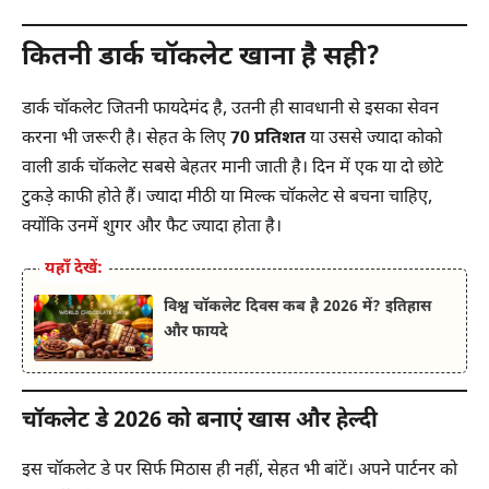
कितनी डार्क चॉकलेट खाना है सही?
डार्क चॉकलेट जितनी फायदेमंद है, उतनी ही सावधानी से इसका सेवन
करना भी जरूरी है। सेहत के लिए
70 प्रतिशत
या उससे ज्यादा कोको
वाली डार्क चॉकलेट सबसे बेहतर मानी जाती है। दिन में एक या दो छोटे
टुकड़े काफी होते हैं। ज्यादा मीठी या मिल्क चॉकलेट से बचना चाहिए,
क्योंकि उनमें शुगर और फैट ज्यादा होता है।
यहाँ देखें:
विश्व चॉकलेट दिवस कब है 2026 में? इतिहास
और फायदे
चॉकलेट डे 2026 को बनाएं खास और हेल्दी
इस चॉकलेट डे पर सिर्फ मिठास ही नहीं, सेहत भी बांटें। अपने पार्टनर को