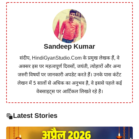
Sandeep Kumar
संदीप, HindiGyanStudio.Com के प्रमुख लेखक हैं, वे
अक्सर इस पर महत्वपूर्ण दिवसों, जयंती, त्योहारों और अन्य
जरुरी विषयों पर जानकारी अपडेट करते हैं। उनके पास कंटेंट
लेखन में 5 सालों से अधिक का अनुभव है, वे इससे पहले कई
वेबसाइट्स पर आर्टिकल लिखते रहे है।
Latest Stories