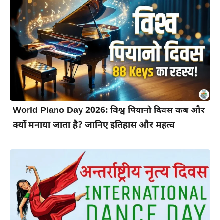
World Piano Day 2026: विश्व पियानो दिवस कब और
क्यों मनाया जाता है? जानिए इतिहास और महत्व