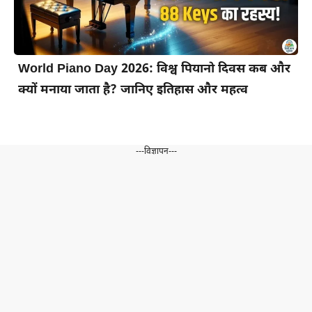
World Piano Day 2026: विश्व पियानो दिवस कब और
क्यों मनाया जाता है? जानिए इतिहास और महत्व
---विज्ञापन---