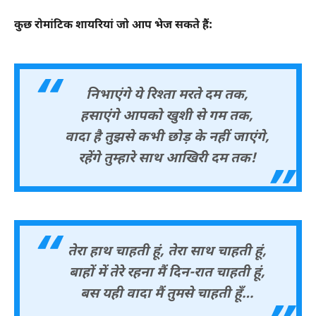
कुछ रोमांटिक शायरियां जो आप भेज सकते हैं:
निभाएंगे ये रिश्ता मरते दम तक,
हसाएंगे आपको खुशी से गम तक,
वादा है तुझसे कभी छोड़ के नहीं जाएंगे,
रहेंगे तुम्हारे साथ आखिरी दम तक!
तेरा हाथ चाहती हूं, तेरा साथ चाहती हूं,
बाहों में तेरे रहना मैं दिन-रात चाहती हूं,
बस यही वादा मैं तुमसे चाहती हूँ…