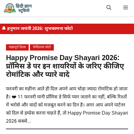
Skip
Me
to
content
🔔
हनुमान जयंती 2026: शुभकामना फोटो
महत्वपूर्ण दिवस
फेस्टिवल्स फोटो
Happy Promise Day Shayari 2026:
प्रॉमिस डे पर इन शायरियों के जरिए कीजिए
रोमांटिक और प्यारे वादे
फरवरी का महीना आते ही दिल अपने आप थोड़ा ज्यादा रोमांटिक हो जाता
है। ❤️ 11 फरवरी यानी प्रॉमिस डे सिर्फ प्यार जताने का नहीं, बल्कि रिश्तों
में भरोसे और वादों को मजबूत करने का दिन है। अगर आप अपने पार्टनर
को दिल से इम्प्रेस करना चाहते हैं, तो Happy Promise Day Shayari
2026 सबसे…