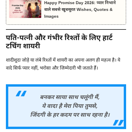
Happy Promise Day 2026: प्यार निभाने
वाले सबसे खूबसूरत Wishes, Quotes &
Images
पति-पत्नी और गंभीर रिश्तों के लिए हार्ट
टचिंग शायरी
शादीशुदा जोड़े या लंबे रिश्तों में शायरी का अपना अलग ही महत्व है। ये
वादे सिर्फ प्यार नहीं, भरोसा और जिम्मेदारी भी जताते हैं।
बनकर साया साथ चलूंगी मैं,
ये वादा है मेरा पिया तुमसे,
जिंदगी के हर कदम पर साथ रहना है।