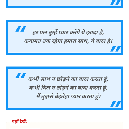
हर पल तुम्हें प्यार करेंगे ये इरादा है,
कयामत तक रहेगा हमारा साथ, ये वादा है।
कभी साथ न छोड़ने का वादा करता हूं,
कभी दिल न तोड़ने का वादा करता हूं,
मैं तुझसे बेइंतेहा प्यार करता हूं।
यहाँ देखें: