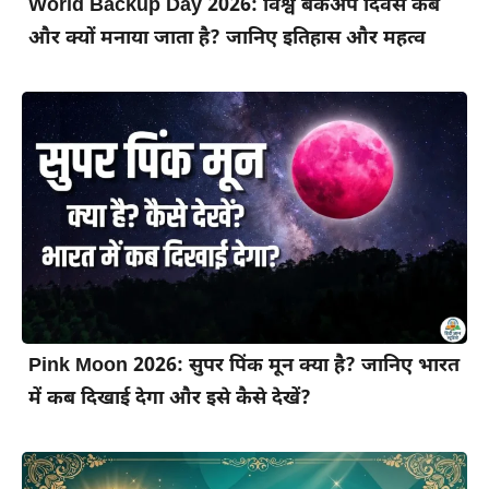
World Backup Day 2026: विश्व बैकअप दिवस कब
और क्यों मनाया जाता है? जानिए इतिहास और महत्व
Pink Moon 2026: सुपर पिंक मून क्या है? जानिए भारत
में कब दिखाई देगा और इसे कैसे देखें?