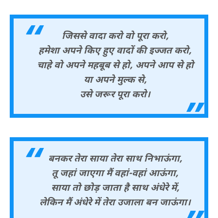
जिससे वादा करो वो पूरा करो,
हमेशा अपने किए हुए वादों की इज्जत करो,
चाहे वो अपने महबूब से हो, अपने आप से हो
या अपने मुल्क से,
उसे जरूर पूरा करो।
बनकर तेरा साया तेरा साथ निभाऊंगा,
तू जहां जाएगा मैं वहां-वहां आऊंगा,
साया तो छोड़ जाता है साथ अंधेरे में,
लेकिन मैं अंधेरे में तेरा उजाला बन जाऊंगा।