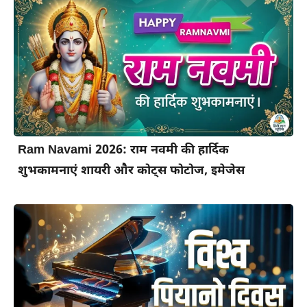
Ram Navami 2026: राम नवमी की हार्दिक
शुभकामनाएं शायरी और कोट्स फोटोज, इमेजेस