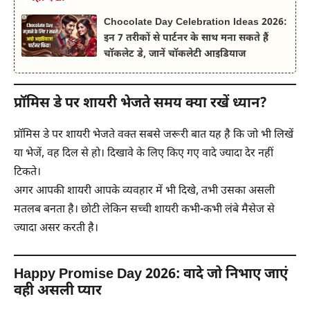
Chocolate Day Celebration Ideas 2026:
इन 7 तरीकों से पार्टनर के साथ मना सकते हैं
चॉकलेट डे, जानें चॉकलेटी आइडियाज
प्रॉमिस डे पर शायरी भेजते समय क्या रखें ध्यान?
प्रॉमिस डे पर शायरी भेजते वक्त सबसे जरूरी बात यह है कि जो भी लिखें
या भेजें, वह दिल से हो। दिखावे के लिए किए गए वादे ज्यादा देर नहीं
टिकते।
अगर आपकी शायरी आपके व्यवहार में भी दिखे, तभी उसका असली
मतलब बनता है। छोटी लेकिन सच्ची शायरी कभी-कभी लंबे मैसेज से
ज्यादा असर करती है।
Happy Promise Day 2026: वादे जो निभाए जाएं
वही असली प्यार