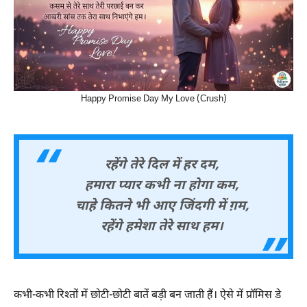
Happy Promise Day My Love (Crush)
रहेंगे तेरे दिल में हर दम,
हमारा प्यार कभी ना होगा कम,
चाहे कितने भी आए जिंदगी में ग़म,
रहेंगे हमेशा तेरे साथ हम।
कभी-कभी रिश्तों में छोटी-छोटी बातें बड़ी बन जाती हैं। ऐसे में प्रॉमिस डे