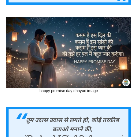
happy promise day shayari image
तुम उदास उदास से लगते हो, कोई तरकीब
बताओ मनाने की,