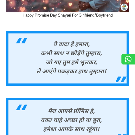
Happy Promise Day Shayari For Girlfriend/Boyfriend
ये वादा है हमारा,
कभी साथ न छोड़ेंगे तुम्हारा,
जो गए तुम हमें भूलकर,
ले आएंगे पकड़कर हाथ तुम्हारा!
मेरा आपसे प्रॉमिस है,
वक्त चाहे अच्छा हो या बुरा,
हमेशा आपके साथ रहूंगा!