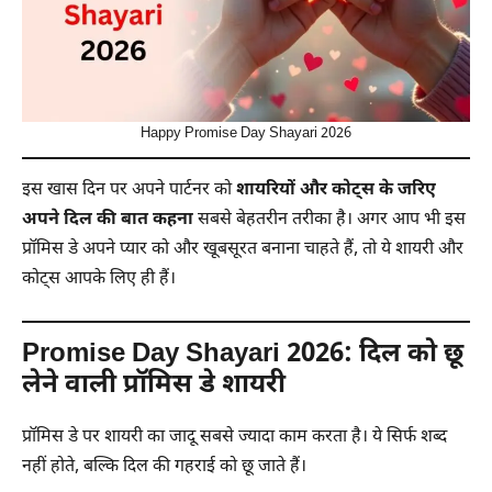
Happy Promise Day Shayari 2026
इस खास दिन पर अपने पार्टनर को
शायरियों और कोट्स के जरिए
अपने दिल की बात कहना
सबसे बेहतरीन तरीका है। अगर आप भी इस
प्रॉमिस डे अपने प्यार को और खूबसूरत बनाना चाहते हैं, तो ये शायरी और
कोट्स आपके लिए ही हैं।
Promise Day Shayari 2026: दिल को छू
लेने वाली प्रॉमिस डे शायरी
प्रॉमिस डे पर शायरी का जादू सबसे ज्यादा काम करता है। ये सिर्फ शब्द
नहीं होते, बल्कि दिल की गहराई को छू जाते हैं।