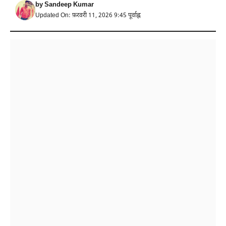
by
Sandeep Kumar
Updated On: फ़रवरी 11, 2026 9:45 पूर्वाह्न