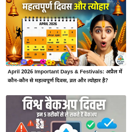
April 2026 Important Days & Festivals: अप्रैल में
कौन-कौन से महत्वपूर्ण दिवस, व्रत और त्योहार है?