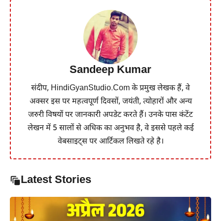
Sandeep Kumar
संदीप, HindiGyanStudio.Com के प्रमुख लेखक हैं, वे
अक्सर इस पर महत्वपूर्ण दिवसों, जयंती, त्योहारों और अन्य
जरुरी विषयों पर जानकारी अपडेट करते हैं। उनके पास कंटेंट
लेखन में 5 सालों से अधिक का अनुभव है, वे इससे पहले कई
वेबसाइट्स पर आर्टिकल लिखते रहे है।
Latest Stories