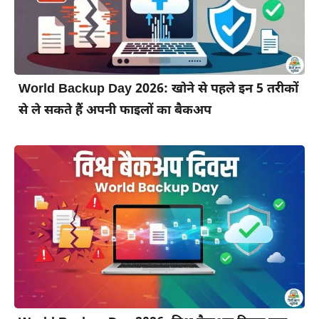
World Backup Day 2026: खोने से पहले इन 5 तरीकों
से ले सकते हैं अपनी फाइलों का बैकअप