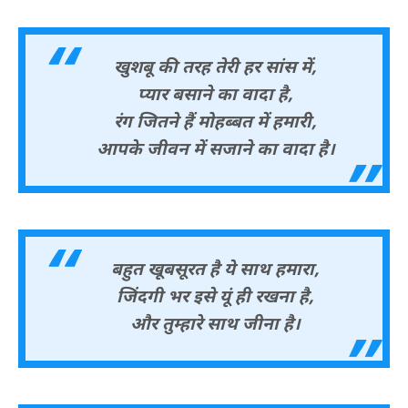
खुशबू की तरह तेरी हर सांस में,
प्यार बसाने का वादा है,
रंग जितने हैं मोहब्बत में हमारी,
आपके जीवन में सजाने का वादा है।
बहुत खूबसूरत है ये साथ हमारा,
जिंदगी भर इसे यूं ही रखना है,
और तुम्हारे साथ जीना है।