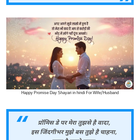
Happy Promise Day Shayari in hindi For Wife/Husband
प्रॉमिस डे पर मेरा तुझसे है वादा,
इस जिंदगीभर मुझे बस तुझे है चाहना,