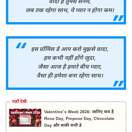
वादा है तुमसे सनम,
जब तक रहेगा साथ, ये प्यार न होगा कम।
इस प्रॉमिस डे आप करो मुझसे वादा,
हम कभी नहीं होंगे जुदा,
जैसा आज है हमारे बीच प्यार,
वैसा ही हमेशा बना रहेगा साथ।
यहाँ देखें:
Valentine’s Week 2026: जानिए कब है
Rose Day, Propose Day, Chocolate
Day और बाकी सभी डे