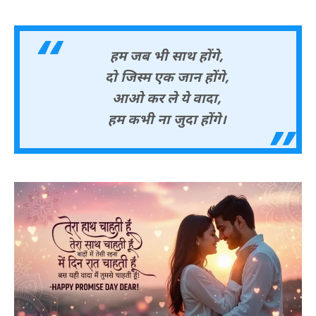
हम जब भी साथ होंगे,
दो जिस्म एक जान होंगे,
आओ कर ले ये वादा,
हम कभी ना जुदा होंगे।