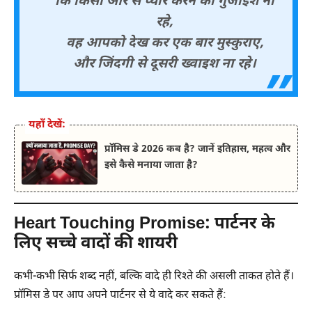
कि किसी और से प्यार करने की गुंजाइश ना
रहे,
वह आपको देख कर एक बार मुस्कुराए,
और जिंदगी से दूसरी ख्वाइश ना रहे।
यहाँ देखें:
प्रॉमिस डे 2026 कब है? जानें इतिहास, महत्व और
इसे कैसे मनाया जाता है?
Heart Touching Promise:
पार्टनर के
लिए सच्चे वादों की शायरी
कभी-कभी सिर्फ शब्द नहीं, बल्कि वादे ही रिश्ते की असली ताकत होते हैं।
प्रॉमिस डे पर आप अपने पार्टनर से ये वादे कर सकते हैं: