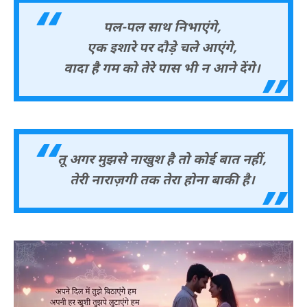
पल-पल साथ निभाएंगे,
एक इशारे पर दौड़े चले आएंगे,
वादा है गम को तेरे पास भी न आने देंगे।
तू अगर मुझसे नाखुश है तो कोई बात नहीं,
तेरी नाराज़गी तक तेरा होना बाकी है।