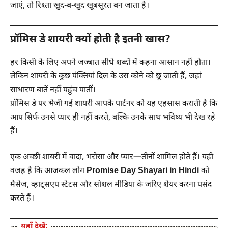
जाएं, तो रिश्ता खुद-ब-खुद खूबसूरत बन जाता है।
प्रॉमिस डे शायरी क्यों होती है इतनी खास?
हर किसी के लिए अपने जज्बात सीधे शब्दों में कहना आसान नहीं होता।
लेकिन शायरी के कुछ पंक्तियां दिल के उस कोने को छू जाती हैं, जहां
साधारण बातें नहीं पहुंच पातीं।
प्रॉमिस डे पर भेजी गई शायरी आपके पार्टनर को यह एहसास कराती है कि
आप सिर्फ उनसे प्यार ही नहीं करते, बल्कि उनके साथ भविष्य भी देख रहे
हैं।
एक अच्छी शायरी में वादा, भरोसा और प्यार—तीनों शामिल होते हैं। यही
वजह है कि आजकल लोग
Promise Day Shayari in Hindi
को
मैसेज, व्हाट्सएप स्टेटस और सोशल मीडिया के जरिए शेयर करना पसंद
करते हैं।
यहाँ देखें: