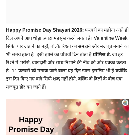
Happy Promise Day Shayari 2026:
फरवरी का महीना आते ही
दिल अपने आप थोड़ा ज्यादा महसूस करने लगता है। Valentine Week
सिर्फ प्यार जताने का नहीं, बल्कि रिश्तों को समझने और मजबूत बनाने का
भी समय होता है। इसी हफ्ते का पाँचवाँ दिन होता है
प्रॉमिस डे
, जो हर
रिश्ते में भरोसे, वफादारी और साथ निभाने की नींव को और पक्का करता
है। 11 फरवरी को मनाया जाने वाला यह दिन खास इसलिए भी है क्योंकि
इस दिन किए गए वादे सिर्फ शब्द नहीं होते, बल्कि दो दिलों के बीच एक
मजबूत डोर बन जाते हैं।