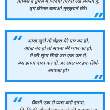
प्रॉमिस है तुमसे मैं जिंदगी गिरवी रख सकता हूं,
तुम कीमत बताओ मुस्कुराने की।
आंख खुले तो चेहरा मेरे यार का हो,
आंख बंद हो तो सपना मेरे प्यार का हो,
मैं जी लूंगा सिर्फ उस एक पल में,
बस इतना वादा कर दो, हर सांस पर हक सिर्फ
आपका हो।
किसी एक से प्यार करो इतना,