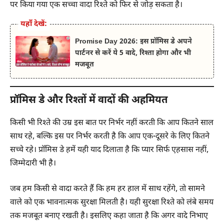
पर किया गया एक सच्चा वादा रिश्ते को फिर से जोड़ सकता है।
यहाँ देखें:
Promise Day 2026: इस प्रॉमिस डे अपने
पार्टनर से करें ये 5 वादे, रिश्ता होगा और भी
मजबूत
प्रॉमिस डे और रिश्तों में वादों की अहमियत
किसी भी रिश्ते की उम्र इस बात पर निर्भर नहीं करती कि आप कितने साल
साथ रहे, बल्कि इस पर निर्भर करती है कि आप एक-दूसरे के लिए कितने
सच्चे रहे। प्रॉमिस डे हमें यही याद दिलाता है कि प्यार सिर्फ एहसास नहीं,
जिम्मेदारी भी है।
जब हम किसी से वादा करते हैं कि हम हर हाल में साथ रहेंगे, तो सामने
वाले को एक भावनात्मक सुरक्षा मिलती है। यही सुरक्षा रिश्ते को लंबे समय
तक मजबूत बनाए रखती है। इसलिए कहा जाता है कि अगर वादे निभाए