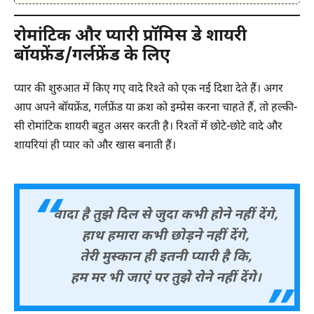
रोमांटिक और प्यारी प्रॉमिस डे शायरी
बॉयफ्रेंड/गर्लफ्रेंड के लिए
प्यार की शुरुआत में किए गए वादे रिश्ते को एक नई दिशा देते हैं। अगर
आप अपने बॉयफ्रेंड, गर्लफ्रेंड या क्रश को इम्प्रेस करना चाहते हैं, तो हल्की-
सी रोमांटिक शायरी बहुत असर करती है। रिश्तों में छोटे-छोटे वादे और
शायरियां ही प्यार को और खास बनाती हैं।
वादा है तुझे दिल से जुदा कभी होने नहीं देंगे,
हाथ हमारा कभी छोड़ने नहीं देंगे,
तेरी मुस्कान ही इतनी प्यारी है कि,
हम मर भी जाएं पर तुझे रोने नहीं देंगे।