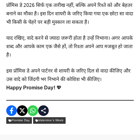
प्रॉमिस डे 2026 सिर्फ एक तारीख नहीं, बल्कि अपने रिश्ते को और बेहतर
बनाने का मौका है। इस दिन शायरी के जरिए किया गया एक छोटा सा वादा
भी किसी के चेहरे पर बड़ी मुस्कान ला सकता है।
याद रखिए, वादे करने से ज्यादा जरूरी होता है उन्हें निभाना। अगर आपके
शब्द और आपके काम एक जैसे हों, तो रिश्ता अपने आप मजबूत हो जाता
है।
इस प्रॉमिस डे अपने पार्टनर से शायरी के जरिए दिल से वादा कीजिए और
उस वादे को जिंदगी भर निभाने की कोशिश भी कीजिए।
Happy Promise Day!
💖
Promise Day
Valentine's Week