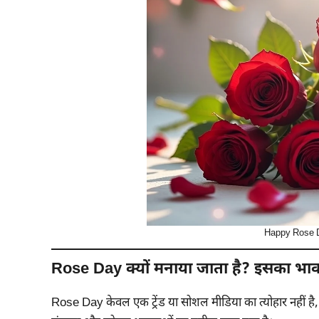
Happy Rose D
Rose Day क्यों मनाया जाता है? इसका भाव
Rose Day केवल एक ट्रेंड या सोशल मीडिया का त्योहार नहीं है, ब