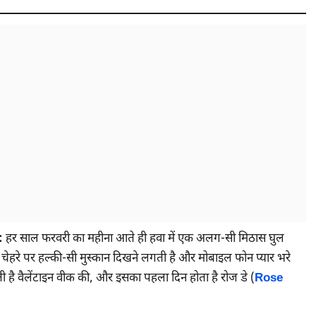
:
हर साल फरवरी का महीना आते ही हवा में एक अलग-सी मिठास घुल
के चेहरे पर हल्की-सी मुस्कान दिखने लगती है और मोबाइल फोन प्यार भरे
ी है वैलेंटाइन वीक की, और इसका पहला दिन होता है रोज डे (
Rose