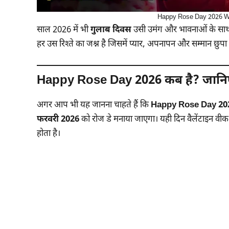
Happy Rose Day 2026 Wis
साल 2026 में भी
गुलाब दिवस
उसी उमंग और भावनाओं के साथ मन
हर उस रिश्ते का जश्न है जिसमें प्यार, अपनापन और सम्मान छुपा 
Happy Rose Day 2026 कब है? जानि
अगर आप भी यह जानना चाहते हैं कि
Happy Rose Day 20
फरवरी 2026
को रोज डे मनाया जाएगा। यही दिन वैलेंटाइन वीक
होता है।