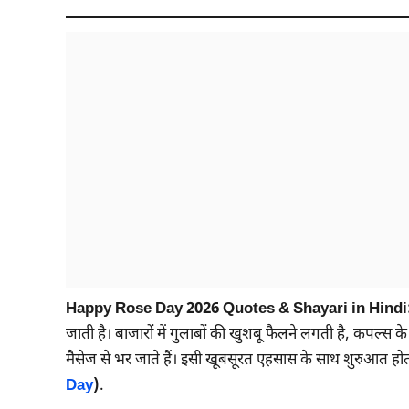
Happy Rose Day 2026 Quotes & Shayari in Hindi
जाती है। बाजारों में गुलाबों की खुशबू फैलने लगती है, कपल्स 
मैसेज से भर जाते हैं। इसी खूबसूरत एहसास के साथ शुरुआत होत
Day
)
.