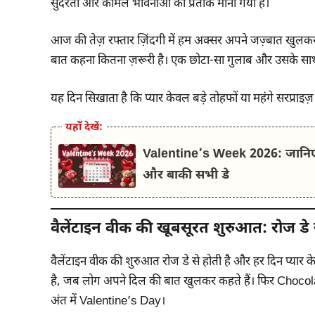
सुंदरता और कोमल भावनाओं का प्रतीक माना गया है।
आज की तेज़ रफ्तार ज़िंदगी में हम अक्सर अपने जज़्बात खुलकर
बात कहना कितना ज़रूरी है। एक छोटा-सा गुलाब और उसके साथ ब
यह दिन सिखाता है कि प्यार केवल बड़े तोहफों या महंगे सरप्राइज़ 
यहाँ देखें:
Valentine’s Week 2026: जानि
और बाकी सभी डे
वैलेंटाइन वीक की खूबसूरत शुरुआत: रोज डे 
वैलेंटाइन वीक की शुरुआत रोज डे से होती है और हर दिन प्य
है, जब लोग अपने दिल की बात खुलकर कहते हैं। फिर Ch
अंत में Valentine’s Day।