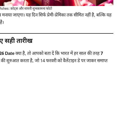
hes: कोट्स और शायरी शुभकामना फोटो
ाया जाएगा। यह दिन सिर्फ प्रेमी-प्रेमिका तक सीमित नहीं है, बल्कि यह
है।
ए सही तारीख
26 Date
क्या है, तो आपको बता दें कि भारत में हर साल की तरह
7
 की शुरुआत करता है, जो 14 फरवरी को वैलेंटाइन डे पर जाकर समाप्त