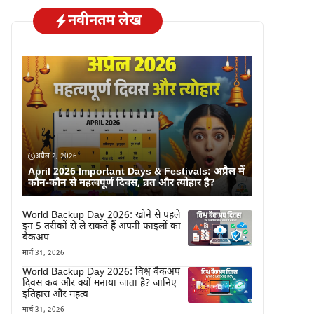
नवीनतम लेख
अप्रैल 2, 2026
April 2026 Important Days & Festivals: अप्रैल में
कौन-कौन से महत्वपूर्ण दिवस, व्रत और त्योहार है?
World Backup Day 2026: खोने से पहले
इन 5 तरीकों से ले सकते हैं अपनी फाइलों का
बैकअप
मार्च 31, 2026
World Backup Day 2026: विश्व बैकअप
दिवस कब और क्यों मनाया जाता है? जानिए
इतिहास और महत्व
मार्च 31, 2026