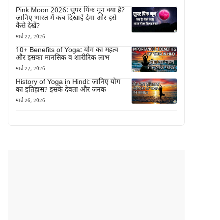
Pink Moon 2026: सुपर पिंक मून क्या है?
जानिए भारत में कब दिखाई देगा और इसे
कैसे देखें?
मार्च 27, 2026
10+ Benefits of Yoga: योग का महत्व
और इसका मानसिक व शारीरिक लाभ
मार्च 27, 2026
History of Yoga in Hindi: जानिए योग
का इतिहास? इसके देवता और जनक
मार्च 26, 2026