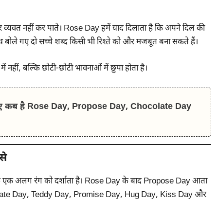
 व्यक्त नहीं कर पाते। Rose Day हमें याद दिलाता है कि अपने दिल की
ोले गए दो सच्चे शब्द किसी भी रिश्ते को और मजबूत बना सकते हैं।
में नहीं, बल्कि छोटी-छोटी भावनाओं में छुपा होता है।
ए कब है Rose Day, Propose Day, Chocolate Day
से
ार के एक अलग रंग को दर्शाता है। Rose Day के बाद Propose Day आता
ocolate Day, Teddy Day, Promise Day, Hug Day, Kiss Day और