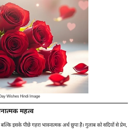
ay Wishes Hindi Image
नात्मक महत्व
ल्कि इसके पीछे गहरा भावनात्मक अर्थ छुपा है। गुलाब को सदियों से प्रेम,