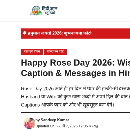
Skip
to
content
🔔
हनुमान जयंती 2026: शुभकामना फोटो
महत्वपूर्ण दिवस
फेस्टिवल्स फोटो
Happy Rose Day 2026: Wis
Caption & Messages in Hi
Rose Day 2026 आते ही हर दिल में प्यार की हल्की-सी दस्त
Husband या Wife को कुछ खास शब्दों में अपने दिल की बात
Captions आपके प्यार को और भी खूबसूरत बना देंगे।
by
Sandeep Kumar
Updated On: फ़रवरी 7, 2026 12:35 अपराह्न