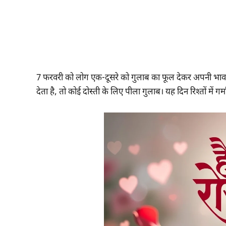
7 फरवरी को लोग एक-दूसरे को गुलाब का फूल देकर अपनी भावना
देता है, तो कोई दोस्ती के लिए पीला गुलाब। यह दिन रिश्तों म