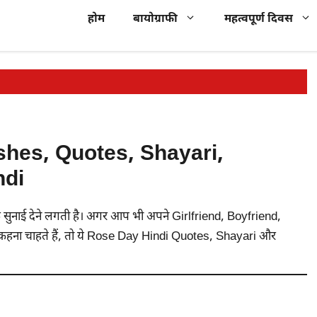
होम
बायोग्राफी
महत्वपूर्ण दिवस
hes, Quotes, Shayari,
ndi
क सुनाई देने लगती है। अगर आप भी अपने Girlfriend, Boyfriend,
 कहना चाहते हैं, तो ये Rose Day Hindi Quotes, Shayari और