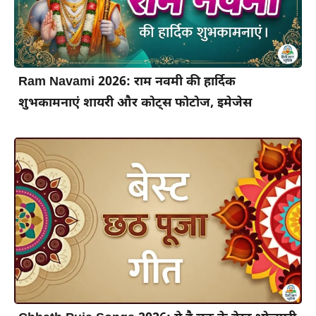
Ram Navami 2026: राम नवमी की हार्दिक
शुभकामनाएं शायरी और कोट्स फोटोज, इमेजेस