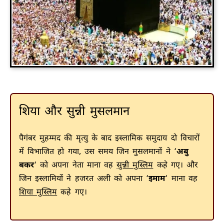
शिया और सुन्नी मुसलमान
पैगंबर मुहम्मद की मृत्यु के बाद इस्लामिक समुदाय दो विचारों
में विभाजित हो गया, उस समय जिन मुसलमानों ने ‘
अबु
बकर
‘ को अपना नेता माना वह
सुन्नी मुस्लिम
कहे गए। और
जिन इस्लामियों ने हजरत अली को अपना ‘
इमाम
‘ माना वह
शिया मुस्लिम
कहे गए।