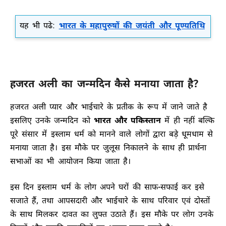
यह भी पढे:
भारत के महापुरुषों की जयंती और पूण्यतिथि
हजरत अली का जन्मदिन कैसे मनाया जाता है?
हजरत अली प्यार और भाईचारे के प्रतीक के रूप में जाने जाते है
इसलिए उनके जन्मदिन को
भारत और पकिस्तान
में ही नहीं बल्कि
पूरे संसार में इस्लाम धर्म को मानने वाले लोगों द्वारा बड़े धूमधाम से
मनाया जाता है। इस मौके पर जुलूस निकालने के साथ ही प्रार्थना
सभाओं का भी आयोजन किया जाता है।
इस दिन इस्लाम धर्म के लोग अपने घरों की साफ-सफाई कर इसे
सजाते हैं, तथा आपसदारी और भाईचारे के साथ परिवार एवं दोस्तों
के साथ मिलकर दावत का लुफ्त उठाते हैं। इस मौके पर लोग उनके