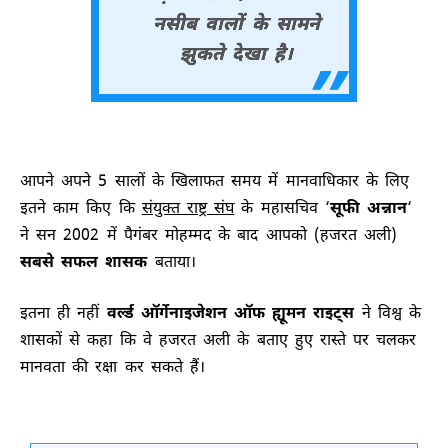
नसीब वालों के सामने
झुकते देखा है।
आपने अपने 5 सालों के खिलाफत समय में मानवाधिकार के लिए
इतने काम किए कि
संयुक्त राष्ट्र संघ
के महासचिव ‘
सूफी अन्नान
‘
ने सन 2002 में पैगंबर मोहम्मद के बाद आपको (हजरत अली)
सबसे सफल शासक
बताया।
इतना ही नहीं
वर्ल्ड ऑर्गेनाइजेशन ऑफ ह्यूमन राइट्स
ने विश्व के
शासकों से कहा कि वे हजरत अली के बताए हुए रास्ते पर चलकर
मानवता की रक्षा कर सकते हैं।