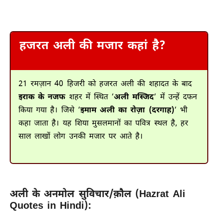
हजरत अली की मजार कहां है?
21 रमज़ान 40 हिजरी को हजरत अली की शहादत के बाद
इराक के नजफ
शहर में स्थित ‘
अली मस्जिद
‘ में उन्हें दफन
किया गया है। जिसे ‘
इमाम अली का रोज़ा (दरगाह)
‘ भी
कहा जाता है। यह शिया मुसलमानों का पवित्र स्थल है, हर
साल लाखों लोग उनकी मजार पर आते है।
अली के अनमोल सुविचार/क़ौल (Hazrat Ali
Quotes in Hindi):