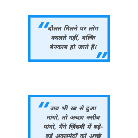
दौलत मिलने पर लोग
बदलते नहीं, बल्कि
बेनकाब हो जाते हैं।
जब भी रब से दुआ
मांगो, तो अच्छा नसीब
मांगो, मैंने ज़िंदगी में बड़े-
बड़े अक्लमंदों को अच्छे