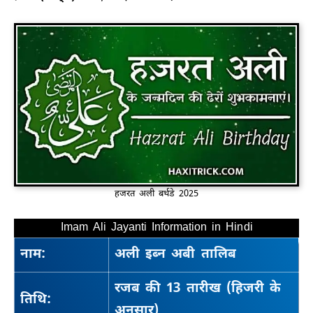
हजरत अली बर्थडे 2025
Imam Ali Jayanti Information in Hindi
नाम:
अली इब्न अबी तालिब
रजब की 13 तारीख (हिजरी के
तिथि:
अनुसार)