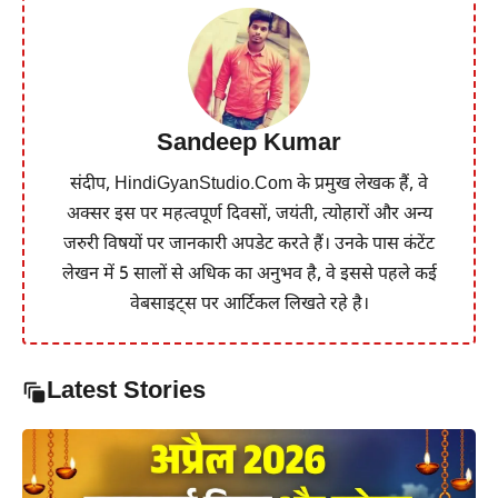
Sandeep Kumar
संदीप, HindiGyanStudio.Com के प्रमुख लेखक हैं, वे
अक्सर इस पर महत्वपूर्ण दिवसों, जयंती, त्योहारों और अन्य
जरुरी विषयों पर जानकारी अपडेट करते हैं। उनके पास कंटेंट
लेखन में 5 सालों से अधिक का अनुभव है, वे इससे पहले कई
वेबसाइट्स पर आर्टिकल लिखते रहे है।
Latest Stories