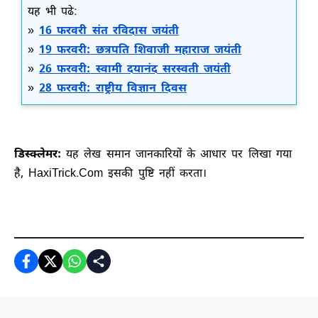
यह भी पढे:
»
16 फरवरी
संत रविदास जयंती
»
19 फरवरी:
छत्रपति शिवाजी महाराज जयंती
»
26 फरवरी:
स्वामी दयानंद सरस्वती जयंती
»
28 फरवरी:
राष्ट्रीय विज्ञान दिवस
डिस्क्लेमर:
यह लेख समान जानकारियों के आधार पर लिखा गया
है, HaxiTrick.Com इसकी पुष्टि नहीं करता।