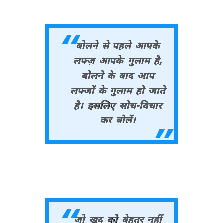
बोलने से पहले आपके
लफ्ज़ आपके गुलाम है,
बोलने के बाद आप
लफ्जों के गुलाम हो जाते
है। इसलिए सोच-विचार
कर बोलें।
जो खुद को बेहतर नहीं