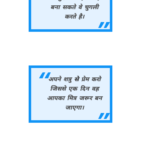
बना सकते वे चुगली
करते है।
अपने शत्रु से प्रेम करो
जिससे एक दिन वह
आपका मित्र जरूर बन
जाएगा।