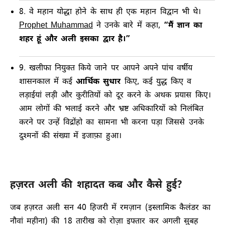
8. वे महान योद्धा होने के साथ ही एक महान विद्वान भी थे।
Prophet Muhammad
ने उनके बारे में कहा,
“मैं ज्ञान का
शहर हूं और अली इसका द्वार है।”
9. खलीफा नियुक्त किये जाने पर आपने अपने पांच वर्षीय
शासनकाल में कई
आर्थिक सुधार
किए, कई युद्ध किए व
लड़ाईयां लड़ी और कुरीतियों को दूर करने के अथक प्रयास किए।
आम लोगों की भलाई करने और भ्रष्ट अधिकारियों को निलंबित
करने पर उन्हें विद्रोंहो का सामना भी करना पड़ा जिससे उनके
दुश्मनों की संख्या में इजाफ़ा हुआ।
हज़रत अली की शहादत कब और कैसे हुई?
जब हज़रत अली सन 40 हिजरी में रमज़ान (इस्लामिक कैलंडर का
नौवां महीना) की 18 तारीख को रोज़ा इफ्तार कर अगली सुबह