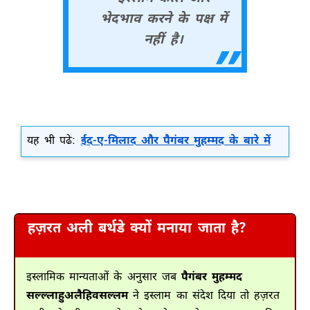
भेदभाव करने के पक्ष में
नहीं है।
यह भी पढे:
ईद-ए-मिलाद और पैगंबर मुहम्मद के बारे में
हज़रत अली बर्थडे क्यों मनाया जाता है?
इस्लामिक मान्यताओं के अनुसार जब
पैगंबर मुहम्मद
सल्ल्लाहुअलैहिवसल्लम
ने इस्लाम का संदेश दिया तो हज़रत