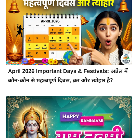
April 2026 Important Days & Festivals: अप्रैल में
कौन-कौन से महत्वपूर्ण दिवस, व्रत और त्योहार है?