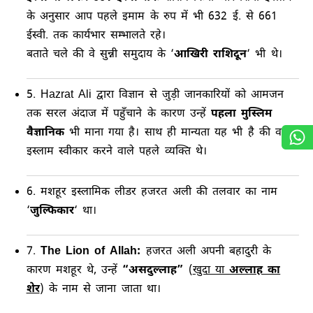
के अनुसार आप पहले इमाम के रुप में भी 632 ई. से 661
ईस्वी. तक कार्यभार सम्भालते रहे।
बताते चले की वे सुन्नी समुदाय के ‘
आखिरी राशिदून
‘ भी थे।
5. Hazrat Ali द्वारा विज्ञान से जुड़ी जानकारियों को आमजन
तक सरल अंदाज में पहुँचाने के कारण उन्हें
पहला मुस्लिम
वैज्ञानिक
भी माना गया है। साथ ही मान्यता यह भी है की वह
इस्लाम स्वीकार करने वाले पहले व्यक्ति थे।
6. मशहूर इस्लामिक लीडर हजरत अली की तलवार का नाम
‘
जुल्फिकार
‘ था।
7.
The Lion of Allah:
हजरत अली अपनी बहादुरी के
कारण मशहूर थे, उन्हें
“असदुल्लाह”
(
खुदा या
अल्लाह का
शेर
) के नाम से जाना जाता था।