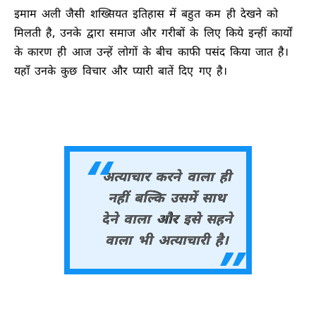
इमाम अली जैसी शख्सियत इतिहास में बहुत कम ही देखने को
मिलती है, उनके द्वारा समाज और गरीबों के लिए किये इन्हीं कार्यों
के कारण ही आज उन्हें लोगों के बीच काफी पसंद किया जात है।
यहाँ उनके कुछ विचार और प्यारी बातें दिए गए है।
अत्याचार करने वाला ही
नहीं बल्कि उसमें साथ
देने वाला और इसे सहने
वाला भी अत्याचारी है।