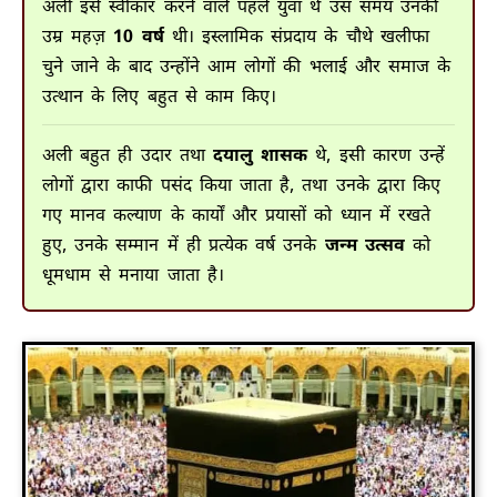
अली इसे स्वीकार करने वाले पहले युवा थे उस समय उनकी
उम्र महज़
10 वर्ष
थी। इस्लामिक संप्रदाय के चौथे खलीफा
चुने जाने के बाद उन्होंने आम लोगों की भलाई और समाज के
उत्थान के लिए बहुत से काम किए।
अली बहुत ही उदार तथा
दयालु शासक
थे, इसी कारण उन्हें
लोगों द्वारा काफी पसंद किया जाता है, तथा उनके द्वारा किए
गए मानव कल्याण के कार्यों और प्रयासों को ध्यान में रखते
हुए, उनके सम्मान में ही प्रत्येक वर्ष उनके
जन्म उत्सव
को
धूमधाम से मनाया जाता है।