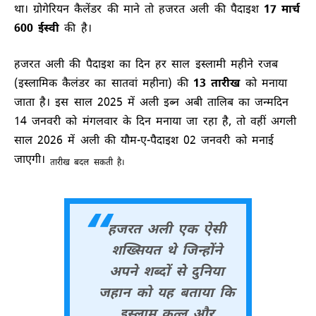
था। ग्रोगेरियन कैलेंडर की माने तो हजरत अली की पैदाइश
17 मार्च
600 ईस्वी
की है।
हजरत अली की पैदाइश का दिन हर साल इस्लामी महीने रजब
(इस्लामिक कैलंडर का सातवां महीना) की
13 तारीख
को मनाया
जाता है। इस साल 2025 में अली इब्न अबी तालिब का जन्मदिन
14 जनवरी को मंगलवार के दिन मनाया जा रहा है, तो वहीं अगली
साल 2026 में अली की यौम-ए-पैदाइश 02 जनवरी को मनाई
जाएगी।
तारीख बदल सकती है।
हजरत अली एक ऐसी
शख्सियत थे जिन्होंने
अपने शब्दों से दुनिया
जहान को यह बताया कि
इस्लाम कत्ल और