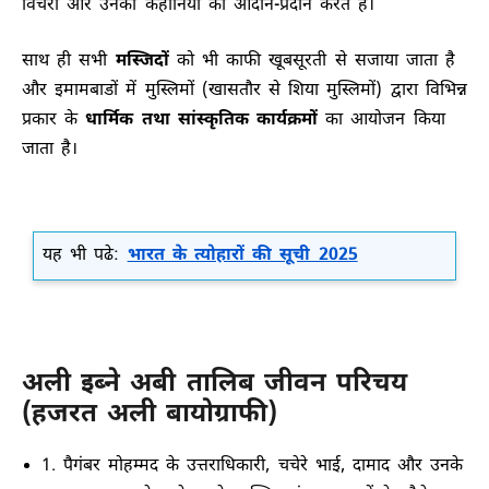
विचरों और उनकी कहानियों का आदान-प्रदान करते है।
साथ ही सभी
मस्जिदों
को भी काफी खूबसूरती से सजाया जाता है
और इमामबाडों में मुस्लिमों (खासतौर से शिया मुस्लिमों) द्वारा विभिन्न
प्रकार के
धार्मिक तथा सांस्कृतिक कार्यक्रमों
का आयोजन किया
जाता है।
यह भी पढे:
भारत के त्योहारों की सूची 2025
अली इब्ने अबी तालिब जीवन परिचय
(हजरत अली बायोग्राफी)
1. पैगंबर मोहम्मद के उत्तराधिकारी, चचेरे भाई, दामाद और उनके