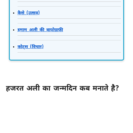
कैसे (उत्सव)
इमाम अली की बायोग्राफी
कोट्स (विचार)
हजरत अली का जन्मदिन कब मनाते है?