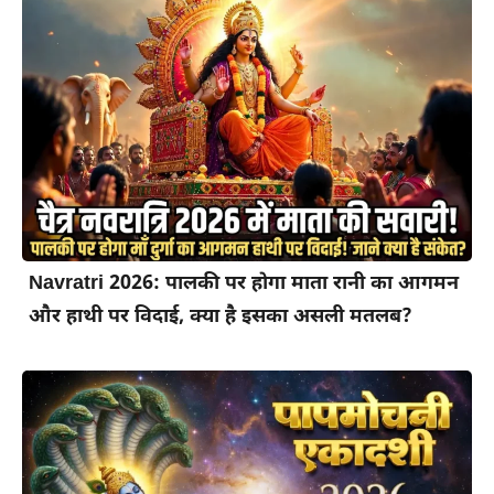
Navratri 2026: पालकी पर होगा माता रानी का आगमन
और हाथी पर विदाई, क्या है इसका असली मतलब?