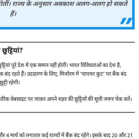
गू नहीं होतीं। राज्य के अनुसार अवकाश अलग-अलग हो सकते
हैं।
ुट्टियां?
यां पूरे देश में एक समान नहीं होतीं। भारत विविधताओं का देश है,
क बंद रहते हैं। उदाहरण के लिए, मिजोरम में ‘चापचर कुट’ पर बैंक बंद
ुट्टी रहेगी।
िक वेबसाइट पर जाकर अपने शहर की छुट्टियों की सूची जरूर चेक करें।
3 और 4 मार्च को लगातार कई राज्यों में बैंक बंद रहेंगे। इसके बाद 20 और 21