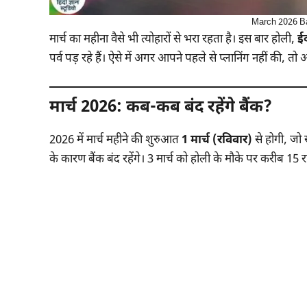
March 2026 Ban
मार्च का महीना वैसे भी त्योहारों से भरा रहता है। इस बार होली,
ई
पर्व पड़ रहे हैं। ऐसे में अगर आपने पहले से प्लानिंग नहीं की
मार्च 2026: कब-कब बंद रहेंगे बैंक?
2026 में मार्च महीने की शुरुआत
1 मार्च (रविवार)
से होगी, जो
के कारण बैंक बंद रहेंगे। 3 मार्च को होली के मौके पर करीब 15 राज्य