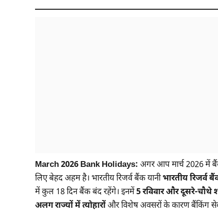
March 2026 Bank Holidays:
अगर आप मार्च 2026 में बै
लिए बेहद अहम है। भारतीय रिजर्व बैंक यानी
भारतीय रिजर्व बै
में कुल 18 दिन बैंक बंद रहेंगे। इनमें
5 रविवार और दूसरे-चौथे 
अलग राज्यों में त्योहारों
और विशेष अवसरों के कारण बैंकिंग सेवाए