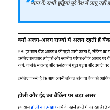
ध्यान दें: सभी छुट्टियां पूरे देश में ला
क्यों अलग-अलग राज्यों में अलग रहती हैं बैंक छ
RBI हर साल बैंक अवकाश की सूची जारी करता है, लेकिन यह छुट्टि
इसलिए राज्यवार त्योहारों और स्थानीय परंपराओं के आधार पर बैं
रहेंगे, जबकि महाराष्ट्र और कर्नाटक में गुड़ी पड़वा और उगादी पर छ
इसलिए जरूरी है कि आप अपनी लोकल ब्रांच या बैंक की आधिकार
होली और ईद का बैंकिंग पर बड़ा असर
इस साल
होली का त्योहार
मार्च के पहले हफ्ते में पड़ रहा है। 