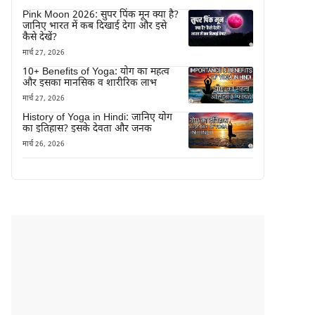
Pink Moon 2026: सुपर पिंक मून क्या है?
जानिए भारत में कब दिखाई देगा और इसे
कैसे देखें?
मार्च 27, 2026
10+ Benefits of Yoga: योग का महत्व
और इसका मानसिक व शारीरिक लाभ
मार्च 27, 2026
History of Yoga in Hindi: जानिए योग
का इतिहास? इसके देवता और जनक
मार्च 26, 2026