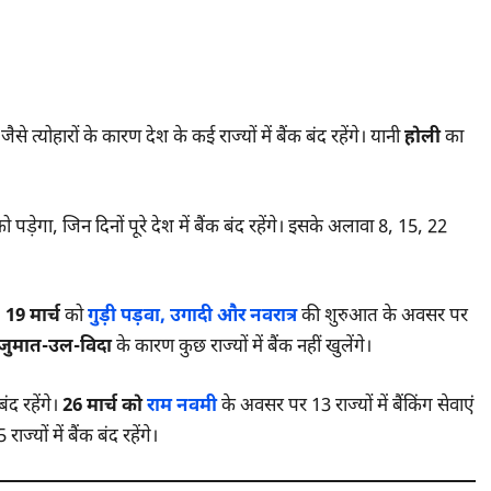
 त्योहारों के कारण देश के कई राज्यों में बैंक बंद रहेंगे। यानी
होली
का
ो पड़ेगा, जिन दिनों पूरे देश में बैंक बंद रहेंगे। इसके अलावा 8, 15, 22
।
।
19 मार्च
को
गुड़ी पड़वा, उगादी और नवरात्र
की शुरुआत के अवसर पर
जुमात-उल-विदा
के कारण कुछ राज्यों में बैंक नहीं खुलेंगे।
ंद रहेंगे।
26 मार्च को
राम नवमी
के अवसर पर 13 राज्यों में बैंकिंग सेवाएं
ाज्यों में बैंक बंद रहेंगे।