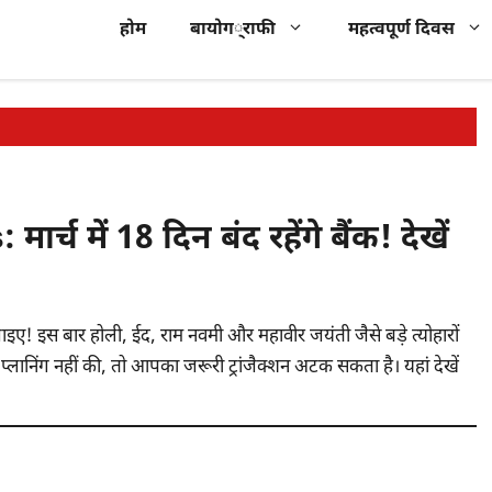
होम
बायोग्राफी
महत्वपूर्ण दिवस
 में 18 दिन बंद रहेंगे बैंक! देखें
जाइए! इस बार होली, ईद, राम नवमी और महावीर जयंती जैसे बड़े त्योहारों
 प्लानिंग नहीं की, तो आपका जरूरी ट्रांजैक्शन अटक सकता है। यहां देखें