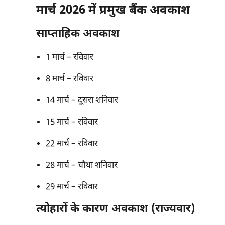
मार्च 2026 में प्रमुख बैंक अवकाश
साप्ताहिक अवकाश
1 मार्च – रविवार
8 मार्च – रविवार
14 मार्च – दूसरा शनिवार
15 मार्च – रविवार
22 मार्च – रविवार
28 मार्च – चौथा शनिवार
29 मार्च – रविवार
त्योहारों के कारण अवकाश (राज्यवार)