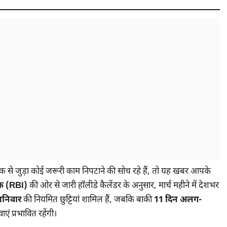
ंक से जुड़ा कोई जरूरी काम निपटाने की सोच रहे हैं, तो यह खबर आपके
ंक (RBI)
की ओर से जारी हॉलीडे कैलेंडर के अनुसार, मार्च महीने में देशभर
शनिवार
की नियमित छुट्टियां शामिल हैं, जबकि बाकी
11 दिन अलग-
ं प्रभावित रहेंगी।