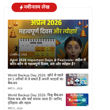
नवीनतम लेख
अप्रैल 2, 2026
April 2026 Important Days & Festivals: अप्रैल में
कौन-कौन से महत्वपूर्ण दिवस, व्रत और त्योहार है?
World Backup Day 2026: खोने से पहले
इन 5 तरीकों से ले सकते हैं अपनी फाइलों का
बैकअप
मार्च 31, 2026
World Backup Day 2026: विश्व बैकअप
दिवस कब और क्यों मनाया जाता है? जानिए
इतिहास और महत्व
मार्च 31, 2026