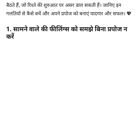
बैठते हैं, जो रिश्ते की शुरुआत पर असर डाल सकती हैं। जानिए इन
गलतियों से कैसे बचें और अपने प्रपोज को बनाएं यादगार और सफल। 💖
1. सामने वाले की फीलिंग्स को समझे बिना प्रपोज न
करें