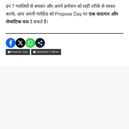
इन 7 गलतियों से बचकर और अपने इमोशन को सही तरीके से व्यक्त
करके, आप अपनी गर्लफ्रेंड को Propose Day पर
एक यादगार और
रोमांटिक पल
दे सकते हैं।
Propose Day
Valentine's Week