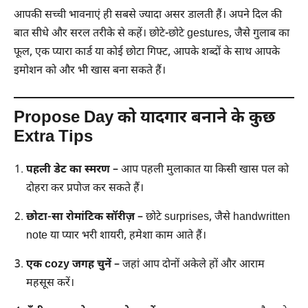
आपकी सच्ची भावनाएं ही सबसे ज्यादा असर डालती हैं। अपने दिल की
बात सीधे और सरल तरीके से कहें। छोटे-छोटे gestures, जैसे गुलाब का
फूल, एक प्यारा कार्ड या कोई छोटा गिफ्ट, आपके शब्दों के साथ आपके
इमोशन को और भी खास बना सकते हैं।
Propose Day को यादगार बनाने के कुछ
Extra Tips
पहली डेट का स्मरण
– आप पहली मुलाकात या किसी खास पल को
दोहरा कर प्रपोज कर सकते हैं।
छोटा-सा रोमांटिक सॉरीज़
– छोटे surprises, जैसे handwritten
note या प्यार भरी शायरी, हमेशा काम आते हैं।
एक cozy जगह चुनें
– जहां आप दोनों अकेले हों और आराम
महसूस करें।