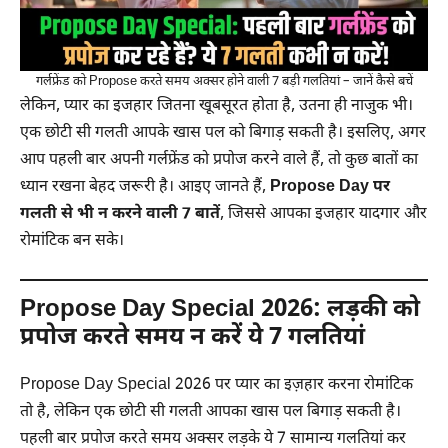
गर्लफ्रेंड को Propose करते समय अक्सर होने वाली 7 बड़ी गलतियां – जानें कैसे बचें
लेकिन, प्यार का इजहार जितना खूबसूरत होता है, उतना ही नाजुक भी।
एक छोटी सी गलती आपके खास पल को बिगाड़ सकती है। इसलिए, अगर
आप पहली बार अपनी गर्लफ्रेंड को प्रपोज करने वाले हैं, तो कुछ बातों का
ध्यान रखना बेहद जरूरी है। आइए जानते हैं,
Propose Day पर
गलती से भी न करने वाली 7 बातें
, जिससे आपका इजहार यादगार और
रोमांटिक बन सके।
Propose Day Special 2026: लड़की को
प्रपोज करते समय न करें ये 7 गलतियां
Propose Day Special 2026 पर प्यार का इज़हार करना रोमांटिक
तो है, लेकिन एक छोटी सी गलती आपका खास पल बिगाड़ सकती है।
पहली बार प्रपोज करते समय अक्सर लड़के ये 7 सामान्य गलतियां कर