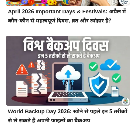
April 2026 Important Days & Festivals: अप्रैल में
कौन-कौन से महत्वपूर्ण दिवस, व्रत और त्योहार है?
World Backup Day 2026: खोने से पहले इन 5 तरीकों
से ले सकते हैं अपनी फाइलों का बैकअप