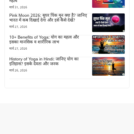
महत्व
मार्च 31, 2026
Pink Moon 2026: सुपर पिंक मून क्या है? जानिए
भारत में कब दिखाई देगा और इसे कैसे देखें?
मार्च 27, 2026
10+ Benefits of Yoga: योग का महत्व और
इसका मानसिक व शारीरिक लाभ
मार्च 27, 2026
History of Yoga in Hindi: जानिए योग का
इतिहास? इसके देवता और जनक
मार्च 26, 2026