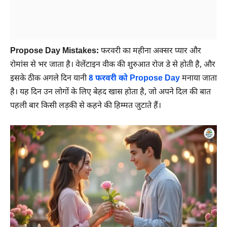
Propose Day Mistakes:
फरवरी का महीना अक्सर प्यार और
रोमांस से भर जाता है। वेलेंटाइन वीक की शुरुआत रोज डे से होती है, और
इसके ठीक अगले दिन यानी
8 फरवरी को Propose Day
मनाया जाता
है। यह दिन उन लोगों के लिए बेहद खास होता है, जो अपने दिल की बात
पहली बार किसी लड़की से कहने की हिम्मत जुटाते हैं।