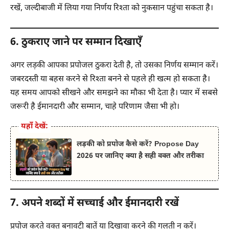
रखें, जल्दीबाजी में लिया गया निर्णय रिश्ता को नुकसान पहुंचा सकता है।
6. ठुकराए जाने पर सम्मान दिखाएँ
अगर लड़की आपका प्रपोजल ठुकरा देती है, तो उसका निर्णय सम्मान करें।
जबरदस्ती या बहस करने से रिश्ता बनने से पहले ही खत्म हो सकता है।
यह समय आपको सीखने और समझने का मौका भी देता है। प्यार में सबसे
जरूरी है ईमानदारी और सम्मान, चाहे परिणाम जैसा भी हो।
यहाँ देखें:
लड़की को प्रपोज कैसे करें? Propose Day
2026 पर जानिए क्या है सही वक्त और तरीका
7. अपने शब्दों में सच्चाई और ईमानदारी रखें
प्रपोज करते वक्त बनावटी बातें या दिखावा करने की गलती न करें।