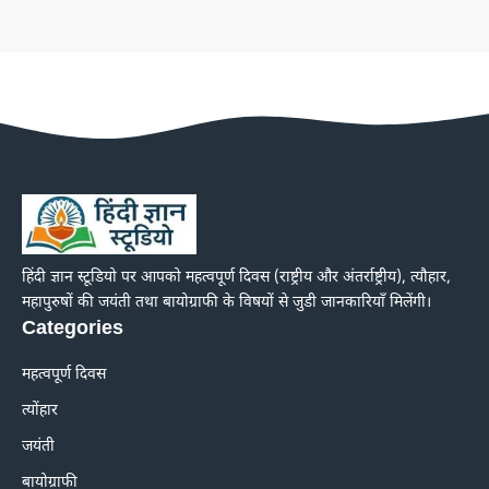
हिंदी ज्ञान स्टूडियो पर आपको महत्वपूर्ण दिवस (राष्ट्रीय और अंतर्राष्ट्रीय), त्यौहार,
महापुरुषों की जयंती तथा बायोग्राफी के विषयों से जुडी जानकारियाँ मिलेंगी।
Categories
महत्वपूर्ण दिवस
त्योंहार
जयंती
बायोग्राफी