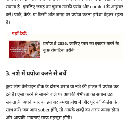
सकता है। इसलिए जगह का चुनाव उनकी पसंद और comfort के अनुसार
करें। पार्क, कैफे, या किसी शांत जगह पर प्रपोज करना हमेशा बेहतर रहता
है।
यहाँ देखें:
प्रपोज डे 2026: जानिए प्यार का इज़हार करने के
कुछ रोमांटिक तरीके
3. नशे में प्रपोज करने से बचें
कुछ लोग वेलेंटाइन वीक के दौरान शराब या नशे की हालत में प्रपोज कर
देते हैं। ऐसा करने से सामने वाले पर आपकी गंभीरता का सवाल उठ
सकता है। अपने प्यार का इजहार हमेशा होश में और पूरे कॉन्फिडेंस के
साथ करें। जब आप sober होंगे, तो आपके शब्दों का असर ज्यादा होगा
और आपकी भावनाएं साफ महसूस होंगी।