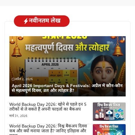
नवीनतम लेख
अप्रैल 2, 2026
April 2026 Important Days & Festivals: अप्रैल में कौन-कौन
से महत्वपूर्ण दिवस, व्रत और त्योहार है?
World Backup Day 2026: खोने से पहले इन 5
तरीकों से ले सकते हैं अपनी फाइलों का बैकअप
मार्च 31, 2026
World Backup Day 2026: विश्व बैकअप दिवस
कब और क्यों मनाया जाता है? जानिए इतिहास और