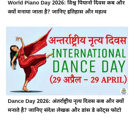
World Piano Day 2026: विश्व पियानो दिवस कब और
क्यों मनाया जाता है? जानिए इतिहास और महत्व
Dance Day 2026: अंतर्राष्ट्रीय नृत्य दिवस कब और क्यों
मनाते है? जानिए संदेश लेखक और डांस डे कोट्स फोटो