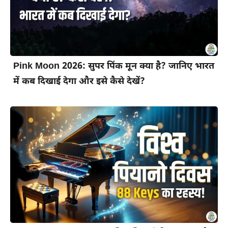
Pink Moon 2026: सुपर पिंक मून क्या है? जानिए भारत
में कब दिखाई देगा और इसे कैसे देखें?