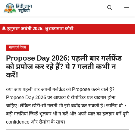
Skip
Me
to
content
🔔
हनुमान जयंती 2026: शुभकामना फोटो
महत्वपूर्ण दिवस
Propose Day 2026: पहली बार गर्लफ्रेंड
को प्रपोज कर रहे हैं? ये 7 गलती कभी न
करें!
क्या आप पहली बार अपनी गर्लफ्रेंड को Propose करने वाले हैं?
Propose Day 2026 पर आपका ये रोमांटिक पल यादगार होना
चाहिए। लेकिन छोटी-सी गलती भी इसे बर्बाद कर सकती है। जानिए वो 7
बड़ी गलतियां जिन्हें भूलकर भी न करें और अपने प्यार का इजहार करें पूरी
confidence और रोमांस के साथ।