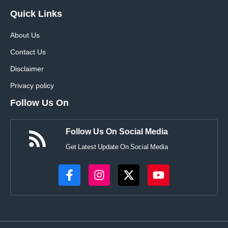
Quick Links
About Us
Contact Us
Disclaimer
Privacy policy
Follow Us On
Follow Us On Social Media
Get Latest Update On Social Media