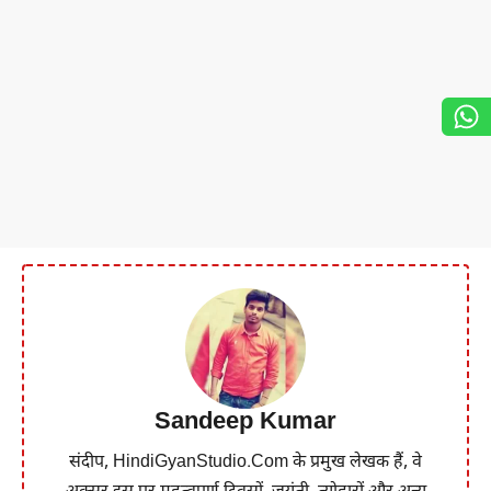
Sandeep Kumar
संदीप, HindiGyanStudio.Com के प्रमुख लेखक हैं, वे