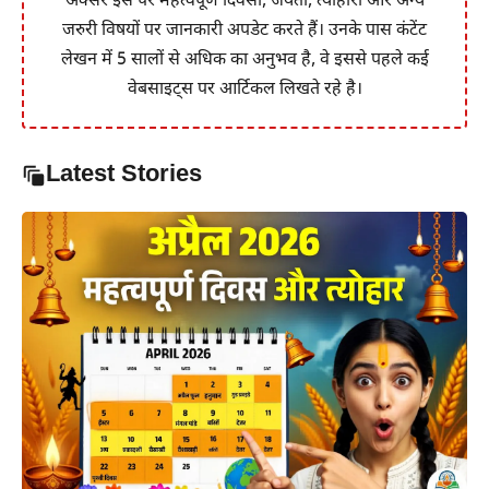
अक्सर इस पर महत्वपूर्ण दिवसों, जयंती, त्योहारों और अन्य
जरुरी विषयों पर जानकारी अपडेट करते हैं। उनके पास कंटेंट
लेखन में 5 सालों से अधिक का अनुभव है, वे इससे पहले कई
वेबसाइट्स पर आर्टिकल लिखते रहे है।
Latest Stories