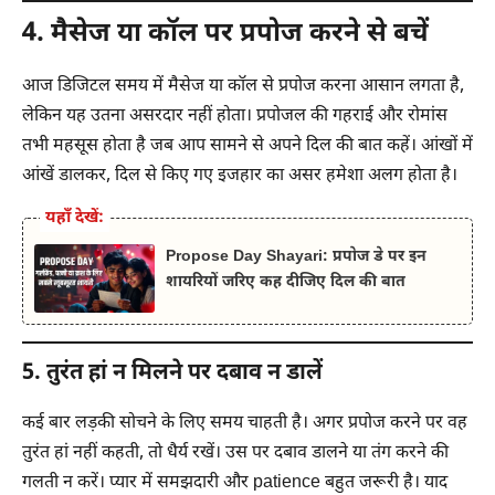
4. मैसेज या कॉल पर प्रपोज करने से बचें
आज डिजिटल समय में मैसेज या कॉल से प्रपोज करना आसान लगता है,
लेकिन यह उतना असरदार नहीं होता। प्रपोजल की गहराई और रोमांस
तभी महसूस होता है जब आप सामने से अपने दिल की बात कहें। आंखों में
आंखें डालकर, दिल से किए गए इजहार का असर हमेशा अलग होता है।
यहाँ देखें:
Propose Day Shayari: प्रपोज डे पर इन
शायरियों जरिए कह दीजिए दिल की बात
5. तुरंत हां न मिलने पर दबाव न डालें
कई बार लड़की सोचने के लिए समय चाहती है। अगर प्रपोज करने पर वह
तुरंत हां नहीं कहती, तो धैर्य रखें। उस पर दबाव डालने या तंग करने की
गलती न करें। प्यार में समझदारी और patience बहुत जरूरी है। याद