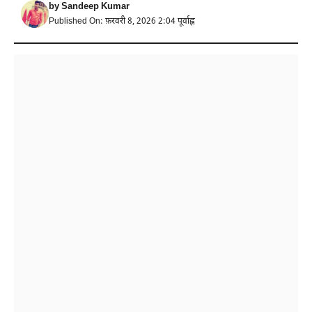
by
Sandeep Kumar
Published On: फ़रवरी 8, 2026 2:04 पूर्वाह्न