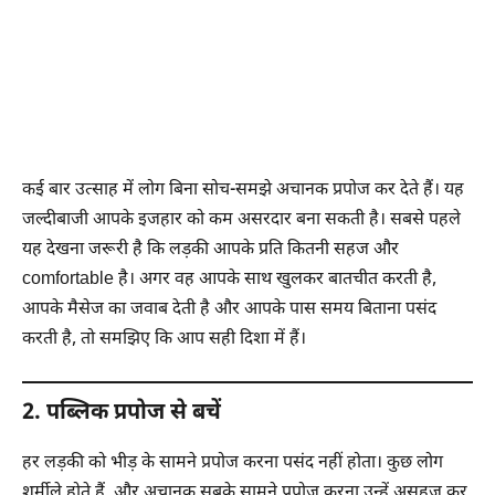
कई बार उत्साह में लोग बिना सोच-समझे अचानक प्रपोज कर देते हैं। यह
जल्दीबाजी आपके इजहार को कम असरदार बना सकती है। सबसे पहले
यह देखना जरूरी है कि लड़की आपके प्रति कितनी सहज और
comfortable है। अगर वह आपके साथ खुलकर बातचीत करती है,
आपके मैसेज का जवाब देती है और आपके पास समय बिताना पसंद
करती है, तो समझिए कि आप सही दिशा में हैं।
2. पब्लिक प्रपोज से बचें
हर लड़की को भीड़ के सामने प्रपोज करना पसंद नहीं होता। कुछ लोग
शर्मीले होते हैं, और अचानक सबके सामने प्रपोज करना उन्हें असहज कर