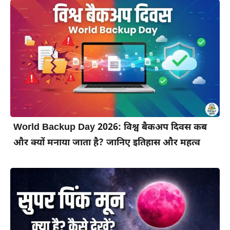
World Backup Day 2026: विश्व बैकअप दिवस कब
और क्यों मनाया जाता है? जानिए इतिहास और महत्व