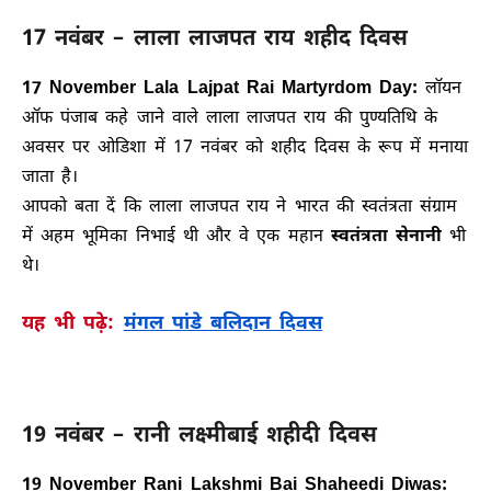
17 नवंबर – लाला लाजपत राय शहीद दिवस
17 November Lala Lajpat Rai Martyrdom Day:
लॉयन
ऑफ पंजाब कहे जाने वाले लाला लाजपत राय की पुण्यतिथि के
अवसर पर ओडिशा में 17 नवंबर को शहीद दिवस के रूप में मनाया
जाता है।
आपको बता दें कि लाला लाजपत राय ने भारत की स्वतंत्रता संग्राम
में अहम भूमिका निभाई थी और वे एक महान
स्वतंत्रता सेनानी
भी
थे।
यह भी पढ़े:
मंगल पांडे बलिदान दिवस
19 नवंबर – रानी लक्ष्मीबाई शहीदी दिवस
19 November Rani Lakshmi Bai Shaheedi Diwas: