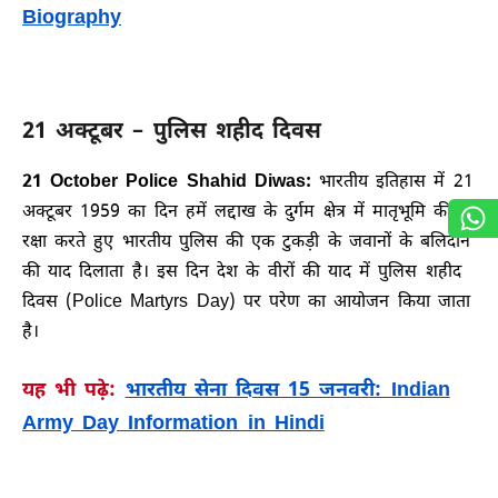
Biography
21 अक्टूबर – पुलिस शहीद दिवस
21 October Police Shahid Diwas:
भारतीय इतिहास में 21
अक्टूबर 1959 का दिन हमें लद्दाख के दुर्गम क्षेत्र में मातृभूमि की
रक्षा करते हुए भारतीय पुलिस की एक टुकड़ी के जवानों के बलिदान
की याद दिलाता है। इस दिन देश के वीरों की याद में पुलिस शहीद
दिवस (Police Martyrs Day) पर परेण का आयोजन किया जाता
है।
यह भी पढ़े:
भारतीय सेना दिवस 15 जनवरी: Indian
Army Day Information in Hindi