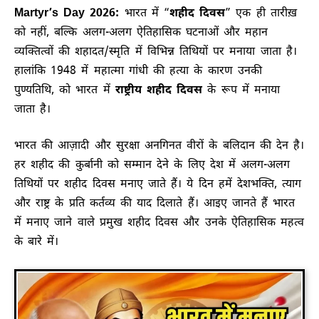
Martyr’s Day 2026:
भारत में “
शहीद दिवस
” एक ही तारीख़
को नहीं, बल्कि अलग-अलग ऐतिहासिक घटनाओं और महान
व्यक्तित्वों की शहादत/स्मृति में विभिन्न तिथियों पर मनाया जाता है।
हालांकि 1948 में महात्मा गांधी की हत्या के कारण उनकी
पुण्यतिथि, को भारत में
राष्ट्रीय शहीद दिवस
के रूप में मनाया
जाता है।
भारत की आज़ादी और सुरक्षा अनगिनत वीरों के बलिदान की देन है।
हर शहीद की कुर्बानी को सम्मान देने के लिए देश में अलग-अलग
तिथियों पर शहीद दिवस मनाए जाते हैं। ये दिन हमें देशभक्ति, त्याग
और राष्ट्र के प्रति कर्तव्य की याद दिलाते हैं। आइए जानते हैं भारत
में मनाए जाने वाले प्रमुख शहीद दिवस और उनके ऐतिहासिक महत्व
के बारे में।