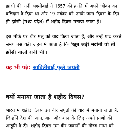
झांसी की रानी लक्ष्मीबाई ने 1857 की क्रांति में अपने जीवन का
बलिदान दे दिया था और 19 नवंबर को उनके जन्म दिवस के दिन
ही झांसी (मध्य प्रदेश) में शहीद दिवस मनाया जाता है।
इस मौके पर वीर मन्नू को याद किया जाता है, और उन्हें याद करते
समय बस यही जहन में आता है कि ‘
खूब लड़ी मर्दानी वो तो
झाँसी वाली रानी थी
‘।
यह भी पढ़े:
सावित्रीबाई फुले जयंती
क्यों मनाया जाता है शहीद दिवस?
भारत में शहीद दिवस उन वीर सपूतों की याद में मनाया जाता है,
जिन्होंने देश की आन, बान और शान के लिए अपने प्राणों की
आहुति दे दी। शहीद दिवस उन वीर जवानों की गौरव गाथा को