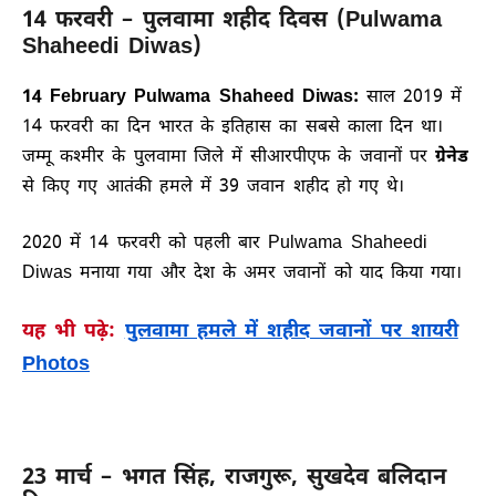
14 फरवरी – पुलवामा शहीद दिवस (Pulwama
Shaheedi Diwas)
14 February Pulwama Shaheed Diwas:
साल 2019 में
14 फरवरी का दिन भारत के इतिहास का सबसे काला दिन था।
जम्मू कश्मीर के पुलवामा जिले में सीआरपीएफ के जवानों पर
ग्रेनेड
से किए गए आतंकी हमले में 39 जवान शहीद हो गए थे।
2020 में 14 फरवरी को पहली बार Pulwama Shaheedi
Diwas मनाया गया और देश के अमर जवानों को याद किया गया।
यह भी पढ़े:
पुलवामा हमले में शहीद जवानों पर शायरी
Photos
23 मार्च – भगत सिंह, राजगुरू, सुखदेव बलिदान