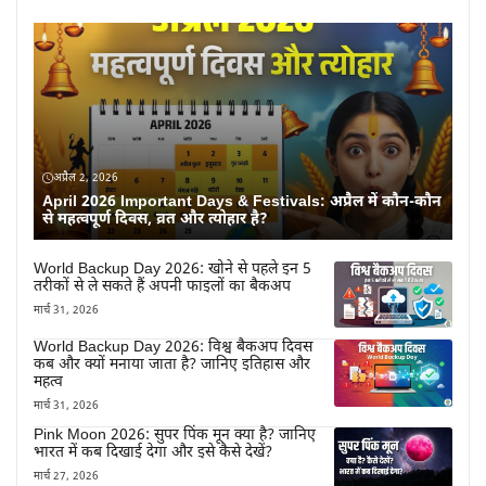
अप्रैल 2, 2026
April 2026 Important Days & Festivals: अप्रैल में कौन-कौन
से महत्वपूर्ण दिवस, व्रत और त्योहार है?
World Backup Day 2026: खोने से पहले इन 5
तरीकों से ले सकते हैं अपनी फाइलों का बैकअप
मार्च 31, 2026
World Backup Day 2026: विश्व बैकअप दिवस
कब और क्यों मनाया जाता है? जानिए इतिहास और
महत्व
मार्च 31, 2026
Pink Moon 2026: सुपर पिंक मून क्या है? जानिए
भारत में कब दिखाई देगा और इसे कैसे देखें?
मार्च 27, 2026