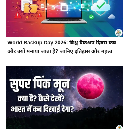
World Backup Day 2026: विश्व बैकअप दिवस कब
और क्यों मनाया जाता है? जानिए इतिहास और महत्व