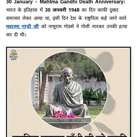
30 January – Mahtma Gandhi Death Anniversary:
भारत के इतिहास में
30 जनवरी 1948
का दिन काफी दुखद
समाचार लेकर आया था, इसी दिन देश के राष्ट्रपिता कहे जाने वाले
महात्मा गांधी जी
को नाथूराम गोडसे ने गोली मारकर उनकी हत्या
कर दी थी।