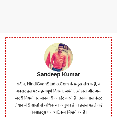
Sandeep Kumar
संदीप, HindiGyanStudio.Com के प्रमुख लेखक हैं, वे
अक्सर इस पर महत्वपूर्ण दिवसों, जयंती, त्योहारों और अन्य
जरुरी विषयों पर जानकारी अपडेट करते हैं। उनके पास कंटेंट
लेखन में 5 सालों से अधिक का अनुभव है, वे इससे पहले कई
वेबसाइट्स पर आर्टिकल लिखते रहे है।