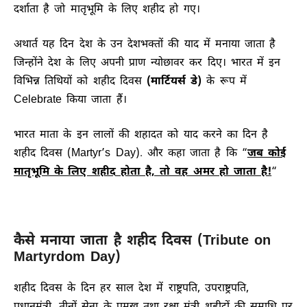
दर्शाता है जो मातृभूमि के लिए शहीद हो गए।
अथार्त यह दिन देश के उन देशभक्तों की याद में मनाया जाता है
जिन्होंने देश के लिए अपनी प्राण न्योछावर कर दिए। भारत में इन
विभिन्न तिथियों को शहीद दिवस
(मार्टियर्स डे)
के रूप में
Celebrate किया जाता हैं।
भारत माता के इन लालों की शहादत को याद करने का दिन है
शहीद दिवस (Martyr’s Day). और कहा जाता है कि “
जब कोई
मातृभूमि के लिए शहीद होता है, तो वह अमर हो जाता है!
“
कैसे मनाया जाता है शहीद दिवस (Tribute on
Martyrdom Day)
शहीद दिवस के दिन हर साल देश में राष्ट्रपति, उपराष्ट्रपति,