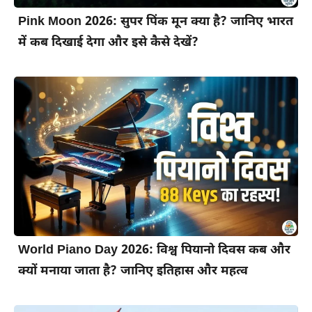
Pink Moon 2026: सुपर पिंक मून क्या है? जानिए भारत
में कब दिखाई देगा और इसे कैसे देखें?
World Piano Day 2026: विश्व पियानो दिवस कब और
क्यों मनाया जाता है? जानिए इतिहास और महत्व