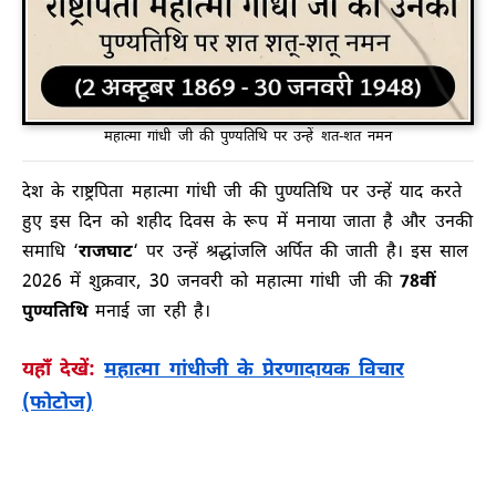
महात्मा गांधी जी की पुण्यतिथि पर उन्हें शत-शत नमन
देश के राष्ट्रपिता महात्मा गांधी जी की पुण्यतिथि पर उन्हें याद करते
हुए इस दिन को शहीद दिवस के रूप में मनाया जाता है और उनकी
समाधि ‘
राजघाट
‘ पर उन्हें श्रद्धांजलि अर्पित की जाती है। इस साल
2026 में शुक्रवार, 30 जनवरी को महात्मा गांधी जी की
78वीं
पुण्यतिथि
मनाई जा रही है।
यहाँ देखें:
महात्मा गांधीजी के प्रेरणादायक विचार
(फोटोज)