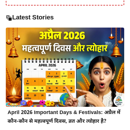
Latest Stories
April 2026 Important Days & Festivals: अप्रैल में
कौन-कौन से महत्वपूर्ण दिवस, व्रत और त्योहार है?