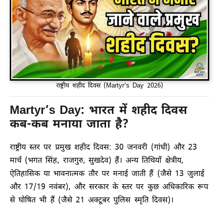
राष्ट्रीय शहीद दिवस (Martyr’s Day 2026)
Martyr’s Day: भारत में शहीद दिवस
कब-कब मनाया जाता है?
राष्ट्रीय स्तर पर प्रमुख शहीद दिवस: 30 जनवरी (गांधी) और 23
मार्च (भगत सिंह, राजगुरु, सुखदेव) हैं। अन्य तिथियाँ क्षेत्रीय,
ऐतिहासिक या भावनात्मक तौर पर मनाई जाती हैं (जैसे 13 जुलाई
और 17/19 नवंबर), और सरकार के स्तर पर कुछ अधिकारिक रूप
से घोषित भी हैं (जैसे 21 अक्टूबर पुलिस स्मृति दिवस)।