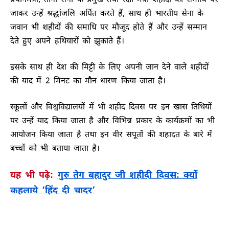
प्रधानमंत्री, तीनों सेना के प्रमुख तथा रक्षा मंत्री शहीदों की समाधि पर
जाकर उन्हें श्रद्धांजलि अर्पित करते हैं, साथ ही भारतीय सेना के
जवान भी शहीदों की समाधि पर मौजूद होते हैं और उन्हें सम्मान
देते हुए अपने हथियारों को झुकाते हैं।
इसके साथ ही देश की मिट्टी के लिए अपनी जान देने वाले शहीदों
की याद में 2 मिनट का मौन धारण किया जाता है।
स्कूलों और विश्वविद्यालयों में भी शहीद दिवस पर इन खास तिथियों
पर उन्हें याद किया जाता है और विभिन्न प्रकार के कार्यक्रमों का भी
आयोजन किया जाता है तथा इन वीर सपूतों की शहादत के बारे में
बच्चों को भी बताया जाता है।
यह भी पढ़े:
गुरु तेग बहादुर जी शहीदी दिवस: क्यों
कहलाये ‘हिंद दी चादर’