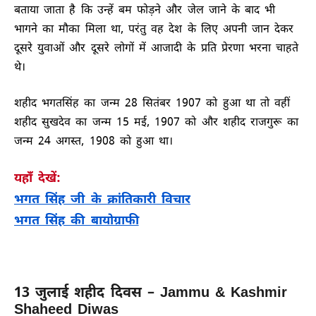
बताया जाता है कि उन्हें बम फोड़ने और जेल जाने के बाद भी
भागने का मौका मिला था, परंतु वह देश के लिए अपनी जान देकर
दूसरे युवाओं और दूसरे लोगों में आजादी के प्रति प्रेरणा भरना चाहते
थे।
शहीद भगतसिंह का जन्म 28 सितंबर 1907 को हुआ था तो वहीं
शहीद सुखदेव का जन्म 15 मई, 1907 को और शहीद राजगुरू का
जन्म 24 अगस्त, 1908 को हुआ था।
यहाँ देखें:
भगत सिंह जी के क्रांतिकारी विचार
भगत सिंह की बायोग्राफी
13 जुलाई शहीद दिवस – Jammu & Kashmir
Shaheed Diwas