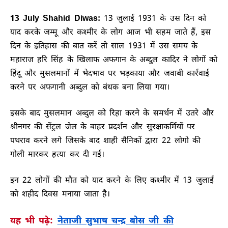
13 July Shahid Diwas:
13 जुलाई 1931 के उस दिन को
याद करके जम्मू और कश्मीर के लोग आज भी सहम जाते हैं, इस
दिन के इतिहास की बात करें तो साल 1931 में उस समय के
महाराज हरि सिंह के खिलाफ अफगान के अब्दुल कादिर ने लोगों को
हिंदू और मुसलमानों में भेदभाव पर भड़काया और जवाबी कार्रवाई
करने पर अफगानी अब्दुल को बंधक बना लिया गया।
इसके बाद मुसलमान अब्दुल को रिहा करने के समर्थन में उतरे और
श्रीनगर की सेंट्रल जेल के बाहर प्रदर्शन और सुरक्षाकर्मियों पर
पथराव करने लगे जिसके बाद शाही सैनिकों द्वारा 22 लोगो की
गोली मारकर हत्या कर दी गई।
इन 22 लोगों की मौत को याद करने के लिए कश्मीर में 13 जुलाई
को शहीद दिवस मनाया जाता है।
यह भी पढ़े:
नेताजी सुभाष चन्द्र बोस जी की