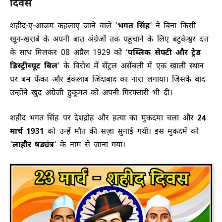
दिवस
शहीद-ए-आजम कहलाए जाने वाले ‘
भगत सिंह
‘ ने बिना किसी
खून-खराबे के अपनी बात अंग्रेजों तक पहुचाने के लिए बटुकेश्वर दत्त
के साथ मिलकर 08 अप्रैल 1929 को ‘
पब्लिक सेफ्टी और ट्रेड
डिस्ट्रीब्यूट बिल
’ के विरोध में सेंट्रल असेंबली में एक खाली स्थान
पर बम फेंका और इंकलाब जिंदाबाद का नारा लगाया। जिसके बाद
उन्होंने खुद अंग्रेजी हुकूमत को अपनी गिरफ्तारी भी दी।
शहीद भगत सिंह पर देशद्रोह और हत्या का मुकदमा चला और
24
मार्च 1931
को उन्हें मौत की सज़ा सुनाई गयी। इस मुकदमें को
‘
लाहौर षड्यंत्र
‘ के नाम से जाना गया।