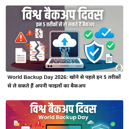
World Backup Day 2026: खोने से पहले इन 5 तरीकों
से ले सकते हैं अपनी फाइलों का बैकअप