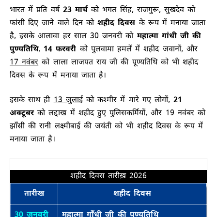
भारत में प्रति वर्ष
23 मार्च
को भगत सिंह, राजगुरू, सुखदेव को
फांसी दिए जाने वाले दिन को
शहीद दिवस
के रूप में मनाया जाता
है, इसके आलावा हर साल 30 जनवरी को
महात्मा गांधी जी की
पुण्यतिथि
,
14 फरवरी
को पुलवामा हमलें में शहीद जवानों, और
17 नवंबर
को लाला लाजपत राय जी की पूण्यतिथि को भी शहीद
दिवस के रूप में मनाया जाता है।
इसके साथ ही
13 जुलाई
को कश्मीर में मारे गए लोगों,
21
अक्टूबर
को लद्दाख में शहीद हुए पुलिसकर्मियों, और
19 नवंबर
को
झाँसी की रानी लक्ष्मीबाई की जयंती को भी शहीद दिवस के रूप में
मनाया जाता है।
शहीद दिवस तारीख़ 2026
तारीख
शहीद दिवस
30 जनवरी
महात्मा गाँधी जी की पुण्यतिथि