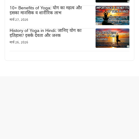
10+ Benefits of Yoga: योग का महत्व और
इसका मानसिक व शारीरिक लाभ
मार्च 27, 2026
History of Yoga in Hindi: जानिए योग का
इतिहास? इसके देवता और जनक
मार्च 26, 2026