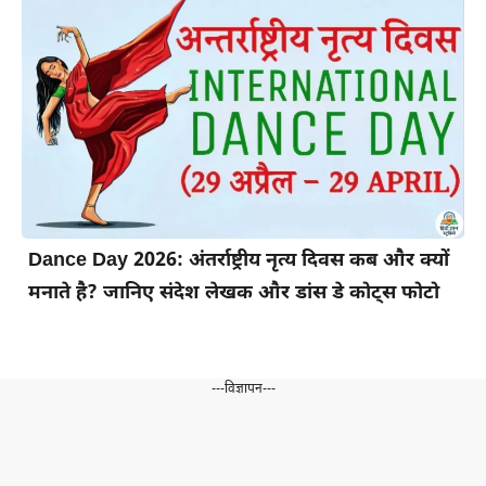
Dance Day 2026: अंतर्राष्ट्रीय नृत्य दिवस कब और क्यों
मनाते है? जानिए संदेश लेखक और डांस डे कोट्स फोटो
---विज्ञापन---