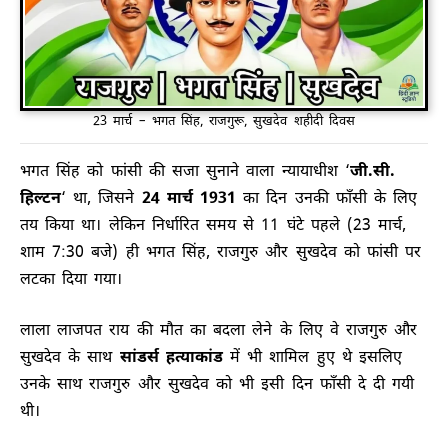
23 मार्च – भगत सिंह, राजगुरू, सुखदेव शहीदी दिवस
भगत सिंह को फांसी की सजा सुनाने वाला न्यायाधीश ‘
जी.सी.
हिल्टन
‘ था, जिसने
24 मार्च 1931
का दिन उनकी फाँसी के लिए
तय किया था। लेकिन निर्धारित समय से 11 घंटे पहले (23 मार्च,
शाम 7:30 बजे) ही भगत सिंह, राजगुरु और सुखदेव को फांसी पर
लटका दिया गया।
लाला लाजपत राय की मौत का बदला लेने के लिए वे राजगुरु और
सुखदेव के साथ
सांडर्स हत्याकांड
में भी शामिल हुए थे इसलिए
उनके साथ राजगुरु और सुखदेव को भी इसी दिन फाँसी दे दी गयी
थी।