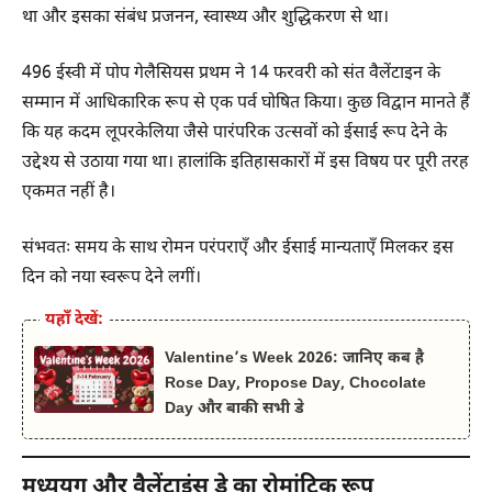
था और इसका संबंध प्रजनन, स्वास्थ्य और शुद्धिकरण से था।
496 ईस्वी में पोप गेलैसियस प्रथम ने 14 फरवरी को संत वैलेंटाइन के
सम्मान में आधिकारिक रूप से एक पर्व घोषित किया। कुछ विद्वान मानते हैं
कि यह कदम लूपरकेलिया जैसे पारंपरिक उत्सवों को ईसाई रूप देने के
उद्देश्य से उठाया गया था। हालांकि इतिहासकारों में इस विषय पर पूरी तरह
एकमत नहीं है।
संभवतः समय के साथ रोमन परंपराएँ और ईसाई मान्यताएँ मिलकर इस
दिन को नया स्वरूप देने लगीं।
यहाँ देखें:
Valentine’s Week 2026: जानिए कब है
Rose Day, Propose Day, Chocolate
Day और बाकी सभी डे
मध्ययुग और वैलेंटाइंस डे का रोमांटिक रूप