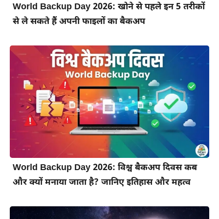
World Backup Day 2026: खोने से पहले इन 5 तरीकों
से ले सकते हैं अपनी फाइलों का बैकअप
World Backup Day 2026: विश्व बैकअप दिवस कब
और क्यों मनाया जाता है? जानिए इतिहास और महत्व