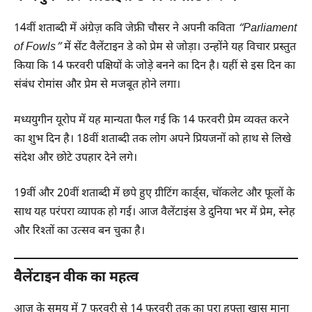
14वीं शताब्दी में अंग्रेज़ कवि जेफ्री चौसर ने अपनी कविता
“Parliament
of Fowls”
में सेंट वैलेंटाइन डे को प्रेम से जोड़ा। उन्होंने यह विचार प्रस्तुत
किया कि 14 फरवरी पक्षियों के जोड़े बनने का दिन है। यहीं से इस दिन का
संबंध रोमांस और प्रेम से मजबूत होने लगा।
मध्ययुगीन यूरोप में यह मान्यता फैल गई कि 14 फरवरी प्रेम व्यक्त करने
का शुभ दिन है। 18वीं शताब्दी तक लोग अपने प्रियजनों को हाथ से लिखे
संदेश और छोटे उपहार देने लगे।
19वीं और 20वीं शताब्दी में छपे हुए ग्रीटिंग कार्ड्स, चॉकलेट और फूलों के
साथ यह परंपरा व्यापक हो गई। आज वैलेंटाइंस डे दुनिया भर में प्रेम, स्नेह
और रिश्तों का उत्सव बन चुका है।
वैलेंटाइन वीक का महत्व
आज के समय में 7 फरवरी से 14 फरवरी तक का पूरा हफ्ता खास माना