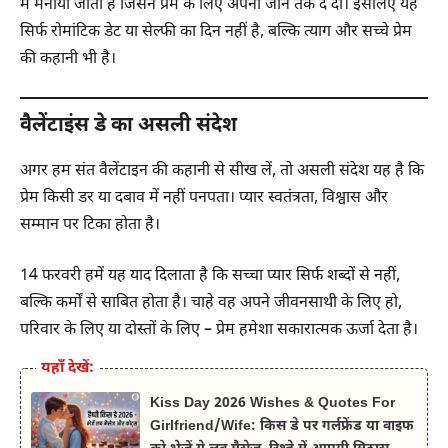
में मनाया जाता है जिसने प्रेम के लिए अपनी जान तक दे दी। इसलिए यह
सिर्फ रोमांटिक डेट या सेल्फी का दिन नहीं है, बल्कि त्याग और सच्चे प्रेम
की कहानी भी है।
वैलेंटाइंस डे का असली संदेश
अगर हम संत वैलेंटाइन की कहानी से सीख लें, तो असली संदेश यह है कि
प्रेम किसी डर या दबाव में नहीं पनपता। प्यार स्वतंत्रता, विश्वास और
सम्मान पर टिका होता है।
14 फरवरी हमें यह याद दिलाता है कि सच्चा प्यार सिर्फ शब्दों से नहीं,
बल्कि कर्मों से साबित होता है। चाहे वह अपने जीवनसाथी के लिए हो,
परिवार के लिए या दोस्तों के लिए – प्रेम हमेशा सकारात्मक ऊर्जा देता है।
यहाँ देखें:
Kiss Day 2026 Wishes & Quotes For
Girlfriend/Wife: किस डे पर गर्लफ्रेंड या वाइफ