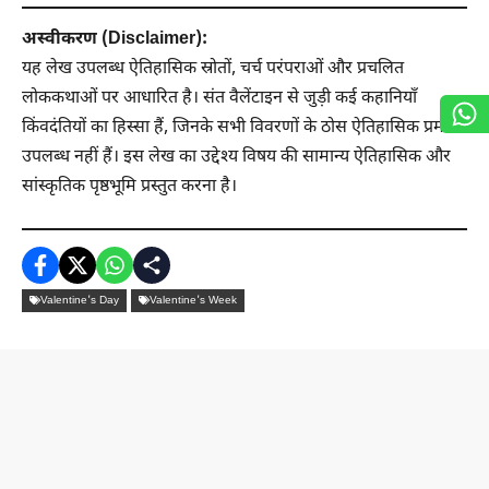
अस्वीकरण (Disclaimer):
यह लेख उपलब्ध ऐतिहासिक स्रोतों, चर्च परंपराओं और प्रचलित
लोककथाओं पर आधारित है। संत वैलेंटाइन से जुड़ी कई कहानियाँ
किंवदंतियों का हिस्सा हैं, जिनके सभी विवरणों के ठोस ऐतिहासिक प्रमाण
उपलब्ध नहीं हैं। इस लेख का उद्देश्य विषय की सामान्य ऐतिहासिक और
सांस्कृतिक पृष्ठभूमि प्रस्तुत करना है।
Valentine's Day
Valentine's Week