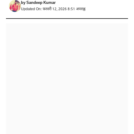
by
Sandeep Kumar
Updated On: फ़रवरी 12, 2026 8:51 अपराह्न