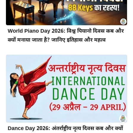
World Piano Day 2026: विश्व पियानो दिवस कब और
क्यों मनाया जाता है? जानिए इतिहास और महत्व
Dance Day 2026: अंतर्राष्ट्रीय नृत्य दिवस कब और क्यों