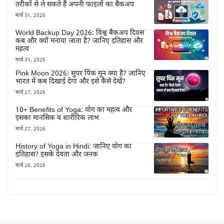
तरीकों से ले सकते हैं अपनी फाइलों का बैकअप
मार्च 31, 2026
World Backup Day 2026: विश्व बैकअप दिवस
कब और क्यों मनाया जाता है? जानिए इतिहास और
महत्व
मार्च 31, 2026
Pink Moon 2026: सुपर पिंक मून क्या है? जानिए
भारत में कब दिखाई देगा और इसे कैसे देखें?
मार्च 27, 2026
10+ Benefits of Yoga: योग का महत्व और
इसका मानसिक व शारीरिक लाभ
मार्च 27, 2026
History of Yoga in Hindi: जानिए योग का
इतिहास? इसके देवता और जनक
मार्च 26, 2026