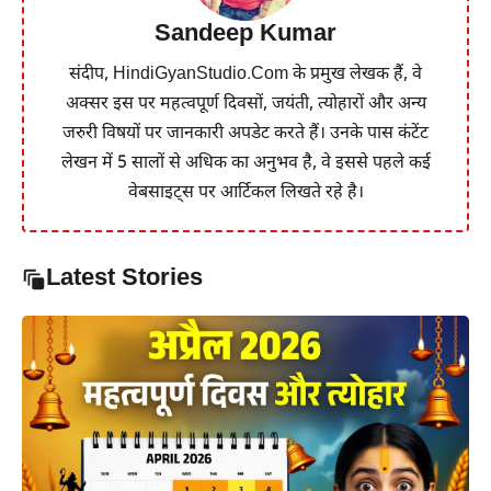
Sandeep Kumar
संदीप, HindiGyanStudio.Com के प्रमुख लेखक हैं, वे
अक्सर इस पर महत्वपूर्ण दिवसों, जयंती, त्योहारों और अन्य
जरुरी विषयों पर जानकारी अपडेट करते हैं। उनके पास कंटेंट
लेखन में 5 सालों से अधिक का अनुभव है, वे इससे पहले कई
वेबसाइट्स पर आर्टिकल लिखते रहे है।
Latest Stories