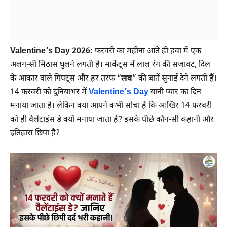
Valentine’s Day 2026:
फरवरी का महीना आते ही हवा में एक
अलग-सी मिठास घुलने लगती है। मार्केट्स में लाल रंग की सजावट, दिल
के आकार वाले गिफ्ट्स और हर तरफ “
लव
” की बातें सुनाई देने लगती हैं।
14 फरवरी को दुनियाभर में
Valentine’s Day
यानी प्यार का दिन
मनाया जाता है। लेकिन क्या आपने कभी सोचा है कि आखिर 14 फरवरी
को ही वैलेंटाइंस डे क्यों मनाया जाता है? इसके पीछे कौन-सी कहानी और
इतिहास छिपा है?