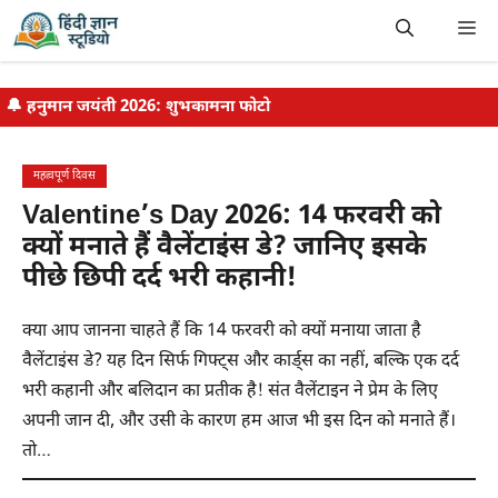
Skip
Me
to
content
🔔
हनुमान जयंती 2026: शुभकामना फोटो
महत्वपूर्ण दिवस
Valentine’s Day 2026: 14 फरवरी को
क्यों मनाते हैं वैलेंटाइंस डे? जानिए इसके
पीछे छिपी दर्द भरी कहानी!
क्या आप जानना चाहते हैं कि 14 फरवरी को क्यों मनाया जाता है
वैलेंटाइंस डे? यह दिन सिर्फ गिफ्ट्स और कार्ड्स का नहीं, बल्कि एक दर्द
भरी कहानी और बलिदान का प्रतीक है! संत वैलेंटाइन ने प्रेम के लिए
अपनी जान दी, और उसी के कारण हम आज भी इस दिन को मनाते हैं।
तो…