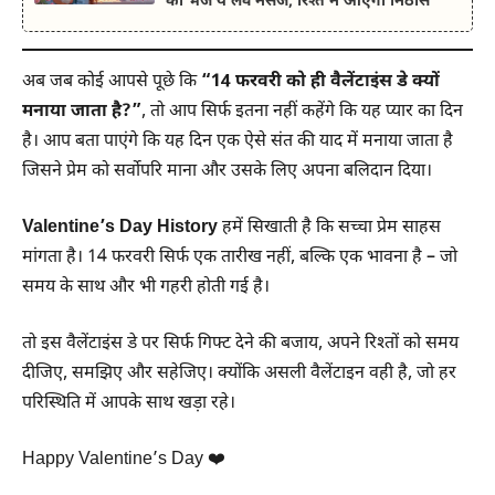
को भेजें ये लव मैसेज, रिश्ते में आएगी मिठास
अब जब कोई आपसे पूछे कि
“14 फरवरी को ही वैलेंटाइंस डे क्यों
मनाया जाता है?”
, तो आप सिर्फ इतना नहीं कहेंगे कि यह प्यार का दिन
है। आप बता पाएंगे कि यह दिन एक ऐसे संत की याद में मनाया जाता है
जिसने प्रेम को सर्वोपरि माना और उसके लिए अपना बलिदान दिया।
Valentine’s Day History
हमें सिखाती है कि सच्चा प्रेम साहस
मांगता है। 14 फरवरी सिर्फ एक तारीख नहीं, बल्कि एक भावना है – जो
समय के साथ और भी गहरी होती गई है।
तो इस वैलेंटाइंस डे पर सिर्फ गिफ्ट देने की बजाय, अपने रिश्तों को समय
दीजिए, समझिए और सहेजिए। क्योंकि असली वैलेंटाइन वही है, जो हर
परिस्थिति में आपके साथ खड़ा रहे।
Happy Valentine’s Day ❤️