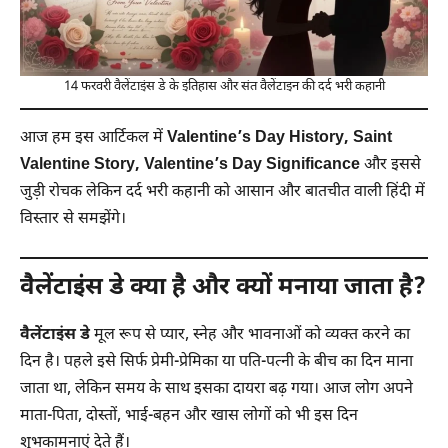
14 फरवरी वैलेंटाइंस डे के इतिहास और संत वैलेंटाइन की दर्द भरी कहानी
आज हम इस आर्टिकल में
Valentine’s Day History, Saint
Valentine Story, Valentine’s Day Significance
और इससे
जुड़ी रोचक लेकिन दर्द भरी कहानी को आसान और बातचीत वाली हिंदी में
विस्तार से समझेंगे।
वैलेंटाइंस डे क्या है और क्यों मनाया जाता है?
वैलेंटाइंस डे
मूल रूप से प्यार, स्नेह और भावनाओं को व्यक्त करने का
दिन है। पहले इसे सिर्फ प्रेमी-प्रेमिका या पति-पत्नी के बीच का दिन माना
जाता था, लेकिन समय के साथ इसका दायरा बढ़ गया। आज लोग अपने
माता-पिता, दोस्तों, भाई-बहन और खास लोगों को भी इस दिन
शुभकामनाएं देते हैं।