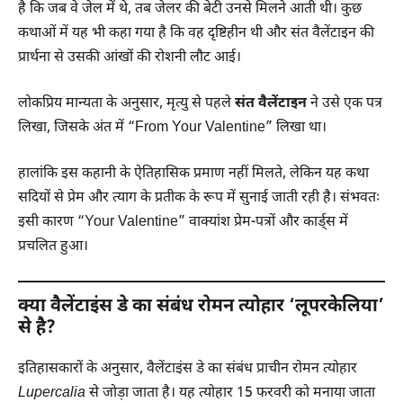
है कि जब वे जेल में थे, तब जेलर की बेटी उनसे मिलने आती थी। कुछ
कथाओं में यह भी कहा गया है कि वह दृष्टिहीन थी और संत वैलेंटाइन की
प्रार्थना से उसकी आंखों की रोशनी लौट आई।
लोकप्रिय मान्यता के अनुसार, मृत्यु से पहले
संत वैलेंटाइन
ने उसे एक पत्र
लिखा, जिसके अंत में “From Your Valentine” लिखा था।
हालांकि इस कहानी के ऐतिहासिक प्रमाण नहीं मिलते, लेकिन यह कथा
सदियों से प्रेम और त्याग के प्रतीक के रूप में सुनाई जाती रही है। संभवतः
इसी कारण “Your Valentine” वाक्यांश प्रेम-पत्रों और कार्ड्स में
प्रचलित हुआ।
क्या वैलेंटाइंस डे का संबंध रोमन त्योहार ‘लूपरकेलिया’
से है?
इतिहासकारों के अनुसार, वैलेंटाइंस डे का संबंध प्राचीन रोमन त्योहार
Lupercalia
से जोड़ा जाता है। यह त्योहार 15 फरवरी को मनाया जाता