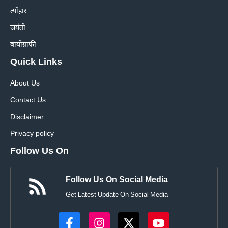
त्योंहार
जयंती
बायोग्राफी
Quick Links
About Us
Contact Us
Disclaimer
Privacy policy
Follow Us On
Follow Us On Social Media
Get Latest Update On Social Media