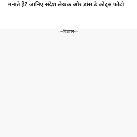
मनाते है? जानिए संदेश लेखक और डांस डे कोट्स फोटो
---विज्ञापन---