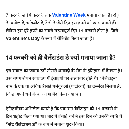
7 फरवरी से 14 फरवरी तक
Valentine Week
मनाया जाता है। रोज़
डे, प्रपोज़ डे, चॉकलेट डे, टेडी डे जैसे दिन इस हफ्ते को खास बनाते हैं।
लेकिन इस पूरे हफ्ते का सबसे महत्वपूर्ण दिन 14 फरवरी होता है, जिसे
Valentine’s Day
के रूप में सेलिब्रेट किया जाता है।
14 फरवरी को ही वैलेंटाइंस डे क्यों मनाया जाता है?
इस सवाल का जवाब हमें तीसरी शताब्दी के रोम के इतिहास में मिलता है।
उस समय रोमन साम्राज्य में ईसाइयों पर अत्याचार होते थे। “वैलेंटाइन”
नाम के एक या अधिक ईसाई धर्मगुरुओं (पादरियों) का उल्लेख मिलता है,
जिन्हें अपने धर्म के कारण शहीद किया गया था।
ऐतिहासिक अभिलेख बताते हैं कि एक संत वैलेंटाइन को 14 फरवरी के
दिन शहीद किया गया था। बाद में ईसाई चर्च ने इस दिन को उनकी स्मृति में
“
सेंट वैलेंटाइन डे
” के रूप में मनाना शुरू किया।