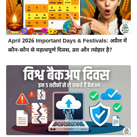
April 2026 Important Days & Festivals: अप्रैल में
कौन-कौन से महत्वपूर्ण दिवस, व्रत और त्योहार है?