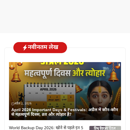
नवीनतम लेख
अप्रैल 2, 2026
April 2026 Important Days & Festivals: अप्रैल में कौन-कौन
से महत्वपूर्ण दिवस, व्रत और त्योहार है?
World Backup Day 2026: खोने से पहले इन 5