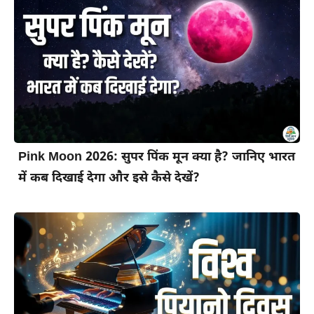
Pink Moon 2026: सुपर पिंक मून क्या है? जानिए भारत
में कब दिखाई देगा और इसे कैसे देखें?