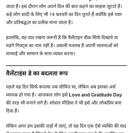
जाता है। इस दौरान लोग अपने दिल की बात कहने का साहस जुटाते हैं।
कई लोग शादी के लिए भी 14 फरवरी का दिन चुनते हैं क्योंकि इसे प्यार
और प्रतिबद्धता का प्रतीक माना जाता है।
हालांकि, यह याद रखना जरूरी है कि वैलेंटाइन वीक सिर्फ दिखावे या
महंगे गिफ्ट्स का नाम नहीं है। असली मतलब है अपनी भावनाओं को
सच्चाई और सम्मान के साथ व्यक्त करना।
वैलेंटाइंस डे का बदलता रूप
पहले यह दिन सिर्फ कपल्स तक सीमित था, लेकिन अब इसका अर्थ
व्यापक हो गया है। आजकल लोग इसे
Love and Gratitude Day
की तरह भी मनाने लगे हैं। सोशल मीडिया ने भी इसे और लोकप्रिय बना
दिया है।
लेकिन अगर हम इसकी जड़ों में जाएं, तो यह दिन एक ऐसे व्यक्ति की याद