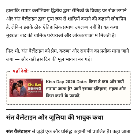
हालांकि सम्राट क्लॉडियस द्वितीय द्वारा सैनिकों के विवाह पर रोक लगाने
और संत वैलेंटाइन द्वारा गुप्त रूप से शादियाँ कराने की कहानी लोकप्रिय
है, लेकिन इसके ठोस ऐतिहासिक प्रमाण उपलब्ध नहीं हैं। यह कथा
मुख्यतः बाद की धार्मिक परंपराओं और लोककथाओं में मिलती है।
फिर भी, संत वैलेंटाइन को प्रेम, करुणा और समर्पण का प्रतीक माना जाने
लगा — और यही इस दिन की मूल भावना बन गई।
यहाँ देखें:
Kiss Day 2026 Date: किस डे कब और क्यों
मनाया जाता है? जानें इसका इतिहास, महत्व और
किस करने के फायदे
संत वैलेंटाइन और जूलिया की भावुक कथा
संत वैलेंटाइन
से जुड़ी एक और प्रसिद्ध कहानी भी प्रचलित है। कहा जाता