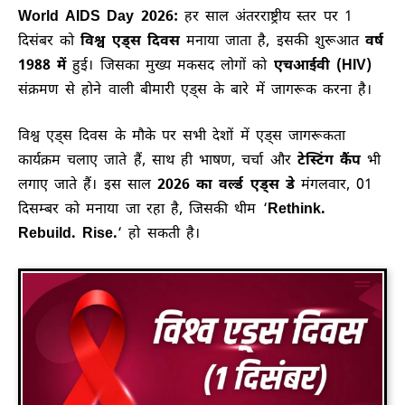
World AIDS Day 2026:
हर साल अंतरराष्ट्रीय स्तर पर 1
दिसंबर को
विश्व एड्स दिवस
मनाया जाता है, इसकी शुरूआत
वर्ष
1988 में
हुई। जिसका मुख्य मकसद लोगों को
एचआईवी (HIV)
संक्रमण से होने वाली बीमारी एड्स के बारे में जागरूक करना है।
विश्व एड्स दिवस के मौके पर सभी देशों में एड्स जागरूकता
कार्यक्रम चलाए जाते हैं, साथ ही भाषण, चर्चा और
टेस्टिंग कैंप
भी
लगाए जाते हैं। इस साल
2026 का वर्ल्ड एड्स डे
मंगलवार, 01
दिसम्बर को मनाया जा रहा है, जिसकी थीम ‘
Rethink.
Rebuild. Rise.
‘ हो सकती है।