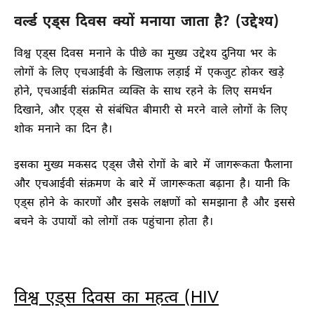
वर्ल्ड एड्स दिवस क्यों मनाया जाता है? (उद्देश्य)
विश्व एड्स दिवस मनाने के पीछे का मुख्य उद्देश्य दुनिया भर के
लोगों के लिए एचआईवी के खिलाफ लड़ाई में एकजुट होकर खड़े
होने, एचआईवी संक्रमित व्यक्ति के साथ रहने के लिए समर्थन
दिखाने, और एड्स से संबंधित बीमारी से मरने वाले लोगों के लिए
शोक मनाने का दिन है।
इसका मुख्य मकसद एड्स जैसे रोगों के बारे में जागरूकता फैलाना
और एचआईवी संक्रमण के बारे में जागरूकता बढ़ाना है। यानी कि
एड्स होने के कारणों और इसके लक्षणों को समझाना है और इससे
बचने के उपायों को लोगों तक पहुंचाना होता है।
विश्व एड्स दिवस का महत्व (HIV