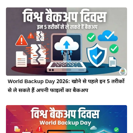
World Backup Day 2026: खोने से पहले इन 5 तरीकों
से ले सकते हैं अपनी फाइलों का बैकअप