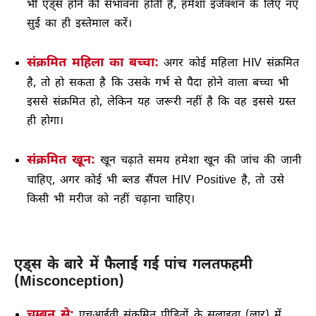
भी एड्स होने की संभावना होती है, हमेशा इंजेक्शन के लिए नए
सुई का ही इस्तेमाल करें।
संक्रमित महिला का बच्चा:
अगर कोई महिला HIV संक्रमित
है, तो हो सकता है कि उसके गर्भ से पैदा होने वाला बच्चा भी
इससे संक्रमित हो, लेकिन यह जरूरी नहीं है कि वह इससे ग्रस्त
ही होगा।
संक्रमित खून:
खून चढ़ाते समय हमेशा खून की जांच की जानी
चाहिए, अगर कोई भी ब्लड सैंपल HIV Positive है, तो उसे
किसी भी मरीज को नहीं चढ़ाना चाहिए।
एड्स के बारे में फैलाई गई पांच गलतफहमी
(Misconception)
चुम्बन से:
एचआईवी संक्रमित पीड़ितों के सलाइवा (लार) में