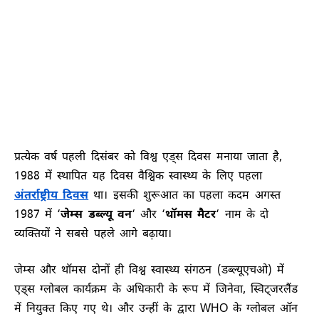
प्रत्येक वर्ष पहली दिसंबर को विश्व एड्स दिवस मनाया जाता है,
1988 में स्थापित यह दिवस वैश्विक स्वास्थ्य के लिए पहला
अंतर्राष्ट्रीय दिवस
था। इसकी शुरूआत का पहला कदम अगस्त
1987 में ‘
जेम्स डब्ल्यू वन
‘ और ‘
थॉमस मैटर
‘ नाम के दो
व्यक्तियों ने सबसे पहले आगे बढ़ाया।
जेम्स और थॉमस दोनों ही विश्व स्वास्थ्य संगठन (डब्ल्यूएचओ) में
एड्स ग्लोबल कार्यक्रम के अधिकारी के रूप में जिनेवा, स्विट्जरलैंड
में नियुक्त किए गए थे। और उन्हीं के द्वारा WHO के ग्लोबल ऑन