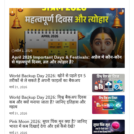
अप्रैल 2, 2026
April 2026 Important Days & Festivals: अप्रैल में कौन-कौन
से महत्वपूर्ण दिवस, व्रत और त्योहार है?
World Backup Day 2026: खोने से पहले इन 5
तरीकों से ले सकते हैं अपनी फाइलों का बैकअप
मार्च 31, 2026
World Backup Day 2026: विश्व बैकअप दिवस
कब और क्यों मनाया जाता है? जानिए इतिहास और
महत्व
मार्च 31, 2026
Pink Moon 2026: सुपर पिंक मून क्या है? जानिए
भारत में कब दिखाई देगा और इसे कैसे देखें?
मार्च 27, 2026