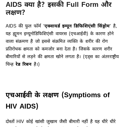
AIDS क्या है? इसकी Full Form और
लक्षण?
AIDS की फुल फॉर्म ‘
एक्वायर्ड इम्यून डिफिशिएंसी सिंड्रोम
‘ है,
यह ह्यूमन इम्यूनोडिफिशिएंसी वायरस (एचआईवी) के कारण होने
वाला संक्रमण है जो इससे संक्रमित व्यक्ति के शरीर की रोग
प्रतिरोधक क्षमता को कमजोर बना देता है। जिसके कारण शरीर
बीमारियों से लड़ने की क्षमता खोने लगता है। (एड्स का अंतरराष्ट्रीय
चिन्ह
रेड रिबन
है।)
एचआईवी के लक्षण (Symptioms of
HIV AIDS)
दोस्तों HIV कोई खांसी जुखाम जैसी बीमारी नहीं है यह धीरे धीरे