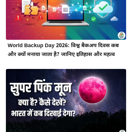
World Backup Day 2026: विश्व बैकअप दिवस कब
और क्यों मनाया जाता है? जानिए इतिहास और महत्व