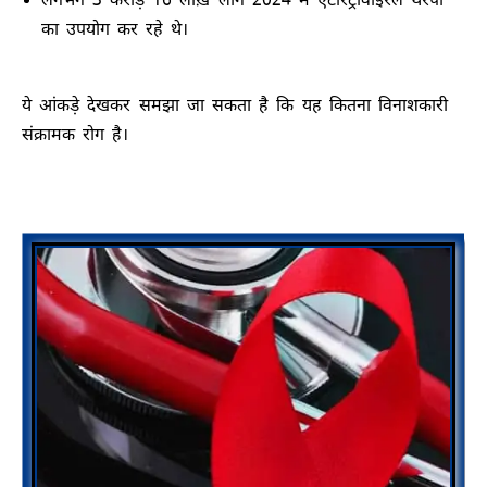
लगभग 3 करोड़ 16 लाख़ लोग 2024 में एंटीरेट्रोवाइरल थेरेपी
का उपयोग कर रहे थे।
ये आंकड़े देखकर समझा जा सकता है कि यह कितना विनाशकारी
संक्रामक रोग है।