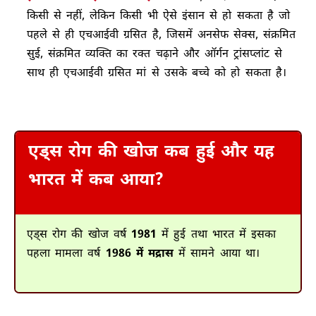
किसी से नहीं, लेकिन किसी भी ऐसे इंसान से हो सकता है जो
पहले से ही एचआईवी ग्रसित है, जिसमें अनसेफ सेक्स, संक्रमित
सुई, संक्रमित व्यक्ति का रक्त चढ़ाने और ऑर्गन ट्रांसप्लांट से
साथ ही एचआईवी ग्रसित मां से उसके बच्चे को हो सकता है।
एड्स रोग की खोज कब हुई और यह
भारत में कब आया?
एड्स रोग की खोज वर्ष
1981
में हुई तथा भारत में इसका
पहला मामला वर्ष
1986 में मद्रास
में सामने आया था।