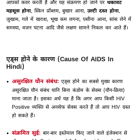
आपको कवर करती है और यह संक्रमण हो जाने पर
थकावट
महसूस होना
, स्किन प्रॉब्लम, बुखार आना,
उल्टी दस्त होना
,
जुखाम, गले में खराश, भूख कम लगना, पसीना आना, सांस लेने में
समस्या, वजन घटना आदि जैसे लक्षण सामने निकल कर आते हैं।
एड्स होने के कारण (Cause Of AIDS In
Hindi)
असुरक्षित यौन संबंध:
एड्स होने का सबसे मुख्य कारण
असुरक्षित यौन संबंध यानि बिना कंडोम के सेक्स (यौन-क्रिया)
माना जाता है। इसका अर्थ यह है कि अगर आप किसी HIV
Positive व्यक्ति से अनसेफ सेक्स करते हैं तो आप HIV ग्रस्त
हो सकते हैं।
संक्रमित सुई:
बार-बार इस्तेमाल किए जाने वाले इंजेक्शन से