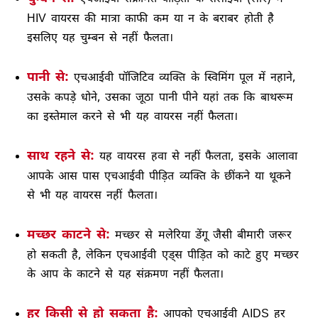
HIV वायरस की मात्रा काफी कम या न के बराबर होती है
इसलिए यह चुम्बन से नहीं फैलता।
पानी से:
एचआईवी पॉजिटिव व्यक्ति के स्विमिंग पूल में नहाने,
उसके कपड़े धोने, उसका जूठा पानी पीने यहां तक कि बाथरूम
का इस्तेमाल करने से भी यह वायरस नहीं फैलता।
साथ रहने से:
यह वायरस हवा से नहीं फैलता, इसके आलावा
आपके आस पास एचआईवी पीड़ित व्यक्ति के छींकने या थूकने
से भी यह वायरस नहीं फैलता।
मच्छर काटने से:
मच्छर से मलेरिया डेंगू जैसी बीमारी जरूर
हो सकती है, लेकिन एचआईवी एड्स पीड़ित को काटे हुए मच्छर
के आप के काटने से यह संक्रमण नहीं फैलता।
हर किसी से हो सकता है:
आपको एचआईवी AIDS हर