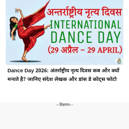
Dance Day 2026: अंतर्राष्ट्रीय नृत्य दिवस कब और क्यों
मनाते है? जानिए संदेश लेखक और डांस डे कोट्स फोटो
---विज्ञापन---