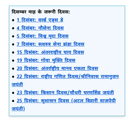
दिसम्बर माह के जरूरी दिवस:
●
1 दिसंबर: वर्ल्ड एड्स डे
●
4 दिसंबर: नौसेना दिवस
●
5 दिसंबर: विश्व मृदा दिवस
●
7 दिसंबर: सशस्त्र सेना झंडा दिवस
●
15 दिसंबर: अंतरराष्ट्रीय चाय दिवस
●
19 दिसंबर: गोवा मुक्ति दिवस
●
20 दिसंबर: अंतर्राष्ट्रीय मानव एकता दिवस
●
22 दिसंबर: राष्ट्रीय गणित दिवस/श्रीनिवास रामानुजन
जयंती
●
23 दिसंबर: किसान दिवस/चौधरी चरणसिंह जयंती
●
25 दिसंबर: सुशासन दिवस (अटल बिहारी वाजपेयी
जयंती)