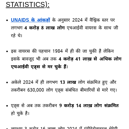
STATISTICS):
UNAIDS के आंकड़ों
के अनुसार 2024 में वैश्विक स्तर पर
लगभग
4 करोड़ 8 लाख लोग
एचआईवी वायरस के साथ जी
रहे थे।
इस वायरस की पहचान 1984 में ही की जा चुकी है लेकिन
इसके बावजूद भी अब तक
4 करोड़ 41 लाख़ से अधिक लोग
एचआईवी एड्स से मर चुके हैं
।
अकेले 2024 में ही लगभग
13 लाख
लोग संक्रमित हुए और
तकरीबन 630,000 लोग एड्स संबंधित बीमारियों से मारे गए।
एड्स से अब तक तकरीबन
9 करोड़ 14 लाख़ लोग संक्रमित
हो चुके है।