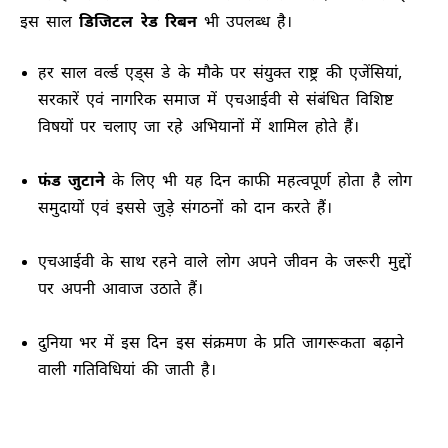
इस साल
डिजिटल रेड रिबन
भी उपलब्ध है।
हर साल वर्ल्ड एड्स डे के मौके पर संयुक्त राष्ट्र की एजेंसियां,
सरकारें एवं नागरिक समाज में एचआईवी से संबंधित विशिष्ट
विषयों पर चलाए जा रहे अभियानों में शामिल होते हैं।
फंड जुटाने
के लिए भी यह दिन काफी महत्वपूर्ण होता है लोग
समुदायों एवं इससे जुड़े संगठनों को दान करते हैं।
एचआईवी के साथ रहने वाले लोग अपने जीवन के जरूरी मुद्दों
पर अपनी आवाज उठाते हैं।
दुनिया भर में इस दिन इस संक्रमण के प्रति जागरूकता बढ़ाने
वाली गतिविधियां की जाती है।