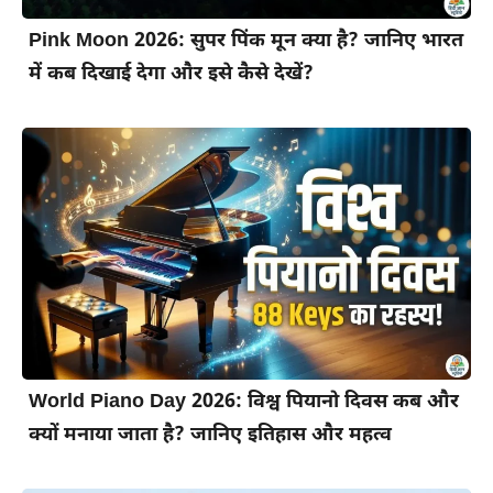
Pink Moon 2026: सुपर पिंक मून क्या है? जानिए भारत
में कब दिखाई देगा और इसे कैसे देखें?
World Piano Day 2026: विश्व पियानो दिवस कब और
क्यों मनाया जाता है? जानिए इतिहास और महत्व