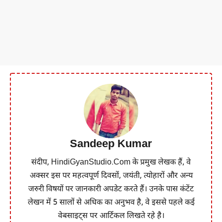
Sandeep Kumar
संदीप, HindiGyanStudio.Com के प्रमुख लेखक हैं, वे
अक्सर इस पर महत्वपूर्ण दिवसों, जयंती, त्योहारों और अन्य
जरुरी विषयों पर जानकारी अपडेट करते हैं। उनके पास कंटेंट
लेखन में 5 सालों से अधिक का अनुभव है, वे इससे पहले कई
वेबसाइट्स पर आर्टिकल लिखते रहे है।