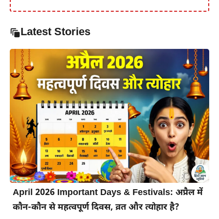
Latest Stories
April 2026 Important Days & Festivals: अप्रैल में
कौन-कौन से महत्वपूर्ण दिवस, व्रत और त्योहार है?