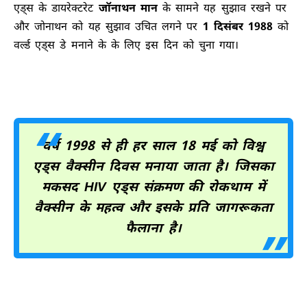
एड्स के डायरेक्टरेट
जॉनाथन मान
के सामने यह सुझाव रखने पर
और जोनाथन को यह सुझाव उचित लगने पर
1 दिसंबर 1988
को
वर्ल्ड एड्स डे मनाने के के लिए इस दिन को चुना गया।
वर्ष 1998 से ही हर साल 18 मई को
विश्व
एड्स वैक्सीन दिवस
मनाया जाता है। जिसका
मकसद HIV एड्स संक्रमण की रोकथाम में
वैक्सीन के महत्व और इसके प्रति जागरूकता
फैलाना है।