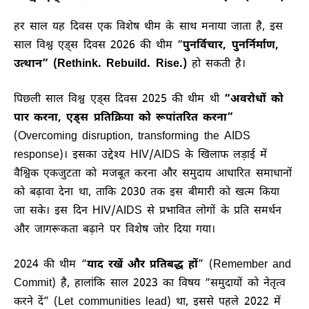
हर साल यह दिवस एक विशेष थीम के साथ मनाया जाता है, इस
साल विश्व एड्स दिवस 2026 की थीम “
पुनर्विचार, पुनर्निर्माण,
उत्थान” (Rethink. Rebuild. Rise.)
हो सकती है।
पिछली साल विश्व एड्स दिवस 2025 की थीम थी
“अवरोधों को
पार करना, एड्स प्रतिक्रिया को रूपांतरित करना”
(Overcoming disruption, transforming the AIDS
response)। इसका उद्देश्य HIV/AIDS के खिलाफ लड़ाई में
वैश्विक एकजुटता को मजबूत करना और समुदाय आधारित समाधानों
को बढ़ावा देना था, ताकि 2030 तक इस बीमारी को खत्म किया
जा सके। इस दिन HIV/AIDS से प्रभावित लोगों के प्रति समर्थन
और जागरूकता बढ़ाने पर विशेष जोर दिया गया।
2024 की थीम “
याद रखें और प्रतिबद्ध हों
” (Remember and
Commit) है, हालांकि साल 2023 का विषय “समुदायों को नेतृत्व
करने दें” (Let communities lead) था, इससे पहले 2022 में