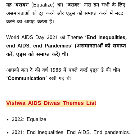
यह ‘
बराबर
‘ (Equalize) था। “बराबर” नारा हम सभी के लिए
असमानताओं को दूर करने और एड्स को समाप्त करने में मदद
करने का आग्रह करता है।
World AIDS Day 2021 की Theme
‘End inequalities,
end AIDS, end Pandemics’
(असमानताओं को समाप्त
करें, एड्स को समाप्त करें)
थी।
आपको बता दें की वर्ष 1988 में पहले वर्ल्ड एड्स डे की थीम
‘
Communication
‘ रखी गई थी।
Vishwa AIDS Diwas Themes List
2022: Equalize
2021: End inequalities. End AIDS. End pandemics.