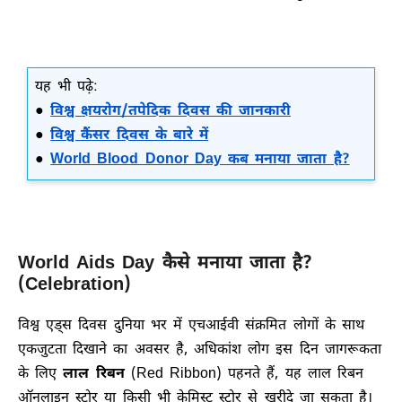
यह भी पढ़े:
●
विश्व क्षयरोग/तपेदिक दिवस की जानकारी
●
विश्व कैंसर दिवस के बारे में
●
World Blood Donor Day कब मनाया जाता है?
World Aids Day कैसे मनाया जाता है?
(Celebration)
विश्व एड्स दिवस दुनिया भर में एचआईवी संक्रमित लोगों के साथ
एकजुटता दिखाने का अवसर है, अधिकांश लोग इस दिन जागरूकता
के लिए
लाल रिबन
(Red Ribbon) पहनते हैं, यह लाल रिबन
ऑनलाइन स्टोर या किसी भी केमिस्ट स्टोर से खरीदे जा सकता है।