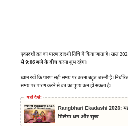
एकादशी व्रत का पारण द्वादशी तिथि में किया जाता है। साल 
से 9:06 बजे के बीच
करना शुभ रहेगा।
ध्यान रखें कि पारण सही समय पर करना बहुत जरूरी है। निर्धारित 
समय पर पारण करने से व्रत का पुण्य कम हो सकता है।
यहाँ देखें:
Rangbhari Ekadashi 2026: महादे
मिलेगा धन और सुख