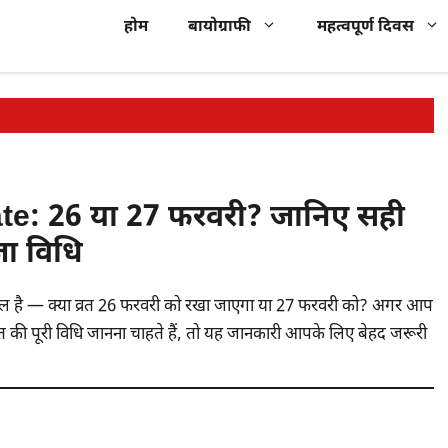
होम
बायोग्राफी
महत्वपूर्ण दिवस
e: 26 या 27 फरवरी? जानिए सही
जा विधि
ाल है — क्या व्रत 26 फरवरी को रखा जाएगा या 27 फरवरी को? अगर आप
त की पूरी विधि जानना चाहते हैं, तो यह जानकारी आपके लिए बेहद जरूरी