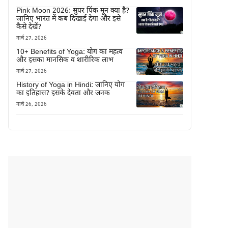
Pink Moon 2026: सुपर पिंक मून क्या है?
जानिए भारत में कब दिखाई देगा और इसे
कैसे देखें?
मार्च 27, 2026
10+ Benefits of Yoga: योग का महत्व
और इसका मानसिक व शारीरिक लाभ
मार्च 27, 2026
History of Yoga in Hindi: जानिए योग
का इतिहास? इसके देवता और जनक
मार्च 26, 2026