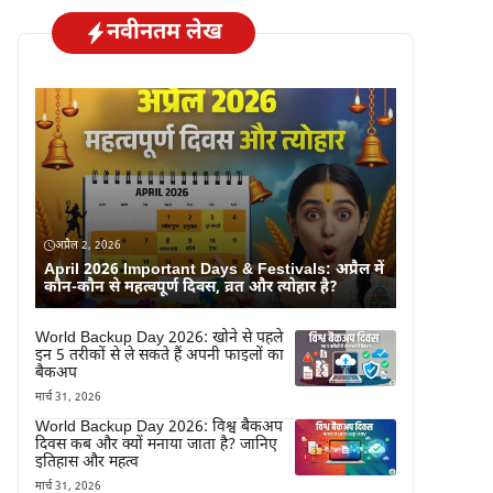
नवीनतम लेख
अप्रैल 2, 2026
April 2026 Important Days & Festivals: अप्रैल में
कौन-कौन से महत्वपूर्ण दिवस, व्रत और त्योहार है?
World Backup Day 2026: खोने से पहले
इन 5 तरीकों से ले सकते हैं अपनी फाइलों का
बैकअप
मार्च 31, 2026
World Backup Day 2026: विश्व बैकअप
दिवस कब और क्यों मनाया जाता है? जानिए
इतिहास और महत्व
मार्च 31, 2026