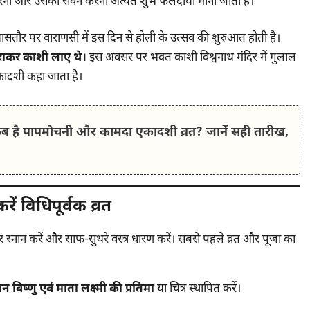
 करना और उसका सेवन करना अत्यंत शुभ फलदायी माना जाता है।
ासतौर पर वाराणसी में इस दिन से होली के उत्सव की शुरुआत होती है।
राकर काशी लाए थे।
इस अवसर पर भक्त काशी विश्वनाथ मंदिर में गुलाल
ादशी कहा जाता है।
है पापमोचनी और कामदा एकादशी व्रत? जानें सही तारीख,
 विधिपूर्वक व्रत
 स्नान करें और साफ-सुथरे वस्त्र धारण करें। सबसे पहले व्रत और पूजा का
 विष्णु एवं माता लक्ष्मी की प्रतिमा
या चित्र स्थापित करें।