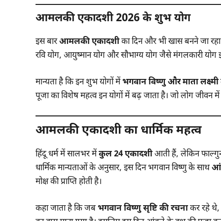
आमलकी एकादशी 2026 के शुभ योग
इस बार
आमलकी एकादशी
का दिन और भी खास बनने जा रहा है,
रवि योग, आयुष्मान योग और सौभाग्य योग जैसे मंगलकारी योग इ
मान्यता है कि इन शुभ योगों में
भगवान विष्णु और माता लक्ष्मी
पूजा का विशेष महत्व इन योगों में बढ़ जाता है। जो लोग जीवन मे
आमलकी एकादशी का धार्मिक महत्व
हिंदू धर्म में सालभर में
कुल 24 एकादशी
आती हैं, लेकिन फाल्ग
धार्मिक मान्यताओं के अनुसार, इस दिन भगवान विष्णु के साथ
आं
मोक्ष की प्राप्ति होती है।
कहा जाता है कि जब
भगवान विष्णु सृष्टि की रचना
कर रहे थे, 