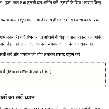
, फूल, फल तथा तुलसी दल अर्पित करें। तुलसी के बिना भगवान विष्णु
प करना अत्यंत शुभ माना गया है। साथ ही एकादशी व्रत कथा का पाठ या
ेष महत्व है। यदि संभव हो तो
आंवले के पेड़
के पास जाकर जल अर्पित
 पास पेड़ न हो, तो आंवले का फल भगवान को अर्पित कर सकते हैं।
को आरती करें और भगवान को भोग लगाकर
प्रसाद ग्रहण
करें।
र/पर्व (March Festivals List)
ों का रखें ध्यान