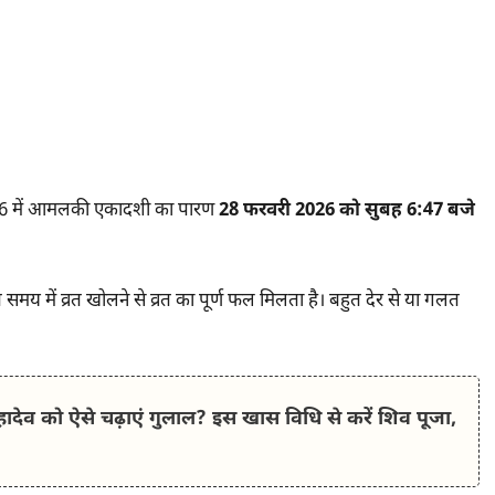
2026 में आमलकी एकादशी का पारण
28 फरवरी 2026 को सुबह 6:47 बजे
समय में व्रत खोलने से व्रत का पूर्ण फल मिलता है। बहुत देर से या गलत
व को ऐसे चढ़ाएं गुलाल? इस खास विधि से करें शिव पूजा,