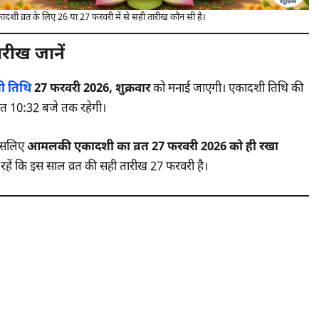
्रत के लिए 26 या 27 फरवरी में से सही तारीख कौन सी है।
ीख जानें
ी तिथि
27 फरवरी 2026, शुक्रवार
को मनाई जाएगी। एकादशी तिथि की
ात 10:32 बजे तक रहेगी।
। इसलिए
आमलकी एकादशी का व्रत 27 फरवरी 2026 को ही रखा
ंत रहें कि इस साल व्रत की सही तारीख 27 फरवरी है।