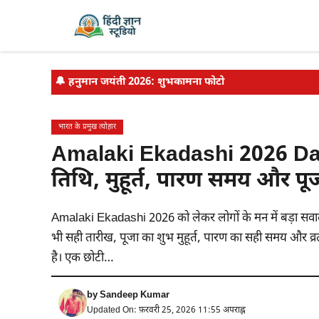
Skip
to
content
🔔
हनुमान जयंती 2026: शुभकामना फोटो
भारत के प्रमुख त्योहार
Amalaki Ekadashi 2026 Dat
तिथि, मुहूर्त, पारण समय और पू
Amalaki Ekadashi 2026 को लेकर लोगों के मन में बड़ा सव
भी सही तारीख, पूजा का शुभ मुहूर्त, पारण का सही समय और व्र
है। एक छोटी…
by
Sandeep Kumar
Updated On: फ़रवरी 25, 2026 11:55 अपराह्न