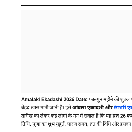
Amalaki Ekadashi 2026 Date:
फाल्गुन महीने की शुक्ल
बेहद खास मानी जाती है। इसे
आंवला एकादशी और
रंगभरी 
तारीख को लेकर कई लोगों के मन में सवाल है कि यह
व्रत 26 फ
तिथि, पूजा का शुभ मुहूर्त, पारण समय, व्रत की विधि और इसका 