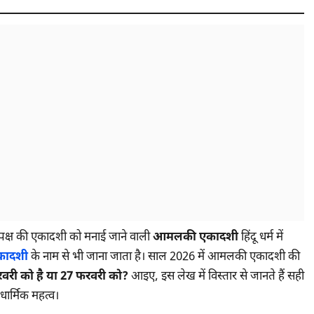
 पक्ष की एकादशी को मनाई जाने वाली
आमलकी एकादशी
हिंदू धर्म में
एकादशी
के नाम से भी जाना जाता है। साल 2026 में आमलकी एकादशी की
रवरी को है या 27 फरवरी को?
आइए, इस लेख में विस्तार से जानते हैं सही
धार्मिक महत्व।