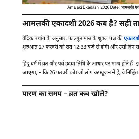
Amalaki Ekadashi 2026 Date: आमलकी एकादशी व
आमलकी एकादशी 2026 कब है? सही तार
वैदिक पंचांग के अनुसार, फाल्गुन मास के शुक्ल पक्ष की
एकादश
शुरुआत 27 फरवरी को रात 12:33 बजे से होगी और उसी दिन र
हिंदू धर्म में व्रत और पर्व उदया तिथि के आधार पर मान्य होते हैं
जाएगा
, न कि 26 फरवरी को। जो लोग कंफ्यूजन में हैं, वे निश्चि
पारण का समय – व्रत कब खोलें?