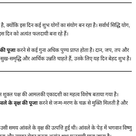
 क्योंकि इस दिन कई शुभ योगों का संयोग बन रहा है। सर्वार्थ सिद्धि योग,
स दिन को अत्यंत फलदायी बना रहे हैं।
 की पूजा
करने से कई गुना अधिक पुण्य प्राप्त होता है। दान, जप, तप और
ं सुख-समृद्धि और आर्थिक उन्नति चाहते हैं, उनके लिए यह दिन बेहद शुभ है।
ुन शुक्ल पक्ष की आमलकी एकादशी का महत्व विशेष बताया गया है।
वले के वृक्ष की पूजा
करने से जन्म-मरण के चक्र से मुक्ति मिलती है और
उसी समय आंवले के वृक्ष की उत्पत्ति हुई थी। आंवले के पेड़ में भगवान विष्णु