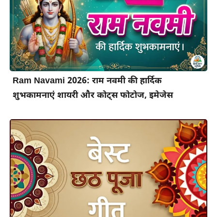
Ram Navami 2026: राम नवमी की हार्दिक
शुभकामनाएं शायरी और कोट्स फोटोज, इमेजेस