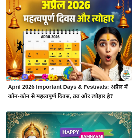
April 2026 Important Days & Festivals: अप्रैल में
कौन-कौन से महत्वपूर्ण दिवस, व्रत और त्योहार है?