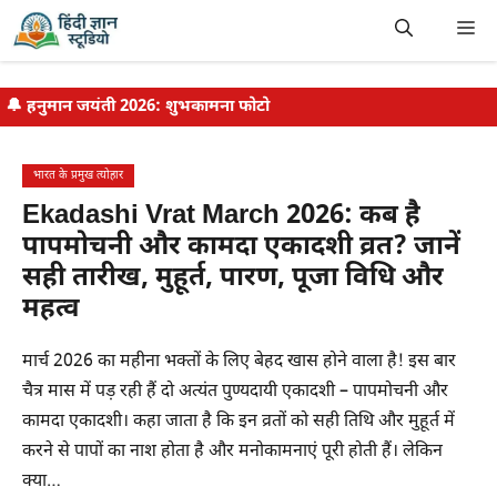
Skip
Me
to
content
🔔
हनुमान जयंती 2026: शुभकामना फोटो
भारत के प्रमुख त्योहार
Ekadashi Vrat March 2026: कब है
पापमोचनी और कामदा एकादशी व्रत? जानें
सही तारीख, मुहूर्त, पारण, पूजा विधि और
महत्व
मार्च 2026 का महीना भक्तों के लिए बेहद खास होने वाला है! इस बार
चैत्र मास में पड़ रही हैं दो अत्यंत पुण्यदायी एकादशी – पापमोचनी और
कामदा एकादशी। कहा जाता है कि इन व्रतों को सही तिथि और मुहूर्त में
करने से पापों का नाश होता है और मनोकामनाएं पूरी होती हैं। लेकिन
क्या…