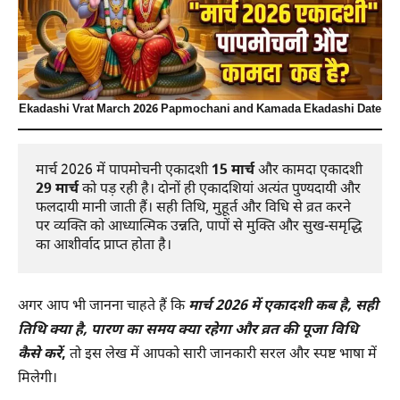
Ekadashi Vrat March 2026 Papmochani and Kamada Ekadashi Date
मार्च 2026 में पापमोचनी एकादशी 
15 मार्च
 और कामदा एकादशी 
29 मार्च
 को पड़ रही है। दोनों ही एकादशियां अत्यंत पुण्यदायी और 
फलदायी मानी जाती हैं। सही तिथि, मुहूर्त और विधि से व्रत करने 
पर व्यक्ति को आध्यात्मिक उन्नति, पापों से मुक्ति और सुख-समृद्धि 
का आशीर्वाद प्राप्त होता है।
अगर आप भी जानना चाहते हैं कि
मार्च 2026 में एकादशी कब है, सही
तिथि क्या है, पारण का समय क्या रहेगा और व्रत की पूजा विधि
कैसे करें
,
तो इस लेख में आपको सारी जानकारी सरल और स्पष्ट भाषा में
मिलेगी।