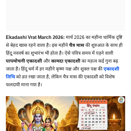
Ekadashi Vrat March 2026:
मार्च 2026 का महीना धार्मिक दृष्टि
से बेहद खास रहने वाला है। इस महीने
चैत्र मास
की शुरुआत के साथ ही
हिंदू नववर्ष का शुभारंभ भी होता है। ऐसे पवित्र समय में पड़ने वाली
पापमोचनी एकादशी
और
कामदा एकादशी
का महत्व कई गुना बढ़
जाता है। हिंदू धर्म में हर महीने कृष्ण पक्ष और शुक्ल पक्ष की
एकादशी
तिथि
को व्रत रखा जाता है, लेकिन चैत्र मास की एकादशी को विशेष
फलदायी माना गया है।