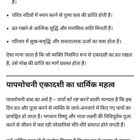
है।
पवित्र नदियों में स्नान करने से पुण्य फल की प्राप्ति होती है।
व्रत रखने से आत्मिक शुद्धि और मानसिक शांति मिलती है।
परिवार में सुख-समृद्धि और सकारात्मक ऊर्जा का वास होता है।
ऐसा माना जाता है कि जो व्यक्ति नियमित रूप से एकादशी का व्रत रखता
है, उसे मोक्ष की प्राप्ति का मार्ग प्रशस्त होता है।
पापमोचनी एकादशी का धार्मिक महत्व
पापमोचनी शब्द का अर्थ है –
पापों को नष्ट करने वाली
। मान्यता है कि इस
दिन व्रत और पूजा करने से व्यक्ति के जाने-अनजाने में किए गए पापों का
प्रायश्चित हो जाता है। भगवान विष्णु और माता लक्ष्मी की विधिपूर्वक पूजा
करने से जीवन में चल रही परेशानियां धीरे-धीरे समाप्त होने लगती हैं।