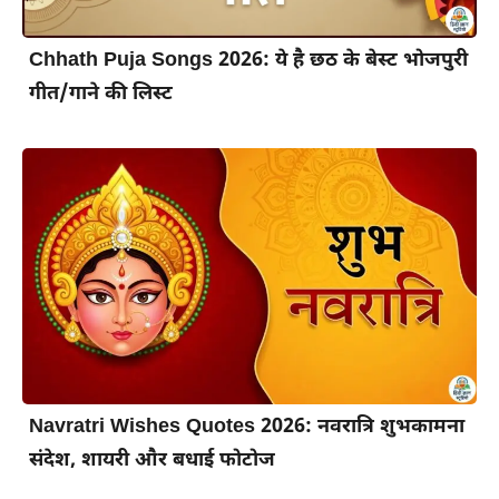
Chhath Puja Songs 2026: ये है छठ के बेस्ट भोजपुरी
गीत/गाने की लिस्ट
Navratri Wishes Quotes 2026: नवरात्रि शुभकामना
संदेश, शायरी और बधाई फोटोज