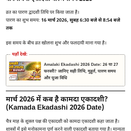
व्रत का पारण द्वादशी तिथि पर किया जाता है।
पारण का शुभ समय:
16 मार्च 2026, सुबह 6:30 बजे से 8:54 बजे
तक
इस समय के बीच व्रत खोलना शुभ और फलदायी माना गया है।
यहाँ देखें:
Amalaki Ekadashi 2026 Date: 26 या 27
फरवरी? जानिए सही तिथि, मुहूर्त, पारण समय
और पूजा विधि
मार्च 2026 में कब है कामदा एकादशी?
(Kamada Ekadashi 2026 Date)
चैत्र माह के शुक्ल पक्ष की एकादशी को कामदा एकादशी कहा जाता है।
शास्त्रों में इसे मनोकामना पूर्ण करने वाली एकादशी बताया गया है। मान्यता