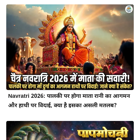
Navratri 2026: पालकी पर होगा माता रानी का आगमन
और हाथी पर विदाई, क्या है इसका असली मतलब?