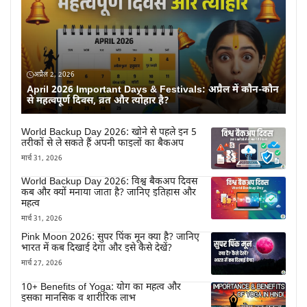
अप्रैल 2, 2026
April 2026 Important Days & Festivals: अप्रैल में कौन-कौन
से महत्वपूर्ण दिवस, व्रत और त्योहार है?
World Backup Day 2026: खोने से पहले इन 5
तरीकों से ले सकते हैं अपनी फाइलों का बैकअप
मार्च 31, 2026
World Backup Day 2026: विश्व बैकअप दिवस
कब और क्यों मनाया जाता है? जानिए इतिहास और
महत्व
मार्च 31, 2026
Pink Moon 2026: सुपर पिंक मून क्या है? जानिए
भारत में कब दिखाई देगा और इसे कैसे देखें?
मार्च 27, 2026
10+ Benefits of Yoga: योग का महत्व और
इसका मानसिक व शारीरिक लाभ