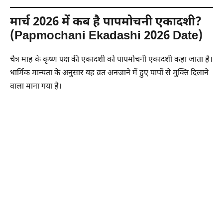
मार्च 2026 में कब है पापमोचनी एकादशी?
(Papmochani Ekadashi 2026 Date)
चैत्र माह के कृष्ण पक्ष की एकादशी को पापमोचनी एकादशी कहा जाता है।
धार्मिक मान्यता के अनुसार यह व्रत अनजाने में हुए पापों से मुक्ति दिलाने
वाला माना गया है।