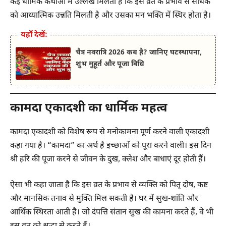
कई धार्मिक कथाओं में उल्लेख मिलता है कि इस व्रत के प्रभाव से साधक
को आध्यात्मिक उन्नति मिलती है और उसका मन भक्ति में स्थिर होता है।
यहाँ देखें:
चैत्र नवरात्रि 2026 कब है? जानिए घटस्थापना,
शुभ मुहूर्त और पूजा विधि
कामदा एकादशी का धार्मिक महत्व
कामदा एकादशी को विशेष रूप से मनोकामना पूर्ण करने वाली एकादशी
कहा गया है। “कामदा” का अर्थ है इच्छाओं को पूरा करने वाली। इस दिन
श्री हरि की पूजा करने से जीवन के दुख, क्लेश और बाधाएं दूर होती हैं।
ऐसा भी कहा जाता है कि इस व्रत के प्रभाव से व्यक्ति को पितृ दोष, कष्ट
और मानसिक तनाव से मुक्ति मिल सकती है। घर में सुख-शांति और
आर्थिक स्थिरता आती है। जो दंपत्ति संतान सुख की कामना करते हैं, वे भी