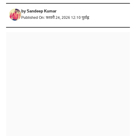
by
Sandeep Kumar
Published On: फ़रवरी 24, 2026 12:10 पूर्वाह्न