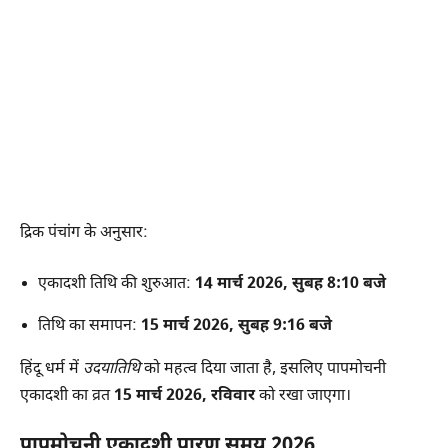
द्रिक पंचांग के अनुसार:
एकादशी तिथि की शुरुआत:
14 मार्च 2026, सुबह 8:10 बजे
तिथि का समापन:
15 मार्च 2026, सुबह 9:16 बजे
हिंदू धर्म में
उदयातिथि
को महत्व दिया जाता है, इसलिए पापमोचनी
एकादशी का व्रत
15 मार्च 2026, रविवार
को रखा जाएगा।
पापमोचनी एकादशी पारण समय 2026