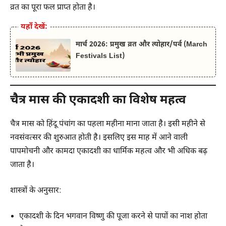
व्रत का पूरा फल प्राप्त होता है।
यहाँ देखें:
मार्च 2026: प्रमुख व्रत और त्योहार/पर्व (March
Festivals List)
चैत्र मास की एकादशी का विशेष महत्व
चैत्र मास को हिंदू पंचांग का पहला महीना माना जाता है। इसी महीने से
नवसंवत्सर की शुरुआत होती है। इसलिए इस माह में आने वाली
पापमोचनी और कामदा एकादशी का धार्मिक महत्व और भी अधिक बढ़
जाता है।
शास्त्रों के अनुसार:
एकादशी के दिन भगवान विष्णु की पूजा करने से पापों का नाश होता