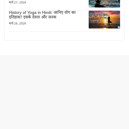
मार्च 27, 2026
History of Yoga in Hindi: जानिए योग का
इतिहास? इसके देवता और जनक
मार्च 26, 2026