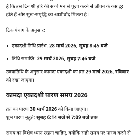
है कि इस दिन श्री हरि की सच्चे मन से पूजा करने से जीवन के कष्ट दूर
होते हैं और सुख-समृद्धि का आशीर्वाद मिलता है।
द्रिक पंचांग के अनुसार:
एकादशी तिथि प्रारंभ:
28 मार्च 2026, सुबह 8:45 बजे
तिथि समाप्ति:
29 मार्च 2026, सुबह 7:46 बजे
उदयातिथि के अनुसार कामदा एकादशी का व्रत
29 मार्च 2026, रविवार
को रखा जाएगा।
कामदा एकादशी पारण समय 2026
व्रत का पारण
30 मार्च 2026
को किया जाएगा।
शुभ पारण मुहूर्त:
सुबह 6:14 बजे से 7:09 बजे तक
समय का विशेष ध्यान रखना चाहिए, क्योंकि सही समय पर पारण करने से