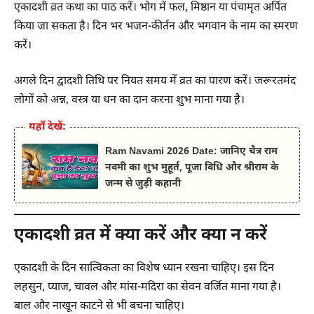
एकादशी व्रत कथा का पाठ करें। भोग में फल, मिष्ठान या पंचामृत अर्पित
किया जा सकता है। दिन भर भजन-कीर्तन और भगवान के नाम का स्मरण
करें।
अगले दिन द्वादशी तिथि पर नियत समय में व्रत का पारण करें। जरूरतमंद
लोगों को अन्न, वस्त्र या धन का दान करना शुभ माना गया है।
यहाँ देखें:
Ram Navami 2026 Date: जानिए चैत्र राम
नवमी का शुभ मुहूर्त, पूजा विधि और श्रीराम के
जन्म से जुड़ी कहानी
एकादशी व्रत में क्या करें और क्या न करें
एकादशी के दिन सात्विकता का विशेष ध्यान रखना चाहिए। इस दिन
लहसुन, प्याज, चावल और मांस-मदिरा का सेवन वर्जित माना गया है।
बाल और नाखून काटने से भी बचना चाहिए।