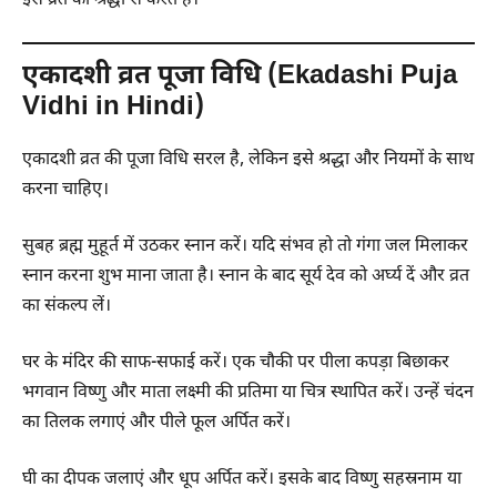
इस व्रत को श्रद्धा से करते हैं।
एकादशी व्रत पूजा विधि (Ekadashi Puja
Vidhi in Hindi)
एकादशी व्रत की पूजा विधि सरल है, लेकिन इसे श्रद्धा और नियमों के साथ
करना चाहिए।
सुबह ब्रह्म मुहूर्त में उठकर स्नान करें। यदि संभव हो तो गंगा जल मिलाकर
स्नान करना शुभ माना जाता है। स्नान के बाद सूर्य देव को अर्घ्य दें और व्रत
का संकल्प लें।
घर के मंदिर की साफ-सफाई करें। एक चौकी पर पीला कपड़ा बिछाकर
भगवान विष्णु और माता लक्ष्मी की प्रतिमा या चित्र स्थापित करें। उन्हें चंदन
का तिलक लगाएं और पीले फूल अर्पित करें।
घी का दीपक जलाएं और धूप अर्पित करें। इसके बाद विष्णु सहस्रनाम या