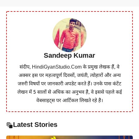
Sandeep Kumar
संदीप, HindiGyanStudio.Com के प्रमुख लेखक हैं, वे
अक्सर इस पर महत्वपूर्ण दिवसों, जयंती, त्योहारों और अन्य
जरुरी विषयों पर जानकारी अपडेट करते हैं। उनके पास कंटेंट
लेखन में 5 सालों से अधिक का अनुभव है, वे इससे पहले कई
वेबसाइट्स पर आर्टिकल लिखते रहे है।
Latest Stories