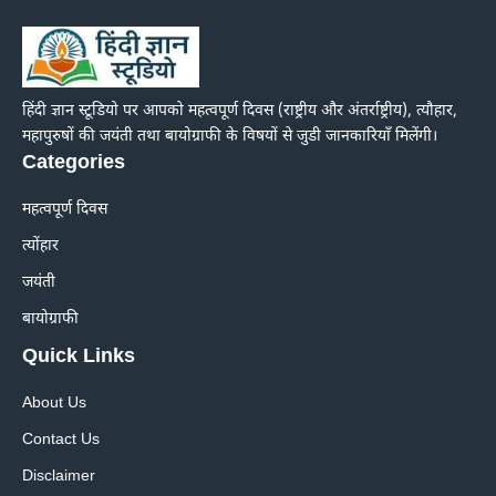
हिंदी ज्ञान स्टूडियो पर आपको महत्वपूर्ण दिवस (राष्ट्रीय और अंतर्राष्ट्रीय), त्यौहार,
महापुरुषों की जयंती तथा बायोग्राफी के विषयों से जुडी जानकारियाँ मिलेंगी।
Categories
महत्वपूर्ण दिवस
त्योंहार
जयंती
बायोग्राफी
Quick Links
About Us
Contact Us
Disclaimer