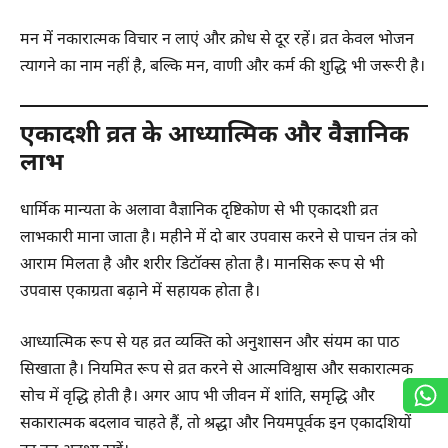
मन में नकारात्मक विचार न लाएं और क्रोध से दूर रहें। व्रत केवल भोजन
त्यागने का नाम नहीं है, बल्कि मन, वाणी और कर्म की शुद्धि भी जरूरी है।
एकादशी व्रत के आध्यात्मिक और वैज्ञानिक
लाभ
धार्मिक मान्यता के अलावा वैज्ञानिक दृष्टिकोण से भी एकादशी व्रत
लाभकारी माना जाता है। महीने में दो बार उपवास करने से पाचन तंत्र को
आराम मिलता है और शरीर डिटॉक्स होता है। मानसिक रूप से भी
उपवास एकाग्रता बढ़ाने में सहायक होता है।
आध्यात्मिक रूप से यह व्रत व्यक्ति को अनुशासन और संयम का पाठ
सिखाता है। नियमित रूप से व्रत करने से आत्मविश्वास और सकारात्मक
सोच में वृद्धि होती है। अगर आप भी जीवन में शांति, समृद्धि और
सकारात्मक बदलाव चाहते हैं, तो श्रद्धा और नियमपूर्वक इन एकादशियों