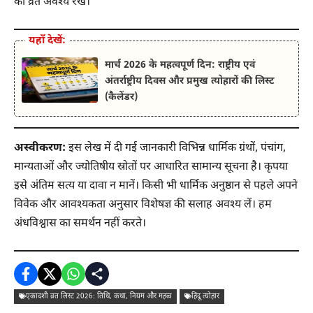
का व्रत अवश्य रखें।
यहाँ देखें:
मार्च 2026 के महत्वपूर्ण दिन: राष्ट्रीय एवं
अंतर्राष्ट्रीय दिवस और प्रमुख त्योहारों की लिस्ट
(कैलेंडर)
अस्वीकरण:
इस लेख में दी गई जानकारी विभिन्न धार्मिक ग्रंथों, पंचांग,
मान्यताओं और ज्योतिषीय स्रोतों पर आधारित सामान्य सूचना है। कृपया
इसे अंतिम सत्य या दावा न मानें। किसी भी धार्मिक अनुष्ठान से पहले अपने
विवेक और आवश्यकता अनुसार विशेषज्ञ की सलाह अवश्य लें। हम
अंधविश्वास का समर्थन नहीं करते।
एकादशी व्रत लिस्ट 2026: तिथि, कथा, नियम और महत्व
हिंदू त्योहार