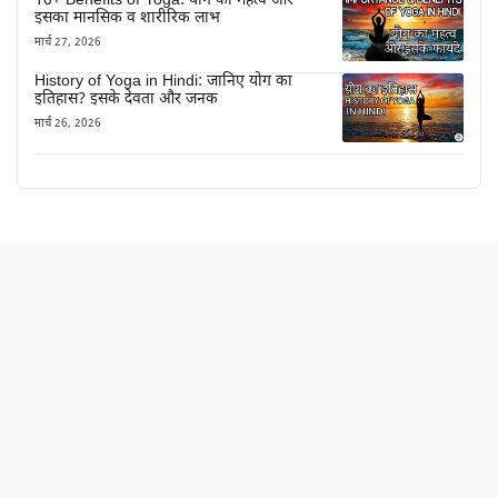
10+ Benefits of Yoga: योग का महत्व और
इसका मानसिक व शारीरिक लाभ
मार्च 27, 2026
History of Yoga in Hindi: जानिए योग का
इतिहास? इसके देवता और जनक
मार्च 26, 2026