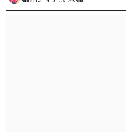
Published On: मार्च 10, 2026 12:45 पूर्वाह्न