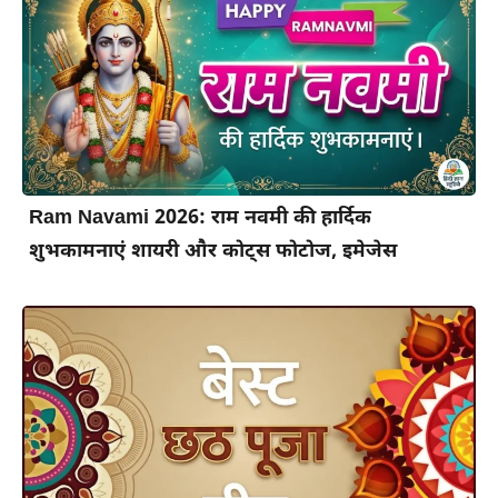
Ram Navami 2026: राम नवमी की हार्दिक
शुभकामनाएं शायरी और कोट्स फोटोज, इमेजेस