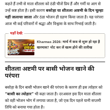
कहते हैं तभी से माता शीतला को ठंडी चीजें प्रिय हैं और गर्मी या आग से
उन्हें कष्ट होता है। इसी कारण
बसोड़ा या शीतला अष्टमी के दिन चूल्हा
नहीं जलाया जाता
और ठंडा भोजन ही ग्रहण किया जाता है। यह परंपरा
आज भी कई परिवारों में श्रद्धा और विश्वास के साथ निभाई जाती है।
यहाँ देखें:
Kharmas 2026: मार्च में कब से शुरू हो रहा है
खरमास? नोट कर लें खत्म होने की तारीख
शीतला अष्टमी पर बासी भोजन खाने की
परंपरा
बसोड़ा के दिन बासी भोजन खाने की परंपरा के कारण ही इस त्योहार को
“बासी का त्योहार”
भी कहा जाता है। दरअसल इस दिन माता शीतला
को वही भोजन भोग में लगाया जाता है, जो एक दिन पहले यानी सप्तमी
तिथि को बनाया गया होता है।