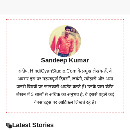
Sandeep Kumar
संदीप, HindiGyanStudio.Com के प्रमुख लेखक हैं, वे
अक्सर इस पर महत्वपूर्ण दिवसों, जयंती, त्योहारों और अन्य
जरुरी विषयों पर जानकारी अपडेट करते हैं। उनके पास कंटेंट
लेखन में 5 सालों से अधिक का अनुभव है, वे इससे पहले कई
वेबसाइट्स पर आर्टिकल लिखते रहे है।
Latest Stories