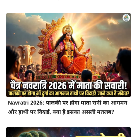
Navratri 2026: पालकी पर होगा माता रानी का आगमन
और हाथी पर विदाई, क्या है इसका असली मतलब?