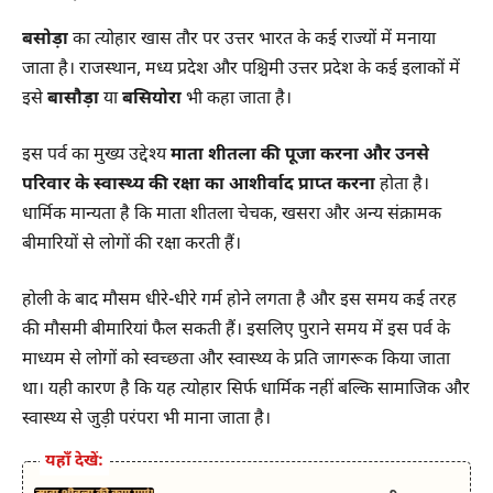
बसोड़ा
का त्योहार खास तौर पर उत्तर भारत के कई राज्यों में मनाया
जाता है। राजस्थान, मध्य प्रदेश और पश्चिमी उत्तर प्रदेश के कई इलाकों में
इसे
बासौड़ा
या
बसियोरा
भी कहा जाता है।
इस पर्व का मुख्य उद्देश्य
माता शीतला की पूजा करना और उनसे
परिवार के स्वास्थ्य की रक्षा का आशीर्वाद प्राप्त करना
होता है।
धार्मिक मान्यता है कि माता शीतला चेचक, खसरा और अन्य संक्रामक
बीमारियों से लोगों की रक्षा करती हैं।
होली के बाद मौसम धीरे-धीरे गर्म होने लगता है और इस समय कई तरह
की मौसमी बीमारियां फैल सकती हैं। इसलिए पुराने समय में इस पर्व के
माध्यम से लोगों को स्वच्छता और स्वास्थ्य के प्रति जागरूक किया जाता
था। यही कारण है कि यह त्योहार सिर्फ धार्मिक नहीं बल्कि सामाजिक और
स्वास्थ्य से जुड़ी परंपरा भी माना जाता है।
यहाँ देखें: