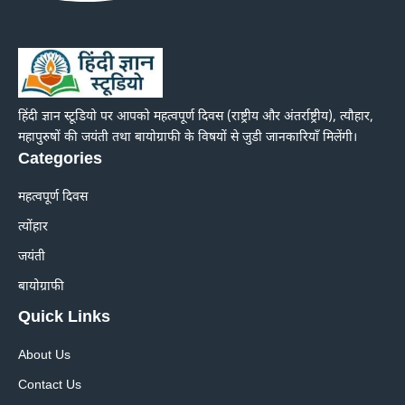
हिंदी ज्ञान स्टूडियो पर आपको महत्वपूर्ण दिवस (राष्ट्रीय और अंतर्राष्ट्रीय), त्यौहार,
महापुरुषों की जयंती तथा बायोग्राफी के विषयों से जुडी जानकारियाँ मिलेंगी।
Categories
महत्वपूर्ण दिवस
त्योंहार
जयंती
बायोग्राफी
Quick Links
About Us
Contact Us