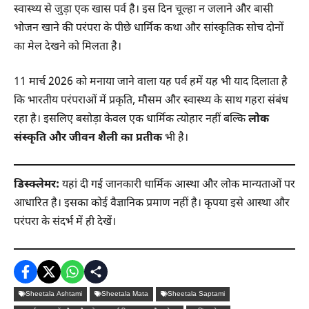
स्वास्थ्य से जुड़ा एक खास पर्व है। इस दिन चूल्हा न जलाने और बासी
भोजन खाने की परंपरा के पीछे धार्मिक कथा और सांस्कृतिक सोच दोनों
का मेल देखने को मिलता है।
11 मार्च 2026 को मनाया जाने वाला यह पर्व हमें यह भी याद दिलाता है
कि भारतीय परंपराओं में प्रकृति, मौसम और स्वास्थ्य के साथ गहरा संबंध
रहा है। इसलिए बसोड़ा केवल एक धार्मिक त्योहार नहीं बल्कि
लोक
संस्कृति और जीवन शैली का प्रतीक
भी है।
डिस्क्लेमर:
यहां दी गई जानकारी धार्मिक आस्था और लोक मान्यताओं पर
आधारित है। इसका कोई वैज्ञानिक प्रमाण नहीं है। कृपया इसे आस्था और
परंपरा के संदर्भ में ही देखें।
Sheetala Ashtami
Sheetala Mata
Sheetala Saptami