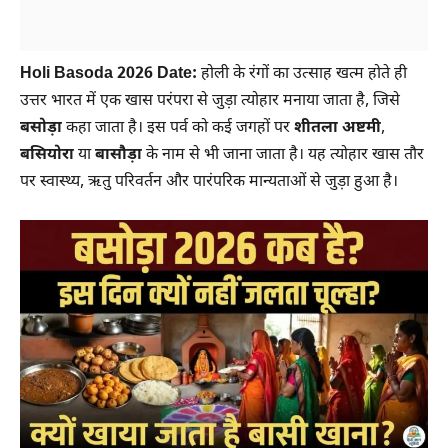
Holi Basoda 2026 Date:
होली के रंगों का उत्साह खत्म होते ही
उत्तर भारत में एक खास परंपरा से जुड़ा त्योहार मनाया जाता है, जिसे
बसोड़ा
कहा जाता है। इस पर्व को कई जगहों पर
शीतला अष्टमी
,
बसियोरा
या
बासौड़ा
के नाम से भी जाना जाता है। यह त्योहार खास तौर
पर स्वास्थ्य, ऋतु परिवर्तन और पारंपरिक मान्यताओं से जुड़ा हुआ है।