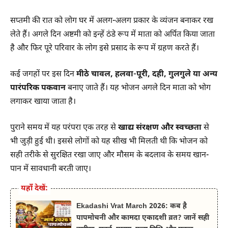
सप्तमी की रात को लोग घर में अलग-अलग प्रकार के व्यंजन बनाकर रख
लेते हैं। अगले दिन अष्टमी को इन्हें ठंडे रूप में माता को अर्पित किया जाता
है और फिर पूरे परिवार के लोग इसे प्रसाद के रूप में ग्रहण करते हैं।
कई जगहों पर इस दिन
मीठे चावल, हलवा-पूरी, दही, गुलगुले या अन्य
पारंपरिक पकवान
बनाए जाते हैं। यह भोजन अगले दिन माता को भोग
लगाकर खाया जाता है।
पुराने समय में यह परंपरा एक तरह से
खाद्य संरक्षण और स्वच्छता
से
भी जुड़ी हुई थी। इससे लोगों को यह सीख भी मिलती थी कि भोजन को
सही तरीके से सुरक्षित रखा जाए और मौसम के बदलाव के समय खान-
पान में सावधानी बरती जाए।
यहाँ देखें:
Ekadashi Vrat March 2026: कब है
पापमोचनी और कामदा एकादशी व्रत? जानें सही