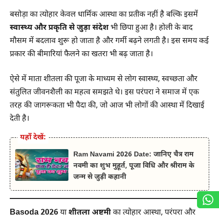
बसोड़ा का त्योहार केवल धार्मिक आस्था का प्रतीक नहीं है बल्कि इसमें
स्वास्थ्य और प्रकृति से जुड़ा संदेश
भी छिपा हुआ है। होली के बाद
मौसम में बदलाव शुरू हो जाता है और गर्मी बढ़ने लगती है। इस समय कई
प्रकार की बीमारियां फैलने का खतरा भी बढ़ जाता है।
ऐसे में माता शीतला की पूजा के माध्यम से लोग स्वास्थ्य, स्वच्छता और
संतुलित जीवनशैली का महत्व समझते थे। इस परंपरा ने समाज में एक
तरह की जागरूकता भी पैदा की, जो आज भी लोगों की आस्था में दिखाई
देती है।
यहाँ देखें:
Ram Navami 2026 Date: जानिए चैत्र राम
नवमी का शुभ मुहूर्त, पूजा विधि और श्रीराम के
जन्म से जुड़ी कहानी
Basoda 2026
या
शीतला अष्टमी
का त्योहार आस्था, परंपरा और