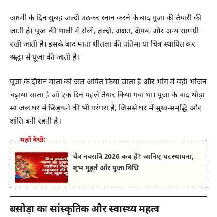
अष्टमी के दिन सुबह जल्दी उठकर स्नान करने के बाद पूजा की तैयारी की
जाती है। पूजा की थाली में रोली, हल्दी, अक्षत, दीपक और अन्य सामग्री
रखी जाती है। इसके बाद माता शीतला की प्रतिमा या चित्र स्थापित कर
श्रद्धा से पूजा की जाती है।
पूजा के दौरान माता को जल अर्पित किया जाता है और भोग में वही भोजन
चढ़ाया जाता है जो एक दिन पहले तैयार किया गया था। पूजा के बाद थोड़ा
सा जल घर में छिड़कने की भी परंपरा है, जिससे घर में सुख-समृद्धि और
शांति बनी रहती है।
यहाँ देखें:
चैत्र नवरात्रि 2026 कब है? जानिए घटस्थापना,
शुभ मुहूर्त और पूजा विधि
बसोड़ा का सांस्कृतिक और स्वास्थ्य महत्व