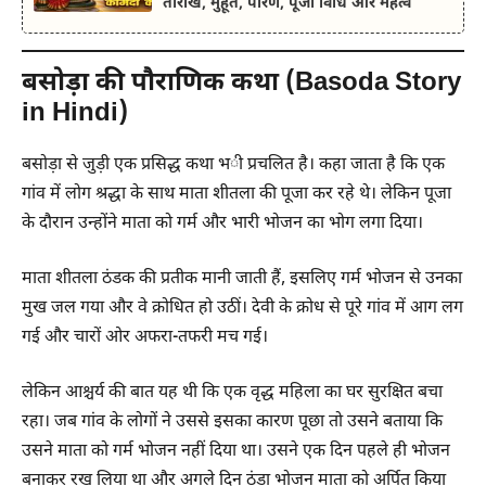
तारीख, मुहूर्त, पारण, पूजा विधि और महत्व
बसोड़ा की पौराणिक कथा (Basoda Story
in Hindi)
बसोड़ा से जुड़ी एक प्रसिद्ध कथा भी प्रचलित है। कहा जाता है कि एक
गांव में लोग श्रद्धा के साथ माता शीतला की पूजा कर रहे थे। लेकिन पूजा
के दौरान उन्होंने माता को गर्म और भारी भोजन का भोग लगा दिया।
माता शीतला ठंडक की प्रतीक मानी जाती हैं, इसलिए गर्म भोजन से उनका
मुख जल गया और वे क्रोधित हो उठीं। देवी के क्रोध से पूरे गांव में आग लग
गई और चारों ओर अफरा-तफरी मच गई।
लेकिन आश्चर्य की बात यह थी कि एक वृद्ध महिला का घर सुरक्षित बचा
रहा। जब गांव के लोगों ने उससे इसका कारण पूछा तो उसने बताया कि
उसने माता को गर्म भोजन नहीं दिया था। उसने एक दिन पहले ही भोजन
बनाकर रख लिया था और अगले दिन ठंडा भोजन माता को अर्पित किया