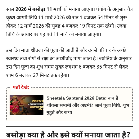
साल
2026 में बसोड़ा 11 मार्च
को मनाया जाएगा। पंचांग के अनुसार चैत्र
कृष्ण अष्टमी तिथि 11 मार्च 2026 की रात 1 बजकर 54 मिनट से शुरू
होकर 12 मार्च 2026 की सुबह 4 बजकर 19 मिनट तक रहेगी। उदया
तिथि के आधार पर यह पर्व 11 मार्च को मनाया जाएगा।
इस दिन माता शीतला की पूजा की जाती है और उनसे परिवार के अच्छे
स्वास्थ्य तथा रोगों से रक्षा का आशीर्वाद मांगा जाता है। ज्योतिष के अनुसार
इस दिन पूजा का शुभ समय सुबह लगभग 6 बजकर 35 मिनट से लेकर
शाम 6 बजकर 27 मिनट तक रहेगा।
यहाँ देखें:
Sheetala Saptami 2026 Date: कब है
शीतला सप्तमी और अष्टमी? जानें पूजा विधि, शुभ
मुहूर्त और कथा
बसोड़ा क्या है और इसे क्यों मनाया जाता है?