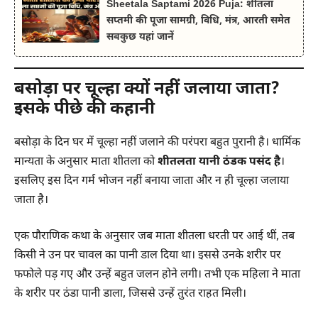
Sheetala Saptami 2026 Puja: शीतला
सप्तमी की पूजा सामग्री, विधि, मंत्र, आरती समेत
सबकुछ यहां जानें
बसोड़ा पर चूल्हा क्यों नहीं जलाया जाता?
इसके पीछे की कहानी
बसोड़ा के दिन घर में चूल्हा नहीं जलाने की परंपरा बहुत पुरानी है। धार्मिक
मान्यता के अनुसार माता शीतला को
शीतलता यानी ठंडक पसंद है
।
इसलिए इस दिन गर्म भोजन नहीं बनाया जाता और न ही चूल्हा जलाया
जाता है।
एक पौराणिक कथा के अनुसार जब माता शीतला धरती पर आई थीं, तब
किसी ने उन पर चावल का पानी डाल दिया था। इससे उनके शरीर पर
फफोले पड़ गए और उन्हें बहुत जलन होने लगी। तभी एक महिला ने माता
के शरीर पर ठंडा पानी डाला, जिससे उन्हें तुरंत राहत मिली।