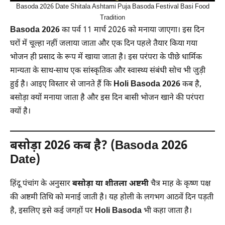
Basoda 2026 Date Shitala Ashtami Puja Basoda Festival Basi Food
Tradition
Basoda 2026
का पर्व 11 मार्च 2026 को मनाया जाएगा। इस दिन
घरों में चूल्हा नहीं जलाया जाता और एक दिन पहले तैयार किया गया
भोजन ही प्रसाद के रूप में खाया जाता है। इस परंपरा के पीछे धार्मिक
मान्यता के साथ-साथ एक सांस्कृतिक और स्वास्थ्य संबंधी सोच भी जुड़ी
हुई है। आइए विस्तार से जानते हैं कि
Holi Basoda 2026
कब है,
बसोड़ा क्यों मनाया जाता है और इस दिन बासी भोजन खाने की परंपरा
क्यों है।
बसोड़ा 2026 कब है? (Basoda 2026
Date)
हिंदू पंचांग के अनुसार
बसोड़ा या शीतला अष्टमी
चैत्र माह के कृष्ण पक्ष
की अष्टमी तिथि को मनाई जाती है। यह होली के लगभग आठवें दिन पड़ती
है, इसलिए इसे कई जगहों पर
Holi Basoda
भी कहा जाता है।