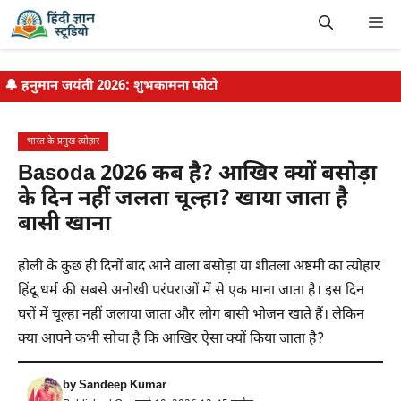
Skip
Me
to
content
🔔
हनुमान जयंती 2026: शुभकामना फोटो
भारत के प्रमुख त्योहार
Basoda 2026 कब है? आखिर क्यों बसोड़ा
के दिन नहीं जलता चूल्हा? खाया जाता है
बासी खाना
होली के कुछ ही दिनों बाद आने वाला बसोड़ा या शीतला अष्टमी का त्योहार
हिंदू धर्म की सबसे अनोखी परंपराओं में से एक माना जाता है। इस दिन
घरों में चूल्हा नहीं जलाया जाता और लोग बासी भोजन खाते हैं। लेकिन
क्या आपने कभी सोचा है कि आखिर ऐसा क्यों किया जाता है?
by
Sandeep Kumar