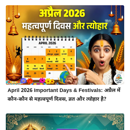
April 2026 Important Days & Festivals: अप्रैल में
कौन-कौन से महत्वपूर्ण दिवस, व्रत और त्योहार है?