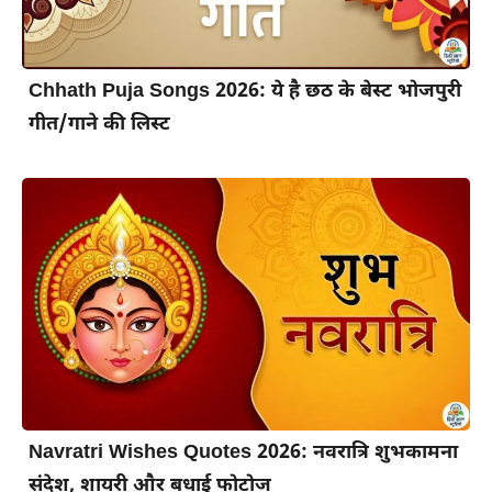
Chhath Puja Songs 2026: ये है छठ के बेस्ट भोजपुरी
गीत/गाने की लिस्ट
Navratri Wishes Quotes 2026: नवरात्रि शुभकामना
संदेश, शायरी और बधाई फोटोज