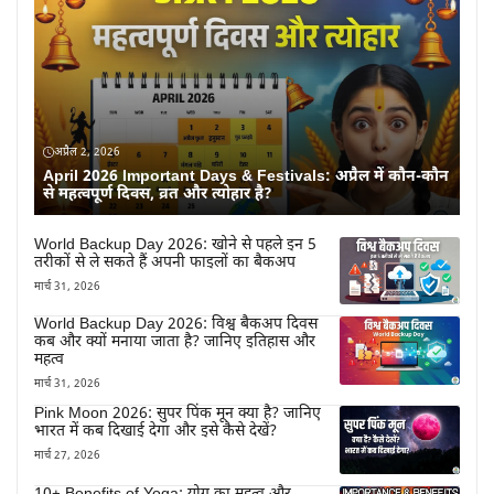
अप्रैल 2, 2026
April 2026 Important Days & Festivals: अप्रैल में कौन-कौन
से महत्वपूर्ण दिवस, व्रत और त्योहार है?
World Backup Day 2026: खोने से पहले इन 5
तरीकों से ले सकते हैं अपनी फाइलों का बैकअप
मार्च 31, 2026
World Backup Day 2026: विश्व बैकअप दिवस
कब और क्यों मनाया जाता है? जानिए इतिहास और
महत्व
मार्च 31, 2026
Pink Moon 2026: सुपर पिंक मून क्या है? जानिए
भारत में कब दिखाई देगा और इसे कैसे देखें?
मार्च 27, 2026