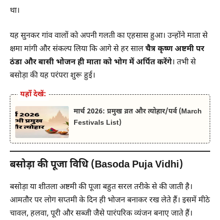
था।
यह सुनकर गांव वालों को अपनी गलती का एहसास हुआ। उन्होंने माता से
क्षमा मांगी और संकल्प लिया कि आगे से हर साल
चैत्र कृष्ण अष्टमी पर
ठंडा और बासी भोजन ही माता को भोग में अर्पित करेंगे
। तभी से
बसोड़ा की यह परंपरा शुरू हुई।
यहाँ देखें:
मार्च 2026: प्रमुख व्रत और त्योहार/पर्व (March
Festivals List)
बसोड़ा की पूजा विधि (Basoda Puja Vidhi)
बसोड़ा या शीतला अष्टमी की पूजा बहुत सरल तरीके से की जाती है।
आमतौर पर लोग सप्तमी के दिन ही भोजन बनाकर रख लेते हैं। इसमें मीठे
चावल, हलवा, पूरी और सब्जी जैसे पारंपरिक व्यंजन बनाए जाते हैं।