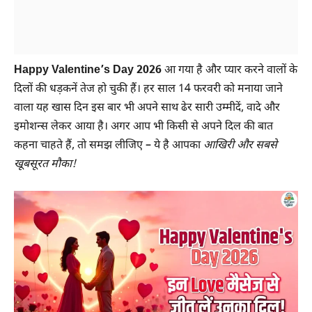
Happy Valentine’s Day 2026
आ गया है और प्यार करने वालों के
दिलों की धड़कनें तेज हो चुकी हैं। हर साल 14 फरवरी को मनाया जाने
वाला यह खास दिन इस बार भी अपने साथ ढेर सारी उम्मीदें, वादे और
इमोशन्स लेकर आया है। अगर आप भी किसी से अपने दिल की बात
कहना चाहते हैं, तो समझ लीजिए – ये है आपका
आखिरी और सबसे
खूबसूरत मौका!