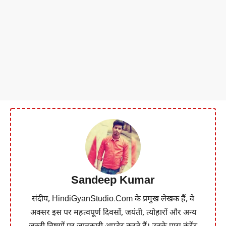
Sandeep Kumar
संदीप, HindiGyanStudio.Com के प्रमुख लेखक हैं, वे
अक्सर इस पर महत्वपूर्ण दिवसों, जयंती, त्योहारों और अन्य