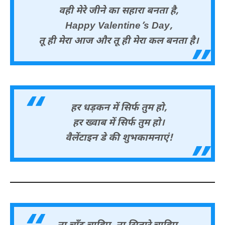
वही मेरे जीने का सहारा बनता है,
Happy Valentine’s Day,
तू ही मेरा आज और तू ही मेरा कल बनता है।
हर धड़कन में सिर्फ तुम हो,
हर ख्वाब में सिर्फ तुम हो।
वैलेंटाइन डे की शुभकामनाएं!