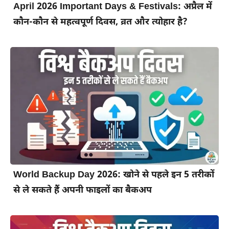
April 2026 Important Days & Festivals: अप्रैल में
कौन-कौन से महत्वपूर्ण दिवस, व्रत और त्योहार है?
World Backup Day 2026: खोने से पहले इन 5 तरीकों
से ले सकते हैं अपनी फाइलों का बैकअप