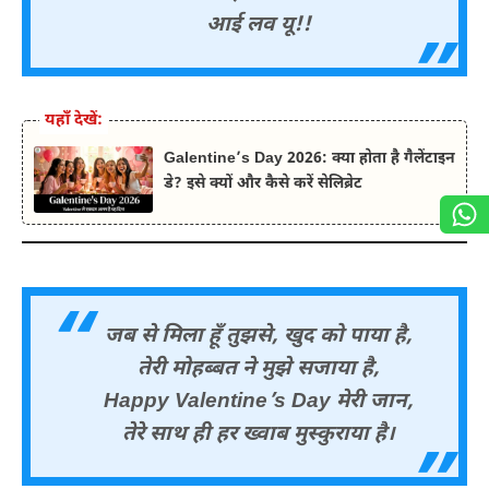
आई लव यू!!
यहाँ देखें:
Galentine’s Day 2026: क्या होता है गैलेंटाइन
डे? इसे क्यों और कैसे करें सेलिब्रेट
जब से मिला हूँ तुझसे, खुद को पाया है,
तेरी मोहब्बत ने मुझे सजाया है,
Happy Valentine’s Day मेरी जान,
तेरे साथ ही हर ख्वाब मुस्कुराया है।