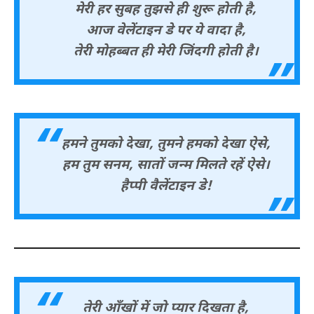
मेरी हर सुबह तुझसे ही शुरू होती है,
आज वेलेंटाइन डे पर ये वादा है,
तेरी मोहब्बत ही मेरी जिंदगी होती है।
हमने तुमको देखा, तुमने हमको देखा ऐसे,
हम तुम सनम, सातों जन्म मिलते रहें ऐसे।
हैप्पी वैलेंटाइन डे!
तेरी आँखों में जो प्यार दिखता है,