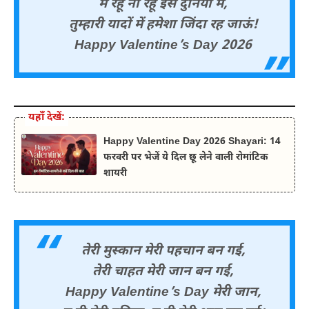
मैं रहूं ना रहूं इस दुनिया में,
तुम्हारी यादों में हमेशा जिंदा रह जाऊं!
Happy Valentine’s Day 2026
यहाँ देखें:
Happy Valentine Day 2026 Shayari: 14
फरवरी पर भेजें ये दिल छू लेने वाली रोमांटिक
शायरी
तेरी मुस्कान मेरी पहचान बन गई,
तेरी चाहत मेरी जान बन गई,
Happy Valentine’s Day मेरी जान,