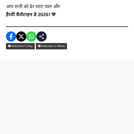
आप सभी को ढेर सारा प्यार और
हैप्पी वैलेंटाइन डे 2026!
💖
Valentine's Day
Valentine's Week