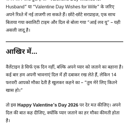
Husband” या “Valentine Day Wishes for Wife” के जरिए
अपने रिश्ते में नई ताजगी ला सकते हैं। छोटे-छोटे सरप्राइज, एक साथ
बिताया गया क्वालिटी टाइम और दिल से बोला गया “आई लव यू” – यही
असली जादू है।
आखिर में…
वैलेंटाइन डे सिर्फ एक दिन नहीं, बल्कि अपने प्यार को जताने का बहाना है।
कई बार हम अपनी भावनाएं दिल में ही दबाकर रख लेते हैं, लेकिन 14
फरवरी आपको मौका देती है खुलकर कहने का – “तुम मेरे लिए कितने
खास हो।”
तो इस
Happy Valentine’s Day 2026
पर देर मत कीजिए। अपने
दिल की बात कह दीजिए, क्योंकि प्यार जताने का हर मौका कीमती होता
है।