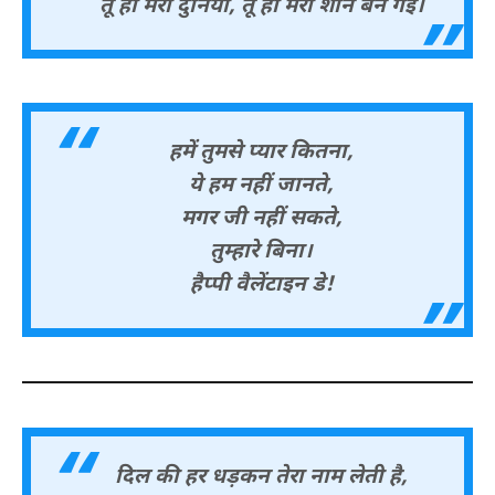
तू ही मेरी दुनिया, तू ही मेरी शान बन गई।
हमें तुमसे प्यार कितना,
ये हम नहीं जानते,
मगर जी नहीं सकते,
तुम्हारे बिना।
हैप्पी वैलेंटाइन डे!
दिल की हर धड़कन तेरा नाम लेती है,