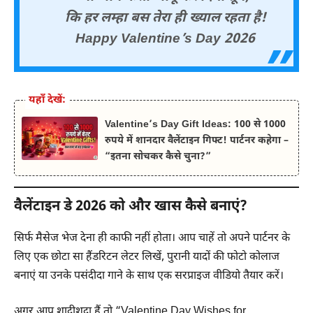
कि हर लम्हा बस तेरा ही ख्याल रहता है!
Happy Valentine’s Day 2026
यहाँ देखें:
Valentine’s Day Gift Ideas: 100 से 1000
रुपये में शानदार वैलेंटाइन गिफ्ट! पार्टनर कहेगा –
“इतना सोचकर कैसे चुना?”
वैलेंटाइन डे 2026 को और खास कैसे बनाएं?
सिर्फ मैसेज भेज देना ही काफी नहीं होता। आप चाहें तो अपने पार्टनर के
लिए एक छोटा सा हैंडरिटन लेटर लिखें, पुरानी यादों की फोटो कोलाज
बनाएं या उनके पसंदीदा गाने के साथ एक सरप्राइज वीडियो तैयार करें।
अगर आप शादीशुदा हैं तो “Valentine Day Wishes for