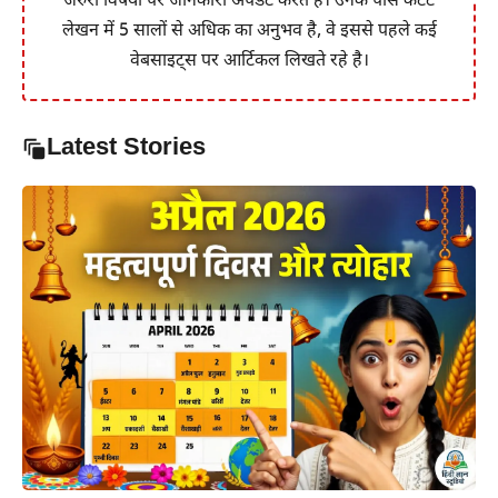
जरुरी विषयों पर जानकारी अपडेट करते हैं। उनके पास कंटेंट
लेखन में 5 सालों से अधिक का अनुभव है, वे इससे पहले कई
वेबसाइट्स पर आर्टिकल लिखते रहे है।
Latest Stories