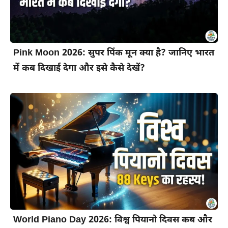
Pink Moon 2026: सुपर पिंक मून क्या है? जानिए भारत
में कब दिखाई देगा और इसे कैसे देखें?
World Piano Day 2026: विश्व पियानो दिवस कब और