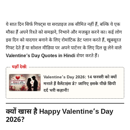
ये सात दिन सिर्फ गिफ्ट्स या सरप्राइज तक सीमित नहीं हैं, बल्कि ये एक
मौका हैं अपने रिश्ते को समझने, निभाने और मजबूत करने का। कई लोग
इस दिन को यादगार बनाने के लिए रोमांटिक डेट प्लान करते हैं, खूबसूरत
गिफ्ट देते हैं या सोशल मीडिया पर अपने पार्टनर के लिए दिल छू लेने वाले
Valentine’s Day Quotes in Hindi
शेयर करते हैं।
यहाँ देखें:
Valentine’s Day 2026: 14 फरवरी को क्यों
मनाते हैं वैलेंटाइंस डे? जानिए इसके पीछे छिपी
दर्द भरी कहानी!
क्यों खास है Happy Valentine’s Day
2026?