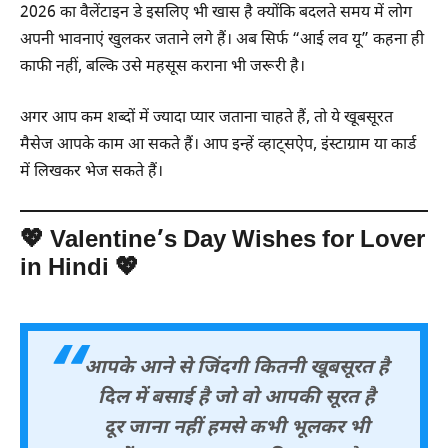
2026 का वैलेंटाइन डे इसलिए भी खास है क्योंकि बदलते समय में लोग
अपनी भावनाएं खुलकर जताने लगे हैं। अब सिर्फ “आई लव यू” कहना ही
काफी नहीं, बल्कि उसे महसूस कराना भी जरूरी है।
अगर आप कम शब्दों में ज्यादा प्यार जताना चाहते हैं, तो ये खूबसूरत
मैसेज आपके काम आ सकते हैं। आप इन्हें व्हाट्सऐप, इंस्टाग्राम या कार्ड
में लिखकर भेज सकते हैं।
💖 Valentine’s Day Wishes for Lover
in Hindi 💖
आपके आने से जिंदगी कितनी खूबसूरत है
दिल में बसाई है जो वो आपकी सूरत है
दूर जाना नहीं हमसे कभी भूलकर भी