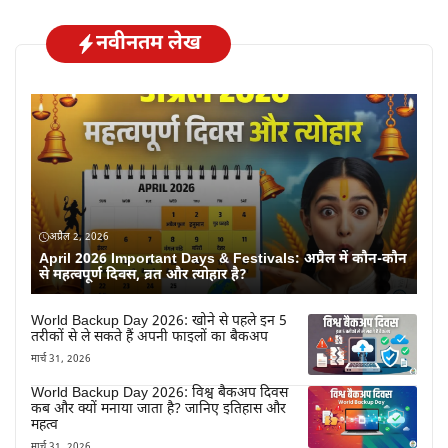
नवीनतम लेख
अप्रैल 2, 2026
April 2026 Important Days & Festivals: अप्रैल में कौन-कौन
से महत्वपूर्ण दिवस, व्रत और त्योहार है?
World Backup Day 2026: खोने से पहले इन 5
तरीकों से ले सकते हैं अपनी फाइलों का बैकअप
मार्च 31, 2026
World Backup Day 2026: विश्व बैकअप दिवस
कब और क्यों मनाया जाता है? जानिए इतिहास और
महत्व
मार्च 31, 2026