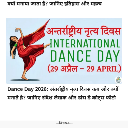
क्यों मनाया जाता है? जानिए इतिहास और महत्व
Dance Day 2026: अंतर्राष्ट्रीय नृत्य दिवस कब और क्यों
मनाते है? जानिए संदेश लेखक और डांस डे कोट्स फोटो
---विज्ञापन---