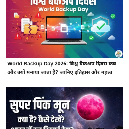
World Backup Day 2026: विश्व बैकअप दिवस कब
और क्यों मनाया जाता है? जानिए इतिहास और महत्व