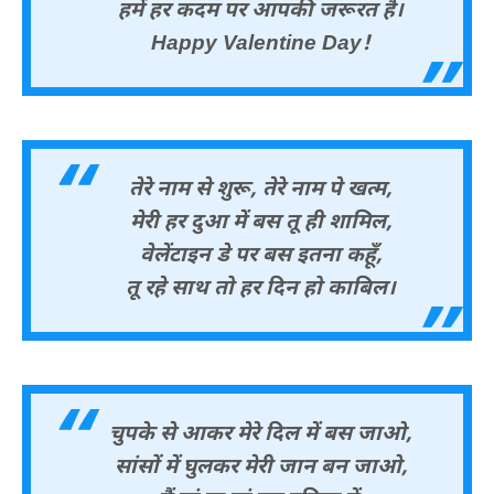
हमें हर कदम पर आपकी जरूरत है।
Happy Valentine Day!
तेरे नाम से शुरू, तेरे नाम पे खत्म,
मेरी हर दुआ में बस तू ही शामिल,
वेलेंटाइन डे पर बस इतना कहूँ,
तू रहे साथ तो हर दिन हो काबिल।
चुपके से आकर मेरे दिल में बस जाओ,
सांसों में घुलकर मेरी जान बन जाओ,