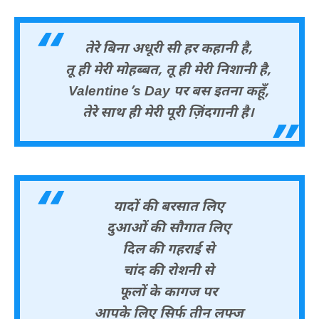
तेरे बिना अधूरी सी हर कहानी है,
तू ही मेरी मोहब्बत, तू ही मेरी निशानी है,
Valentine’s Day पर बस इतना कहूँ,
तेरे साथ ही मेरी पूरी ज़िंदगानी है।
यादों की बरसात लिए
दुआओं की सौगात लिए
दिल की गहराई से
चांद की रोशनी से
फूलों के कागज पर
आपके लिए सिर्फ तीन लफ्ज