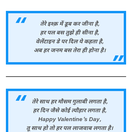
तेरे इश्क़ में डूब कर जीना है,
हर पल बस तुझे ही सीना है,
वेलेंटाइन डे पर दिल ये कहता है,
अब हर जनम बस तेरा ही होना है।
तेरे साथ हर मौसम गुलाबी लगता है,
हर दिन जैसे कोई त्यौहार लगता है,
Happy Valentine’s Day,
तू साथ हो तो हर पल लाजवाब लगता है।