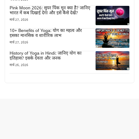
Pink Moon 2026: सुपर पिंक मून क्या है? जानिए
भारत में कब दिखाई देगा और इसे कैसे देखें?
मार्च 27, 2026
10+ Benefits of Yoga: योग का महत्व और
इसका मानसिक व शारीरिक लाभ
मार्च 27, 2026
History of Yoga in Hindi: जानिए योग का
इतिहास? इसके देवता और जनक
मार्च 26, 2026