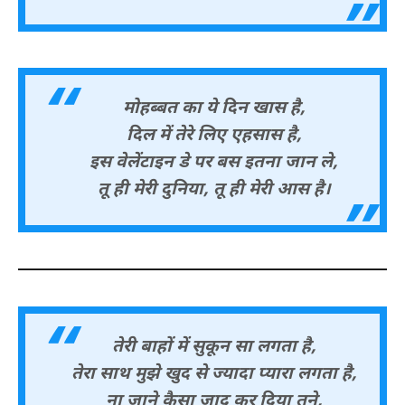
मोहब्बत का ये दिन खास है,
दिल में तेरे लिए एहसास है,
इस वेलेंटाइन डे पर बस इतना जान ले,
तू ही मेरी दुनिया, तू ही मेरी आस है।
तेरी बाहों में सुकून सा लगता है,
तेरा साथ मुझे खुद से ज्यादा प्यारा लगता है,
ना जाने कैसा जादू कर दिया तूने,