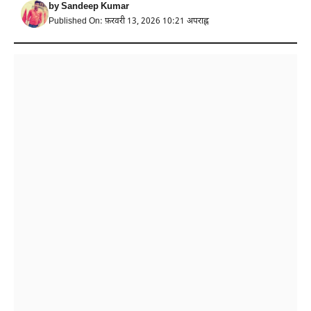
by
Sandeep Kumar
Published On: फ़रवरी 13, 2026 10:21 अपराह्न