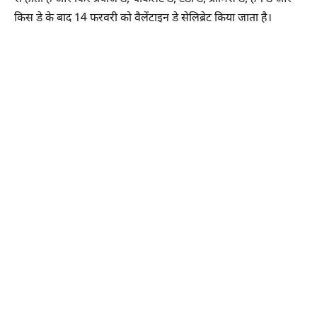
किस डे के बाद 14 फरवरी को वैलेंटाइन डे सेलिब्रेट किया जाता है।