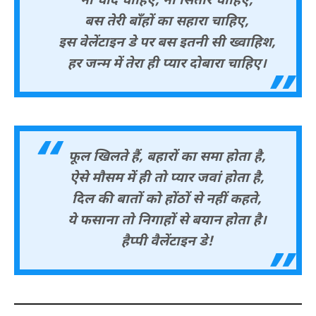
ना चाँद चाहिए, ना सितारे चाहिए,
बस तेरी बाँहों का सहारा चाहिए,
इस वेलेंटाइन डे पर बस इतनी सी ख्वाहिश,
हर जन्म में तेरा ही प्यार दोबारा चाहिए।
फूल खिलते हैं, बहारों का समा होता है,
ऐसे मौसम में ही तो प्यार जवां होता है,
दिल की बातों को होंठों से नहीं कहते,
ये फसाना तो निगाहों से बयान होता है।
हैप्पी वैलेंटाइन डे!