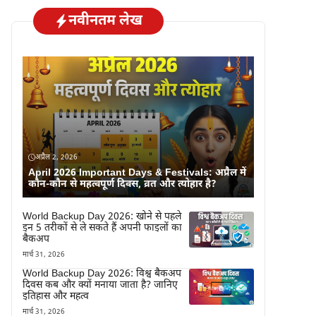
नवीनतम लेख
अप्रैल 2, 2026
April 2026 Important Days & Festivals: अप्रैल में
कौन-कौन से महत्वपूर्ण दिवस, व्रत और त्योहार है?
World Backup Day 2026: खोने से पहले
इन 5 तरीकों से ले सकते हैं अपनी फाइलों का
बैकअप
मार्च 31, 2026
World Backup Day 2026: विश्व बैकअप
दिवस कब और क्यों मनाया जाता है? जानिए
इतिहास और महत्व
मार्च 31, 2026