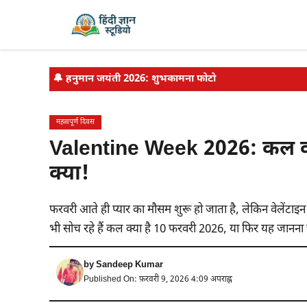
Skip
to
content
🔔
हनुमान जयंती 2026: शुभकामना फोटो
महत्वपूर्ण दिवस
Valentine Week 2026: कल कौन 
क्या!
फरवरी आते ही प्यार का मौसम शुरू हो जाता है, लेकिन वेलेंटा
भी सोच रहे हैं कल क्या है 10 फरवरी 2026, या फिर यह जानना 
by
Sandeep Kumar
Published On: फ़रवरी 9, 2026 4:09 अपराह्न