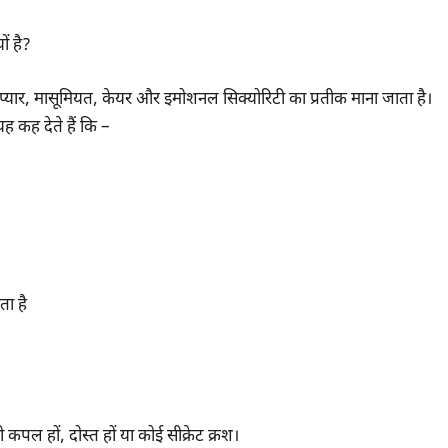
ं है?
प्यार, मासूमियत, केयर और इमोशनल सिक्योरिटी का प्रतीक माना जाता है।
ह कह देते हैं कि –
ता है
 कपल हों, दोस्त हों या कोई सीक्रेट क्रश।