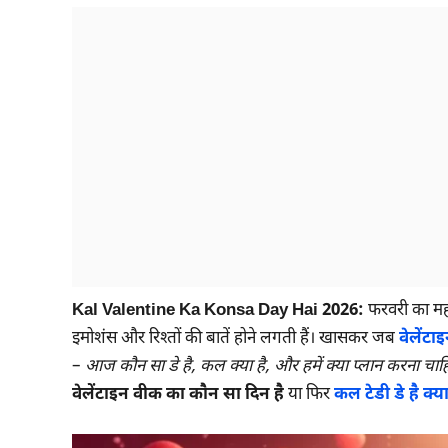
Kal Valentine Ka Konsa Day Hai 2026:
फरवरी का मही
इमोशंस और रिश्तों की बातें होने लगती हैं। खासकर जब
वेलेंटा
–
आज कौन सा डे है, कल क्या है, और हमें क्या प्लान करना चा
वेलेंटाइन वीक का कौन सा दिन है
या फिर
कल टेडी डे है क्य