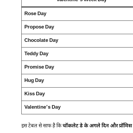
Valentine’s Week Day
Rose Day
Propose Day
Chocolate Day
Teddy Day
Promise Day
Hug Day
Kiss Day
Valentine’s Day
इस टेबल से साफ है कि
चॉकलेट डे के अगले दिन और प्रॉमिस 