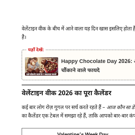
वेलेंटाइन वीक के बीच में आने वाला यह दिन खास इसलिए होता है
है।
यहाँ देखें:
Happy Chocolate Day 2026: आज म
चौंकाने वाले फायदे
वेलेंटाइन वीक 2026 का पूरा कैलेंडर
कई बार लोग रोज़ गूगल पर सर्च करते रहते हैं –
आज कौन सा डे 
का कैलेंडर एक टेबल में समझा रहे हैं, ताकि आपको बार-बार कंफ्