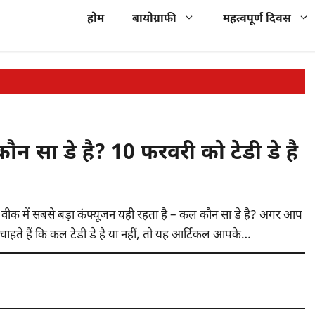
होम
बायोग्राफी
महत्वपूर्ण दिवस
सा डे है? 10 फरवरी को टेडी डे है
इन वीक में सबसे बड़ा कंफ्यूजन यही रहता है – कल कौन सा डे है? अगर आप
चाहते हैं कि कल टेडी डे है या नहीं, तो यह आर्टिकल आपके…