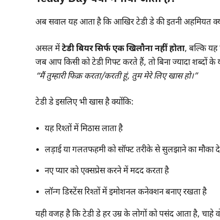
अब सवाल यह आता है कि आखिर टेडी डे की इतनी अहमियत क्यो
असल में
टेडी बियर सिर्फ एक खिलौना नहीं होता
, बल्कि यह 
जब आप किसी को टेडी गिफ्ट करते हैं, तो बिना ज्यादा शब्दों के य
“मैं तुम्हारी फिक्र करता/करती हूं, तुम मेरे लिए खास हो।”
टेडी डे इसलिए भी खास है क्योंकि:
यह रिश्तों में मिठास लाता है
लड़ाई या गलतफहमी को सॉफ्ट तरीके से सुलझाने का मौका दे
नए प्यार को एक्सप्रेस करने में मदद करता है
लॉन्ग डिस्टेंस रिश्तों में इमोशनल कनेक्शन बनाए रखता है
यही वजह है कि टेडी डे हर उम्र के लोगों को पसंद आता है, चाहे वो