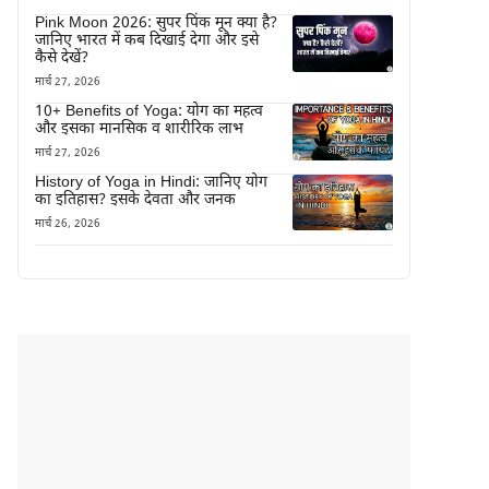
Pink Moon 2026: सुपर पिंक मून क्या है?
जानिए भारत में कब दिखाई देगा और इसे
कैसे देखें?
मार्च 27, 2026
10+ Benefits of Yoga: योग का महत्व
और इसका मानसिक व शारीरिक लाभ
मार्च 27, 2026
History of Yoga in Hindi: जानिए योग
का इतिहास? इसके देवता और जनक
मार्च 26, 2026