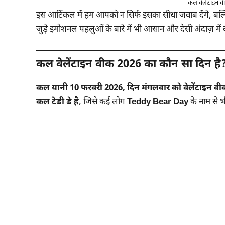
कल वेलेंटाइन व
इस आर्टिकल में हम आपको न सिर्फ इसका सीधा जवाब देंगे, बल्
जुड़े इमोशनल पहलुओं के बारे में भी आसान और देसी अंदाज़ में 
कल वेलेंटाइन वीक 2026 का कौन सा दिन है
कल यानी 10 फरवरी 2026, दिन मंगलवार को वेलेंटाइन वीक
कल टेडी डे है
, जिसे कई लोग
Teddy Bear Day
के नाम से भी