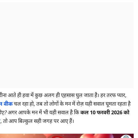
ना आते ही हवा में कुछ अलग ही एहसास घुल जाता है। हर तरफ प्यार,
इन वीक
चल रहा हो, तब तो लोगों के मन में रोज़ यही सवाल घूमता रहता है
हिए?
अगर आपके मन में भी यही सवाल है कि
कल 10 फरवरी 2026 को
ा
, तो आप बिल्कुल सही जगह पर आए हैं।