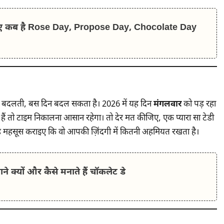
ए कब है Rose Day, Propose Day, Chocolate Day
ं बदलती, बस दिन बदल सकता है। 2026 में यह दिन
मंगलवार
को पड़ रहा
ैं तो टाइम निकालना आसान रहेगा। तो देर मत कीजिए, एक प्यारा सा टेडी
 महसूस कराइए कि वो आपकी ज़िंदगी में कितनी अहमियत रखता है।
्‍यों और कैसे मनाते हैं चॉकलेट डे