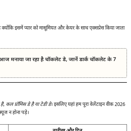
 क्योंकि इसमें प्यार को मासूमियत और केयर के साथ एक्सप्रेस किया जाता
नाया जा रहा है चॉकलेट डे, जानें डार्क चॉकलेट के 7
है
,
कल प्रॉमिस डे है या टेडी डे
। इसलिए यहां हम पूरा वेलेंटाइन वीक 2026
यूज न होना पड़े।