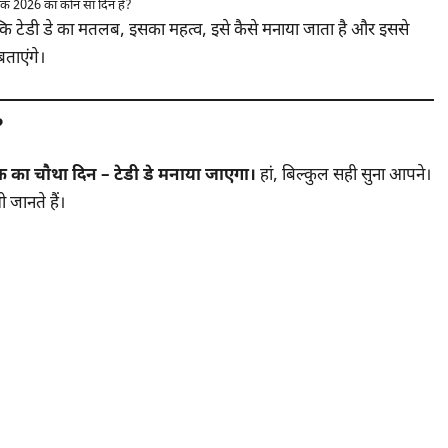
ीक 2026 का कौन सा दिन है?
कि टेडी डे का मतलब, इसका महत्व, इसे कैसे मनाया जाता है और इससे
बताएंगे।
?
 का चौथा दिन – टेडी डे मनाया जाएगा।
हां, बिल्कुल सही सुना आपने।
 जानते हैं।