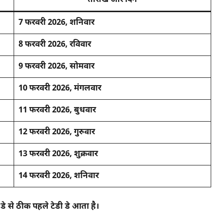
तारीख और दिन
7 फरवरी 2026, शनिवार
8 फरवरी 2026, रविवार
9 फरवरी 2026, सोमवार
10 फरवरी 2026, मंगलवार
11 फरवरी 2026, बुधवार
12 फरवरी 2026, गुरुवार
13 फरवरी 2026, शुक्रवार
14 फरवरी 2026, शनिवार
डे से ठीक पहले टेडी डे आता है।